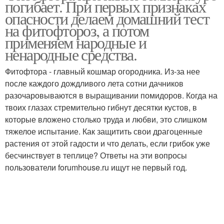
погибает. При первых признаках
опасности делаем домашний тест
на фитофтороз, а потом
применяем народные и
ненародные средства.
Фитофтора - главный кошмар огородника. Из-за нее
после каждого дождливого лета сотни дачников
разочаровываются в выращивании помидоров. Когда на
твоих глазах стремительно гибнут десятки кустов, в
которые вложено столько труда и любви, это слишком
тяжелое испытание. Как защитить свои драгоценные
растения от этой гадости и что делать, если грибок уже
бесчинствует в теплице? Ответы на эти вопросы
пользователи forumhouse.ru ищут не первый год.