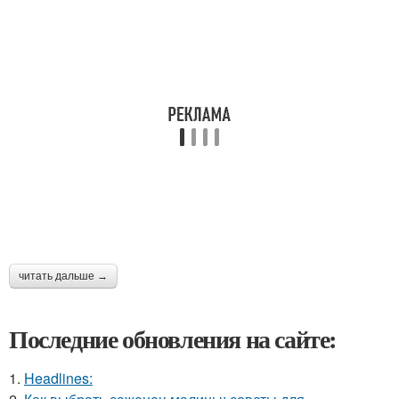
читать дальше →
Последние обновления на сайте:
1.
Headlines: