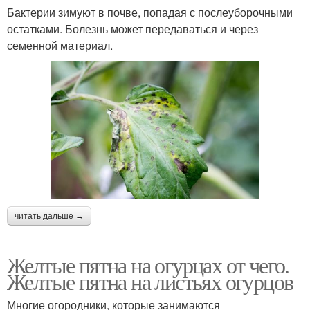
Бактерии зимуют в почве, попадая с послеуборочными
остатками. Болезнь может передаваться и через
семенной материал.
читать дальше →
Желтые пятна на огурцах от чего.
Желтые пятна на листьях огурцов
Многие огородники, которые занимаются