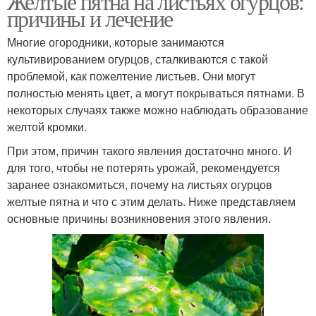
Желтые пятна на листьях огурцов:
причины и лечение
Многие огородники, которые занимаются
культивированием огурцов, сталкиваются с такой
проблемой, как пожелтение листьев. Они могут
полностью менять цвет, а могут покрываться пятнами. В
некоторых случаях также можно наблюдать образование
желтой кромки.
При этом, причин такого явления достаточно много. И
для того, чтобы не потерять урожай, рекомендуется
заранее ознакомиться, почему на листьях огурцов
желтые пятна и что с этим делать. Ниже представляем
основные причины возникновения этого явления.