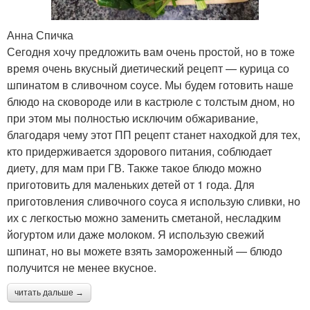
Анна Спичка
Сегодня хочу предложить вам очень простой, но в тоже
время очень вкусный диетический рецепт — курица со
шпинатом в сливочном соусе. Мы будем готовить наше
блюдо на сковороде или в кастрюле с толстым дном, но
при этом мы полностью исключим обжаривание,
благодаря чему этот ПП рецепт станет находкой для тех,
кто придерживается здорового питания, соблюдает
диету, для мам при ГВ. Также такое блюдо можно
приготовить для маленьких детей от 1 года. Для
приготовления сливочного соуса я использую сливки, но
их с легкостью можно заменить сметаной, несладким
йогуртом или даже молоком. Я использую свежий
шпинат, но вы можете взять замороженный — блюдо
получится не менее вкусное.
читать дальше →