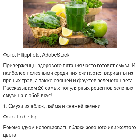
Фото: Pilipphoto, AdobeStock
Приверженцы здорового питания часто готовят смузи. И
наиболее полезными среди них считаются варианты из
пряных трав, а также овощей и фруктов зеленого цвета.
Рассказываем 20 самых популярных рецептов зеленых
смузи на любой вкус!
1. Смузи из яблок, лайма и свежей зелени
Фото: findle.top
Рекомендуем использовать яблоки зеленого или желтого
цвета.