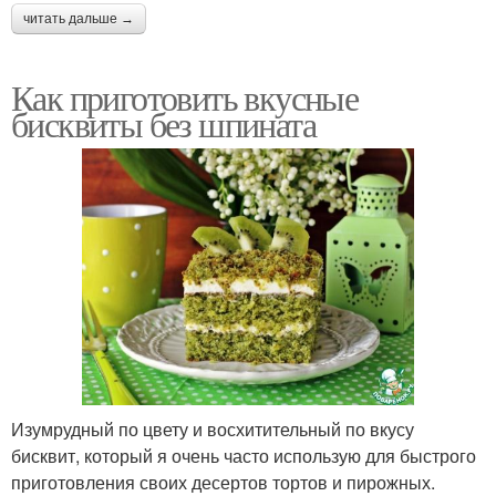
читать дальше →
Как приготовить вкусные
бисквиты без шпината
Изумрудный по цвету и восхитительный по вкусу
бисквит, который я очень часто использую для быстрого
приготовления своих десертов тортов и пирожных.