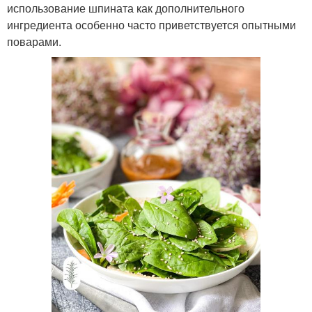
использование шпината как дополнительного
ингредиента особенно часто приветствуется опытными
поварами.