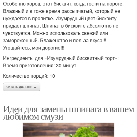
Особенно хорош этот бисквит, когда гости на пороге.
Влажный и в тоже время рассыпчатый, который не
нуждается в пропитке. Изумрудный цвет бисквиту
придает шпинат. Шпинат в бисквите абсолютно не
чувствуется. Можно использовать свежий или
замороженный. Блаженство и польза вкуса!!!
Угощайтесь, мои дорогие!!!
Ингредиенты для «Изумрудный бисквитный торт»:
Время приготовления: 30 минут
Количество порций: 10
читать дальше →
Идеи для замены шпината в вашем
любимом смузи