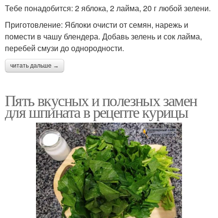
Тебе понадобится: 2 яблока, 2 лайма, 20 г любой зелени.
Приготовление: Яблоки очисти от семян, нарежь и
помести в чашу блендера. Добавь зелень и сок лайма,
перебей смузи до однородности.
читать дальше →
Пять вкусных и полезных замен
для шпината в рецепте курицы