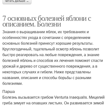
читать дальше →
7 основных болезней яблони с
описанием. Болезни
Знания о выращивании яблок, их требованиях и
особенностях ухода в сочетании с определением
основных болезней принесут хорошие результаты.
Круглогодичный, тщательный осмотр яблонь позволит
быстро реагировать на любые повреждения, а знание
болезней яблонь и способов их лечения поможет спасти
урожай и дерево от существенного повреждения, а в
некоторых случаях и гибели. Ниже представлены
названия, описания и способы борьбы с разными
болезнями.
Парша
Болезнь вызывается грибом Venturia inaequalis. Мицелий
гриба зимует на опавших листьях. Он развивается зимой