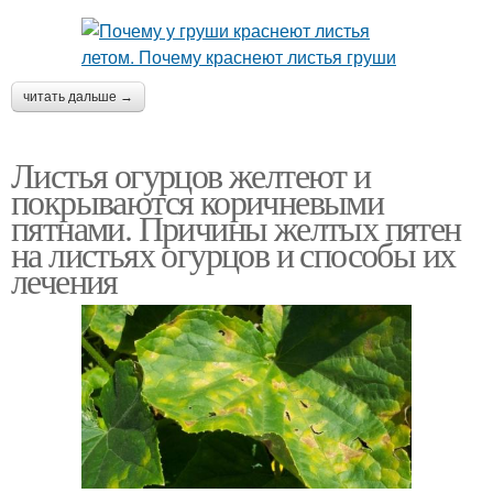
читать дальше →
Листья огурцов желтеют и
покрываются коричневыми
пятнами. Причины желтых пятен
на листьях огурцов и способы их
лечения