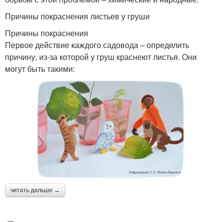
Причины покраснения листьев у груши
Причины покраснения
Первое действие каждого садовода – определить
причину, из-за которой у груш краснеют листья. Они
могут быть такими:
читать дальше →