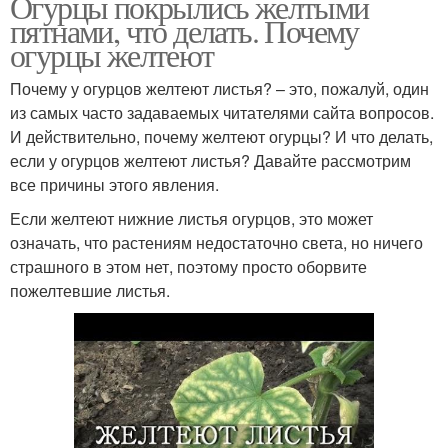
Огурцы покрылись желтыми
пятнами, что делать. Почему
огурцы желтеют
Почему у огурцов желтеют листья? – это, пожалуй, один
из самых часто задаваемых читателями сайта вопросов.
И действительно, почему желтеют огурцы? И что делать,
если у огурцов желтеют листья? Давайте рассмотрим
все причины этого явления.
Если желтеют нижние листья огурцов, это может
означать, что растениям недостаточно света, но ничего
страшного в этом нет, поэтому просто оборвите
пожелтевшие листья.