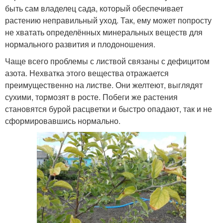
быть сам владелец сада, который обеспечивает
растению неправильный уход. Так, ему может попросту
не хватать определённых минеральных веществ для
нормального развития и плодоношения.
Чаще всего проблемы с листвой связаны с дефицитом
азота. Нехватка этого вещества отражается
преимущественно на листве. Они желтеют, выглядят
сухими, тормозят в росте. Побеги же растения
становятся бурой расцветки и быстро опадают, так и не
сформировавшись нормально.