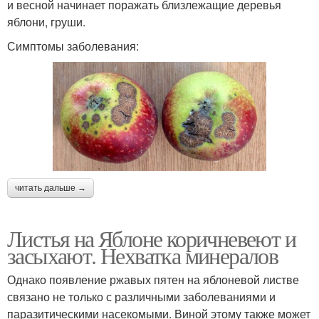
и весной начинает поражать близлежащие деревья
яблони, груши.
Симптомы заболевания:
читать дальше →
Листья на Яблоне коричневеют и
засыхают. Нехватка минералов
Однако появление ржавых пятен на яблоневой листве
связано не только с различными заболеваниями и
паразитическими насекомыми. Виной этому также может