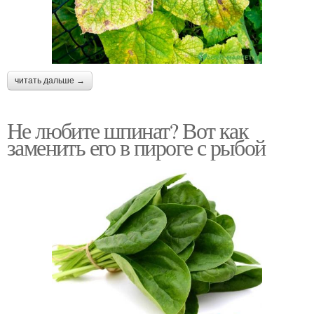
читать дальше →
Не любите шпинат? Вот как
заменить его в пироге с рыбой