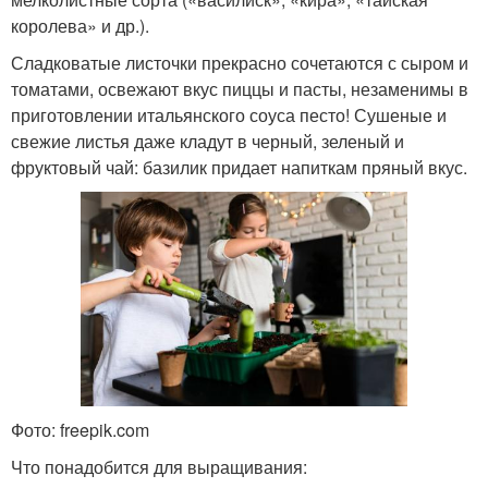
королева» и др.).
Сладковатые листочки прекрасно сочетаются с сыром и
томатами, освежают вкус пиццы и пасты, незаменимы в
приготовлении итальянского соуса песто! Сушеные и
свежие листья даже кладут в черный, зеленый и
фруктовый чай: базилик придает напиткам пряный вкус.
Фото: freepik.com
Что понадобится для выращивания: