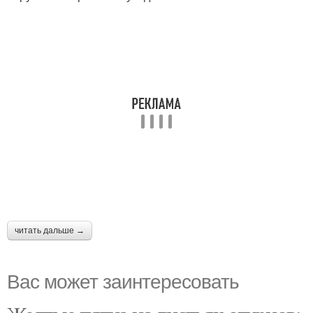
читать дальше →
Вас может заинтересовать