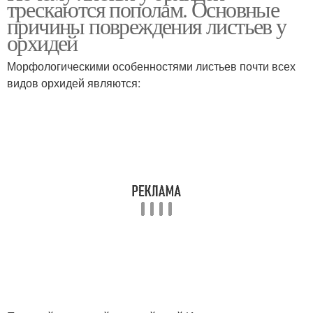
трескаются пополам. Основные
причины повреждения листьев у
орхидей
Морфологическими особенностями листьев почти всех
видов орхидей являются: