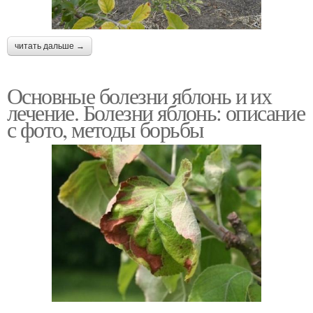
читать дальше →
Основные болезни яблонь и их
лечение. Болезни яблонь: описание
с фото, методы борьбы