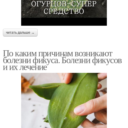
читать дальше →
По каким причинам возникают
болезни фикуса. Болезни фикусов
и их лечение