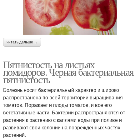
читать дальше →
Пятнистость на листьях
помидоров. Черная бактериальная
пятнистость
Болезнь носит бактериальный характер и широко
распространена по всей территории выращивания
томатов. Поражает и плоды томатов, и все его
вегетативные части. Бактерии распространяются от
растения к растению с каплями воды при поливе и
развивают свои колонии на поврежденных частях
растений.