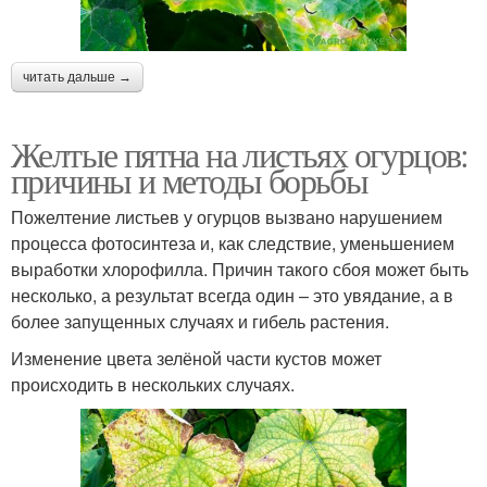
читать дальше →
Желтые пятна на листьях огурцов:
причины и методы борьбы
Пожелтение листьев у огурцов вызвано нарушением
процесса фотосинтеза и, как следствие, уменьшением
выработки хлорофилла. Причин такого сбоя может быть
несколько, а результат всегда один – это увядание, а в
более запущенных случаях и гибель растения.
Изменение цвета зелёной части кустов может
происходить в нескольких случаях.