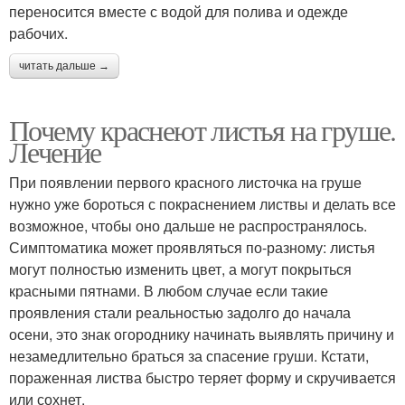
переносится вместе с водой для полива и одежде
рабочих.
читать дальше →
Почему краснеют листья на груше.
Лечение
При появлении первого красного листочка на груше
нужно уже бороться с покраснением листвы и делать все
возможное, чтобы оно дальше не распространялось.
Симптоматика может проявляться по-разному: листья
могут полностью изменить цвет, а могут покрыться
красными пятнами. В любом случае если такие
проявления стали реальностью задолго до начала
осени, это знак огороднику начинать выявлять причину и
незамедлительно браться за спасение груши. Кстати,
пораженная листва быстро теряет форму и скручивается
или сохнет.