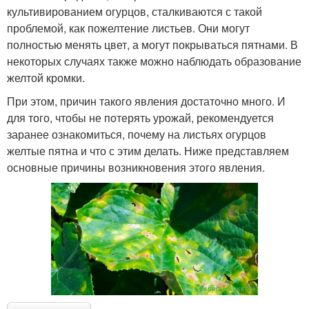
культивированием огурцов, сталкиваются с такой
проблемой, как пожелтение листьев. Они могут
полностью менять цвет, а могут покрываться пятнами. В
некоторых случаях также можно наблюдать образование
желтой кромки.
При этом, причин такого явления достаточно много. И
для того, чтобы не потерять урожай, рекомендуется
заранее ознакомиться, почему на листьях огурцов
желтые пятна и что с этим делать. Ниже представляем
основные причины возникновения этого явления.