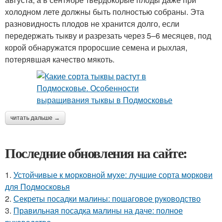
холодном лете должны быть полностью собраны. Эта
разновидность плодов не хранится долго, если
передержать тыкву и разрезать через 5–6 месяцев, под
корой обнаружатся проросшие семена и рыхлая,
потерявшая качество мякоть.
читать дальше →
Последние обновления на сайте:
1.
Устойчивые к морковной мухе: лучшие сорта моркови
для Подмосковья
2.
Секреты посадки малины: пошаговое руководство
3.
Правильная посадка малины на даче: полное