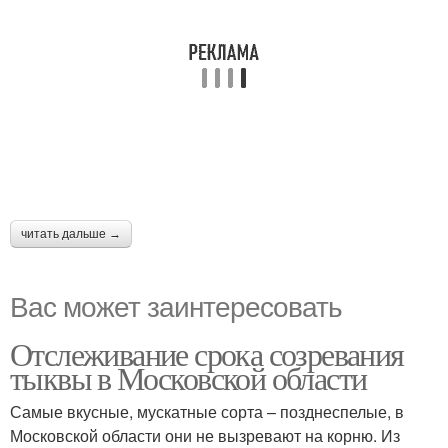
читать дальше →
Вас может заинтересовать
Отслеживание срока созревания
тыквы в Московской области
Самые вкусные, мускатные сорта – позднеспелые, в
Московской области они не вызревают на корню. Из