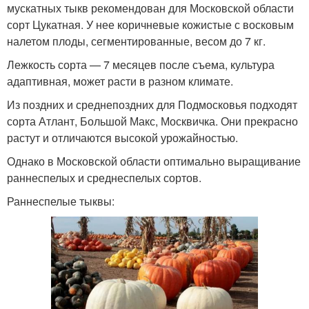
мускатных тыкв рекомендован для Московской области
сорт Цукатная. У нее коричневые кожистые с восковым
налетом плоды, сегментированные, весом до 7 кг.
Лежкость сорта — 7 месяцев после съема, культура
адаптивная, может расти в разном климате.
Из поздних и среднепоздних для Подмосковья подходят
сорта Атлант, Большой Макс, Москвичка. Они прекрасно
растут и отличаются высокой урожайностью.
Однако в Московской области оптимально выращивание
раннеспелых и среднеспелых сортов.
Раннеспелые тыквы: