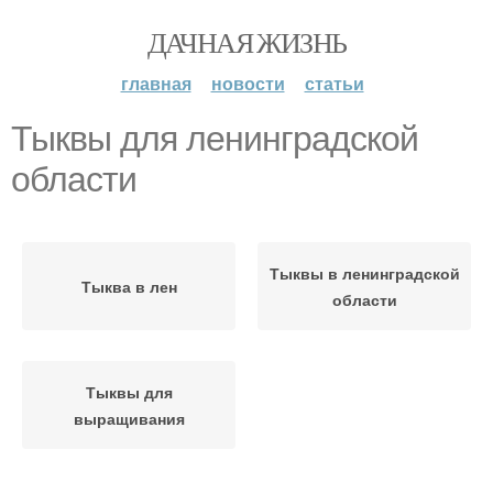
ДАЧНАЯ ЖИЗНЬ
главная
новости
статьи
Тыквы для ленинградской
области
Тыквы в ленинградской
Тыква в лен
области
Тыквы для
выращивания