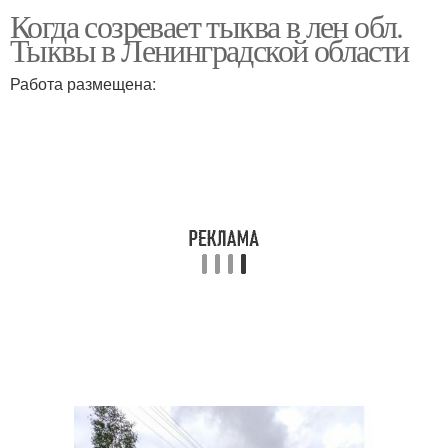
Когда созревает тыква в лен обл.
Тыквы в Ленинградской области
Работа размещена: