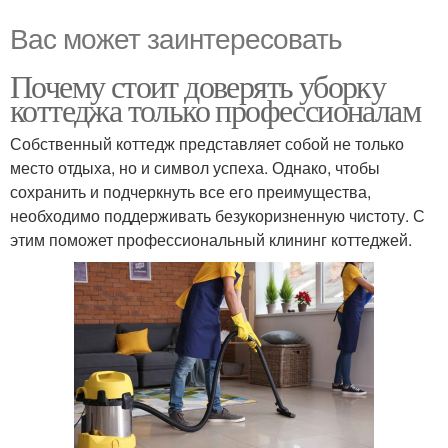
Вас может заинтересовать
Почему стоит доверять уборку
коттеджа только профессионалам
Собственный коттедж представляет собой не только
место отдыха, но и символ успеха. Однако, чтобы
сохранить и подчеркнуть все его преимущества,
необходимо поддерживать безукоризненную чистоту. С
этим поможет профессиональный клининг коттеджей.