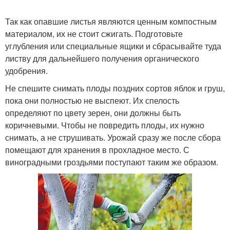
Так как опавшие листья являются ценным компостным
материалом, их не стоит сжигать. Подготовьте
углубления или специальные ящики и сбрасывайте туда
листву для дальнейшего получения органического
удобрения.
Не спешите снимать плоды поздних сортов яблок и груш,
пока они полностью не выспеют. Их спелость
определяют по цвету зерен, они должны быть
коричневыми. Чтобы не повредить плоды, их нужно
снимать, а не струшивать. Урожай сразу же после сбора
помещают для хранения в прохладное место. С
виноградными гроздьями поступают таким же образом.