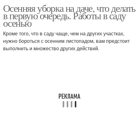
Осенняя уборка на даче, что делать
Уборка на дачном
в первую очередь. Работы в саду
участке
осенью
Кроме того, что в саду чаще, чем на других участках,
нужно бороться с осенним листопадом, вам предстоит
выполнить и множество других действий.