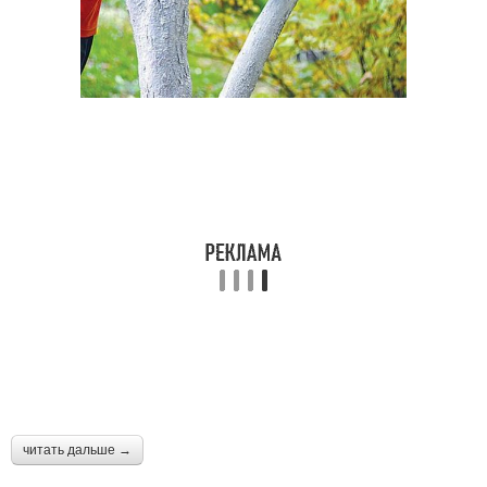
читать дальше →