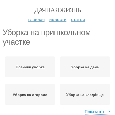
ДАЧНАЯ ЖИЗНЬ
главная
новости
статьи
Уборка на пришкольном
участке
Осенняя уборка
Уборка на даче
Уборка на огороде
Уборка на кладбище
Показать все