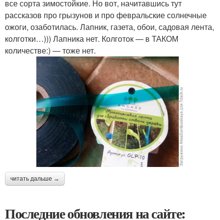
все сорта зимостойкие. Но вот, начитавшись тут
рассказов про грызунов и про февральские солнечные
ожоги, озаботилась. Лапник, газета, обои, садовая лента,
колготки…))) Лапника нет. Колготок — в ТАКОМ
количестве:) — тоже нет.
читать дальше →
Последние обновления на сайте: