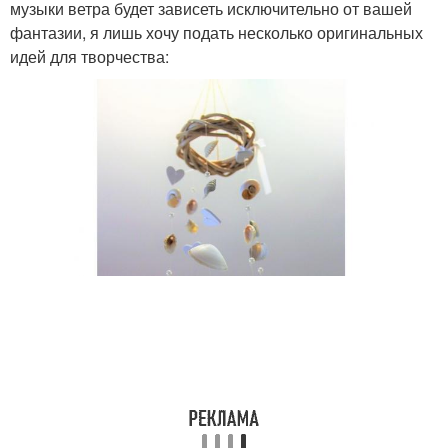
музыки ветра будет зависеть исключительно от вашей
фантазии, я лишь хочу подать несколько оригинальных
идей для творчества: