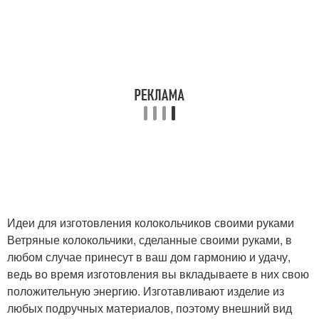
Идеи для изготовления колокольчиков своими руками
Ветряные колокольчики, сделанные своими руками, в
любом случае принесут в ваш дом гармонию и удачу,
ведь во время изготовления вы вкладываете в них свою
положительную энергию. Изготавливают изделие из
любых подручных материалов, поэтому внешний вид