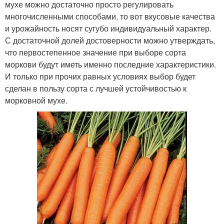
мухе можно достаточно просто регулировать
многочисленными способами, то вот вкусовые качества
и урожайность носят сугубо индивидуальный характер.
С достаточной долей достоверности можно утверждать,
что первостепенное значение при выборе сорта
моркови будут иметь именно последние характеристики.
И только при прочих равных условиях выбор будет
сделан в пользу сорта с лучшей устойчивостью к
морковной мухе.