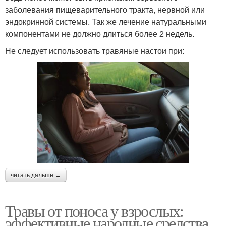
заболевания пищеварительного тракта, нервной или
эндокринной системы. Так же лечение натуральными
компонентами не должно длиться более 2 недель.
Не следует использовать травяные настои при:
читать дальше →
Травы от поноса у взрослых:
эффективные народные средства