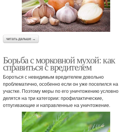
читать дальше →
Борьба с морковной мухой: как
справиться с вредителем
Бороться с невидимым вредителем довольно
проблематично, особенно если он уже поселился на
участке. Поэтому меры по его уничтожению условно
делятся на три категории: профилактические,
отпугивающие и направленные на уничтожение.