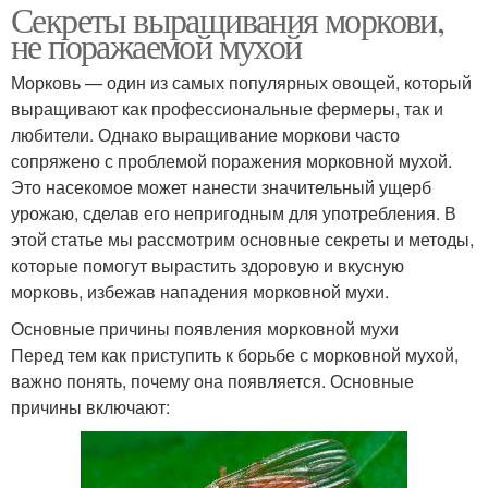
Секреты выращивания моркови,
не поражаемой мухой
Морковь — один из самых популярных овощей, который
выращивают как профессиональные фермеры, так и
любители. Однако выращивание моркови часто
сопряжено с проблемой поражения морковной мухой.
Это насекомое может нанести значительный ущерб
урожаю, сделав его непригодным для употребления. В
этой статье мы рассмотрим основные секреты и методы,
которые помогут вырастить здоровую и вкусную
морковь, избежав нападения морковной мухи.
Основные причины появления морковной мухи
Перед тем как приступить к борьбе с морковной мухой,
важно понять, почему она появляется. Основные
причины включают: