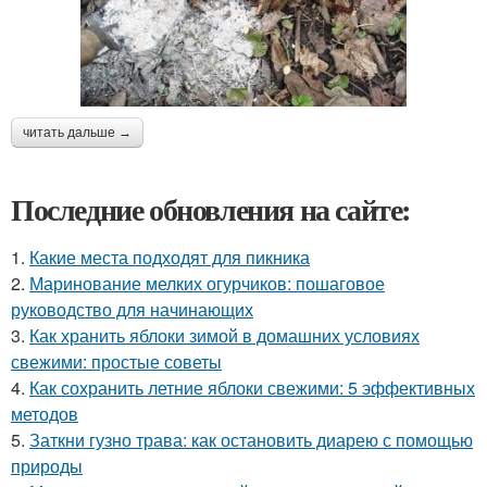
читать дальше →
Последние обновления на сайте:
1.
Какие места подходят для пикника
2.
Маринование мелких огурчиков: пошаговое
руководство для начинающих
3.
Как хранить яблоки зимой в домашних условиях
свежими: простые советы
4.
Как сохранить летние яблоки свежими: 5 эффективных
методов
5.
Заткни гузно трава: как остановить диарею с помощью
природы