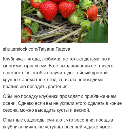
shutterstock.com/Tatyana Ratova
Клубника – ягода, любимая не только детьми, но и
многими взрослыми. В ее выращивании нет ничего
сложного, но, чтобы получить достойный урожай
крупных ароматных ягод, сначала необходимо
правильно посадить растения.
Обычно посадку клубники проводят с приближением
осени. Однако если вы не успели этого сделать в конце
сезона, можно высадить кусты и весной.
Опытные садоводы считают, что весенняя посадка
клубники ничуть не уступает осенней и даже имеет