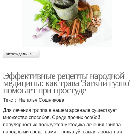
читать дальше →
Эффективные рецепты народной
медицины: как трава 'Заткни гузно'
помогает при простуде
Текст: Наталья Сошникова
Для лечения гриппа в нашем арсенале существует
множество способов. Среди прочих особой
популярностью пользуется методика лечения гриппа
народными средствами – пожалуй, самая ароматная,