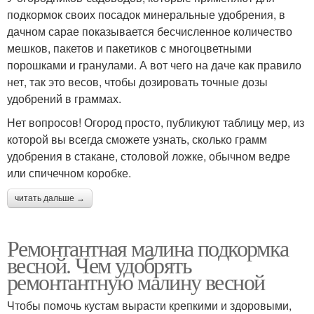
подкормок своих посадок минеральные удобрения, в
дачном сарае показывается бесчисленное количество
мешков, пакетов и пакетиков с многоцветными
порошками и гранулами. А вот чего на даче как правило
нет, так это весов, чтобы дозировать точные дозы
удобрений в граммах.
Нет вопросов! Огород просто, публикуют таблицу мер, из
которой вы всегда сможете узнать, сколько грамм
удобрения в стакане, столовой ложке, обычном ведре
или спичечном коробке.
читать дальше →
Ремонтантная малина подкормка
весной. Чем удобрять
ремонтантную малину весной
Чтобы помочь кустам вырасти крепкими и здоровыми,