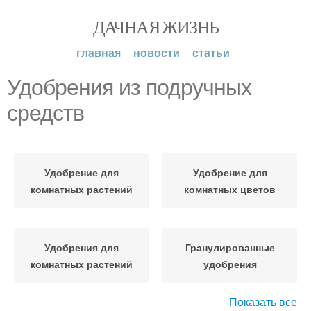
ДАЧНАЯ ЖИЗНЬ
главная
новости
статьи
Удобрения из подручных
средств
Удобрение для
Удобрение для
комнатных растений
комнатных цветов
Удобрения для
Гранулированные
комнатных растений
удобрения
Показать все