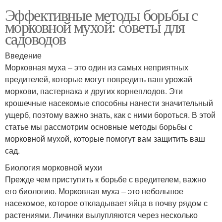
Эффективные методы борьбы с
морковной мухой: советы для
садоводов
Введение
Морковная муха – это один из самых неприятных
вредителей, которые могут повредить ваш урожай
моркови, пастернака и других корнеплодов. Эти
крошечные насекомые способны нанести значительный
ущерб, поэтому важно знать, как с ними бороться. В этой
статье мы рассмотрим основные методы борьбы с
морковной мухой, которые помогут вам защитить ваш
сад.
Биология морковной мухи
Прежде чем приступить к борьбе с вредителем, важно
его биологию. Морковная муха – это небольшое
насекомое, которое откладывает яйца в почву рядом с
растениями. Личинки вылупляются через несколько