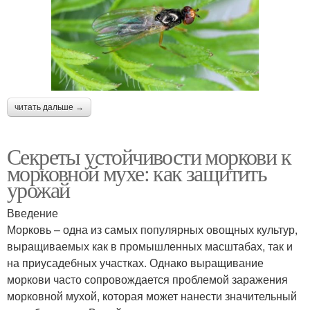
читать дальше →
Секреты устойчивости моркови к
морковной мухе: как защитить
урожай
Введение
Морковь – одна из самых популярных овощных культур,
выращиваемых как в промышленных масштабах, так и
на приусадебных участках. Однако выращивание
моркови часто сопровождается проблемой заражения
морковной мухой, которая может нанести значительный