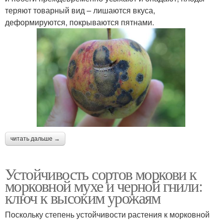
теряют товарный вид – лишаются вкуса,
деформируются, покрываются пятнами.
читать дальше →
Устойчивость сортов моркови к
морковной мухе и черной гнили:
ключ к высоким урожаям
Поскольку степень устойчивости растения к морковной