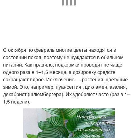
С октября по февраль многие цветы находятся в
состоянии покоя, поэтому не нуждаются в обильном
питании. Как правило, подкормки проводят не чаще
одного раза в 1–1,5 месяца, а дозировку средств
сокращают вдвое. Исключение — растения, цветущие
зимой. Это, например, пуансеттия , цикламен, азалия,
декабрист (шлюмбергера). Их удобряют часто (раз в 1–
1,5 недели).