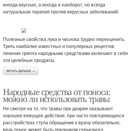
иногда вкусная, а иногда и наоборот, но всегда
натуральная терапия против вирусных заболеваний.
Полезные свойства лука и чеснока трудно переоценить.
Треть наиболее известных и популярных рецептов
лечения гриппа народными средствами включают в себя
эти целебные продукты.
читать дальше →
Народные средства от поноса:
можно ли использовать травы
Не смотря на то, что травы при диарее оказывают
хорошее вяжущее действие, при часто повторяющихся
расстройствах стула обращение к врачу обязательно,
ведь понос может быть признаком серьезного