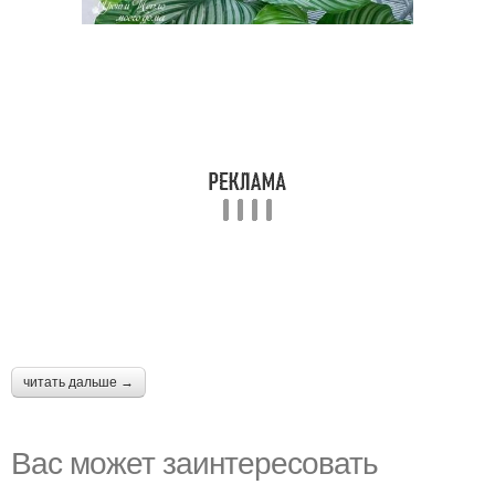
читать дальше →
Вас может заинтересовать