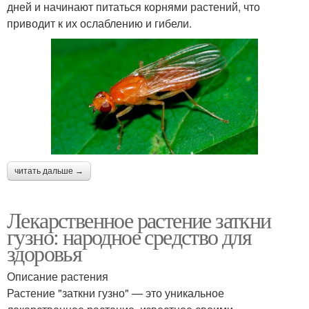
дней и начинают питаться корнями растений, что
приводит к их ослаблению и гибели.
читать дальше →
Лекарственное растение заткни
гузно: народное средство для
здоровья
Описание растения
Растение "заткни гузно" — это уникальное