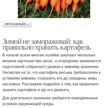
читать дальше →
Зимой не замораживай: как
правильно хранить картофель
В начале осени многие хозяйки закупают несколько
мешков картошки про запас, а огородники занимаются
подготовкой собранного урожая к зимнему хранению.
Несмотря на то, что картофель весьма требователен к
условиям зимовки, сохранить его до середины зимы
несложно. Расскажем подробно о том, как правильно
хранить картофель и где его держать.
Для длительного хранения требуются определенные
условия окружающей среды.