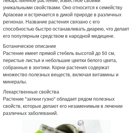
лекарственное растение, известное своими
уникальными свойствами. Оно относится к семейству
Apiaceae и встречается в дикой природе в различных
регионах. Название растения связано с его
способностью быстро останавливать диарею, что делает
его популярным средством в народной медицине.
Ботаническое описание
Растение имеет прямой стебель высотой до 50 см,
перистые листья и небольшие цветки белого цвета,
собранные в зонтики. Корни растения содержат
множество полезных веществ, включая витамины и
минералы.
Лекарственные свойства
Растение "заткни гузно" обладает рядом полезных
свойств, которые делают его незаменимым в лечении
различных заболеваний.