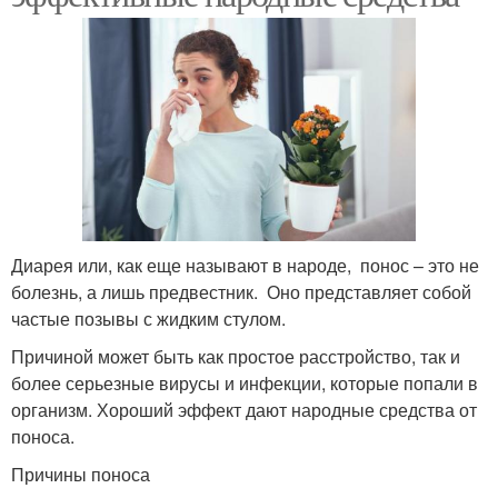
Диарея или, как еще называют в народе, понос – это не
болезнь, а лишь предвестник. Оно представляет собой
частые позывы с жидким стулом.
Причиной может быть как простое расстройство, так и
более серьезные вирусы и инфекции, которые попали в
организм. Хороший эффект дают народные средства от
поноса.
Причины поноса