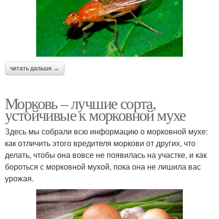
читать дальше →
Морковь – лучшие сорта,
устойчивые к морковной мухе
Здесь мы собрали всю информацию о морковной мухе:
как отличить этого вредителя моркови от других, что
делать, чтобы она вовсе не появилась на участке, и как
бороться с морковной мухой, пока она не лишила вас
урожая.