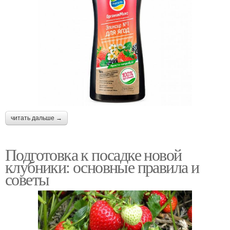
читать дальше →
Подготовка к посадке новой
клубники: основные правила и
советы