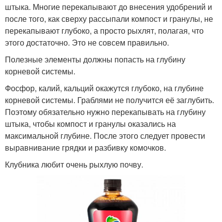
штыка. Многие перекапывают до внесения удобрений и
после того, как сверху рассыпали компост и гранулы, не
перекапывают глубоко, а просто рыхлят, полагая, что
этого достаточно. Это не совсем правильно.
Полезные элементы должны попасть на глубину
корневой системы.
Фосфор, калий, кальций окажутся глубоко, на глубине
корневой системы. Граблями не получится её заглубить.
Поэтому обязательно нужно перекапывать на глубину
штыка, чтобы компост и гранулы оказались на
максимальной глубине. После этого следует провести
выравнивание грядки и разбивку комочков.
Клубника любит очень рыхлую почву.