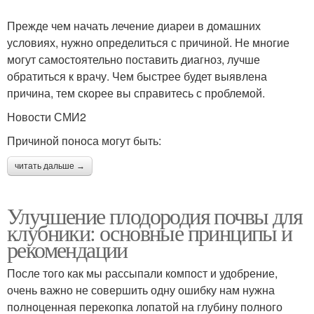
Прежде чем начать лечение диареи в домашних
условиях, нужно определиться с причиной. Не многие
могут самостоятельно поставить диагноз, лучше
обратиться к врачу. Чем быстрее будет выявлена
причина, тем скорее вы справитесь с проблемой.
Новости СМИ2
Причиной поноса могут быть:
читать дальше →
Улучшение плодородия почвы для
клубники: основные принципы и
рекомендации
После того как мы рассыпали компост и удобрение,
очень важно не совершить одну ошибку нам нужна
полноценная перекопка лопатой на глубину полного