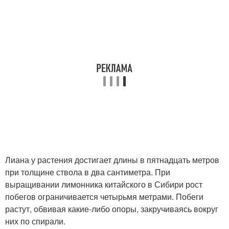
Лиана у растения достигает длины в пятнадцать метров
при толщине ствола в два сантиметра. При
выращивании лимонника китайского в Сибири рост
побегов ограничивается четырьмя метрами. Побеги
растут, обвивая какие-либо опоры, закручиваясь вокруг
них по спирали.