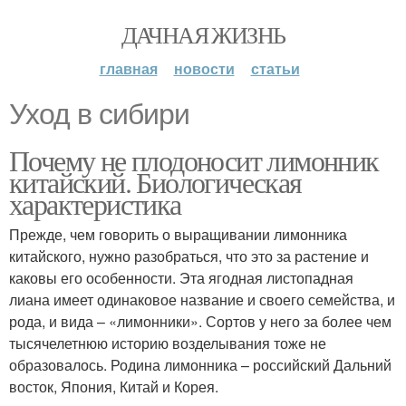
ДАЧНАЯ ЖИЗНЬ
главная
новости
статьи
Уход в сибири
Почему не плодоносит лимонник
китайский. Биологическая
характеристика
Прежде, чем говорить о выращивании лимонника
китайского, нужно разобраться, что это за растение и
каковы его особенности. Эта ягодная листопадная
лиана имеет одинаковое название и своего семейства, и
рода, и вида – «лимонники». Сортов у него за более чем
тысячелетнюю историю возделывания тоже не
образовалось. Родина лимонника – российский Дальний
восток, Япония, Китай и Корея.