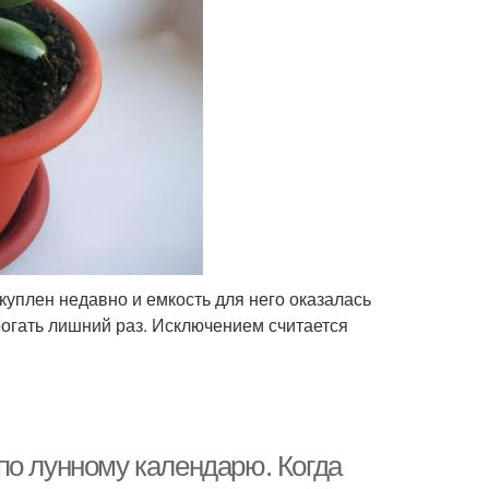
куплен недавно и емкость для него оказалась
рогать лишний раз. Исключением считается
по лунному календарю. Когда