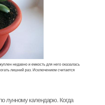
куплен недавно и емкость для него оказалась
рогать лишний раз. Исключением считается
по лунному календарю. Когда