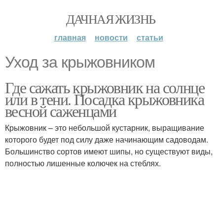
ДАЧНАЯ ЖИЗНЬ
главная
новости
статьи
Уход за крыжовником
Где сажать крыжовник на солнце
или в тени. Посадка крыжовника
весной саженцами
Крыжовник – это небольшой кустарник, выращивание
которого будет под силу даже начинающим садоводам.
Большинство сортов имеют шипы, но существуют виды,
полностью лишенные колючек на стеблях.