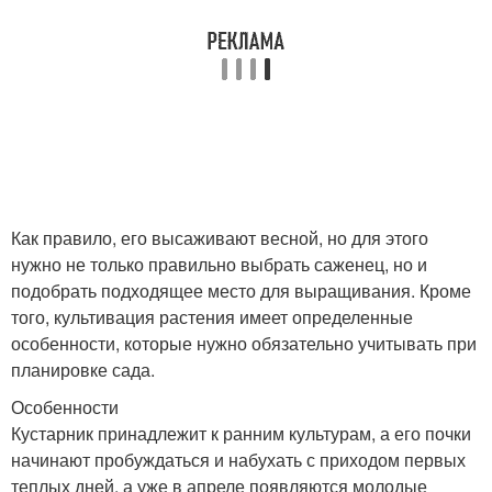
Как правило, его высаживают весной, но для этого
нужно не только правильно выбрать саженец, но и
подобрать подходящее место для выращивания. Кроме
того, культивация растения имеет определенные
особенности, которые нужно обязательно учитывать при
планировке сада.
Особенности
Кустарник принадлежит к ранним культурам, а его почки
начинают пробуждаться и набухать с приходом первых
теплых дней, а уже в апреле появляются молодые