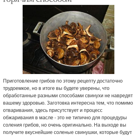
Приготовление грибов по этому рецепту достаточно
трудоемкое, но в итоге вы будете уверены, что
обработанные разными способами свинухи не навредят
вашему здоровью. Заготовка интересна тем, что помимо
отваривания, здесь присутствует и процесс
обжаривания в масле - это не типично для процедуры
соления грибов, но очень оригинально. На выходе вы
получите вкуснейшие соленые свинушки, которые будут