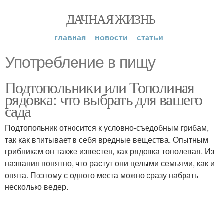
ДАЧНАЯ ЖИЗНЬ
главная
новости
статьи
Употребление в пищу
Подтопольники или Тополиная
рядовка: что выбрать для вашего
сада
Подтопольник относится к условно-съедобным грибам,
так как впитывает в себя вредные вещества. Опытным
грибникам он также известен, как рядовка тополевая. Из
названия понятно, что растут они целыми семьями, как и
опята. Поэтому с одного места можно сразу набрать
несколько ведер.