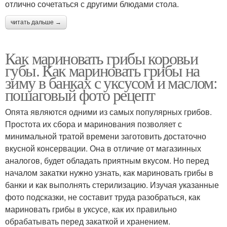
отлично сочетаться с другими блюдами стола.
читать дальше →
Как мариновать грибы коровьи
губы. Как мариновать грибы на
зиму в банках с уксусом и маслом:
пошаговый фото рецепт
Опята являются одними из самых популярных грибов.
Простота их сбора и маринования позволяет с
минимальной тратой времени заготовить достаточно
вкусной консервации. Она в отличие от магазинных
аналогов, будет обладать приятным вкусом. Но перед
началом закатки нужно узнать, как мариновать грибы в
банки и как выполнять стерилизацию. Изучая указанные
фото подсказки, не составит труда разобраться, как
мариновать грибы в уксусе, как их правильно
обрабатывать перед закаткой и хранением.