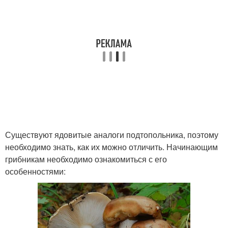
Существуют ядовитые аналоги подтопольника, поэтому
необходимо знать, как их можно отличить. Начинающим
грибникам необходимо ознакомиться с его
особенностями: