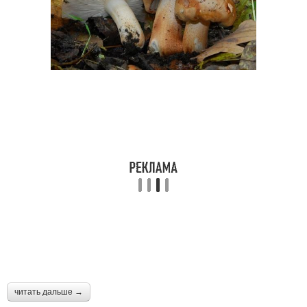
читать дальше →