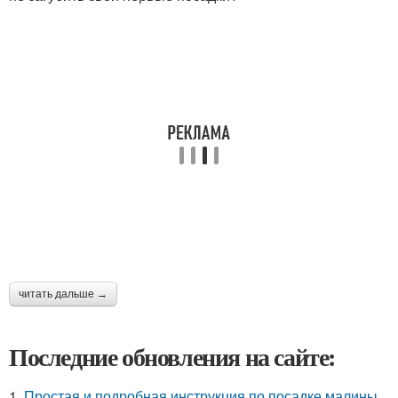
читать дальше →
Последние обновления на сайте:
1.
Простая и подробная инструкция по посадке малины