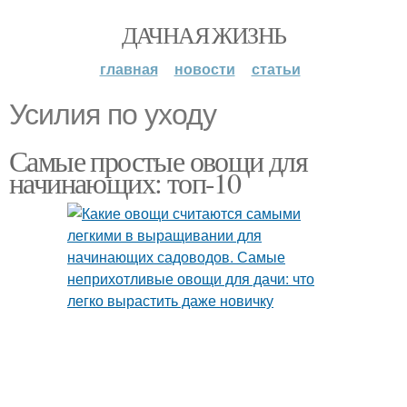
ДАЧНАЯ ЖИЗНЬ
главная
новости
статьи
Усилия по уходу
Самые простые овощи для
начинающих: топ-10