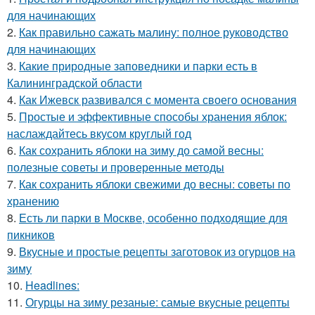
для начинающих
2.
Как правильно сажать малину: полное руководство
для начинающих
3.
Какие природные заповедники и парки есть в
Калининградской области
4.
Как Ижевск развивался с момента своего основания
5.
Простые и эффективные способы хранения яблок:
наслаждайтесь вкусом круглый год
6.
Как сохранить яблоки на зиму до самой весны:
полезные советы и проверенные методы
7.
Как сохранить яблоки свежими до весны: советы по
хранению
8.
Есть ли парки в Москве, особенно подходящие для
пикников
9.
Вкусные и простые рецепты заготовок из огурцов на
зиму
10.
Headlines:
11.
Огурцы на зиму резаные: самые вкусные рецепты