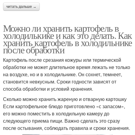
читать дальше →
Можно ли хранить картофель в
холодилькике и как это делать. Как
хранить картофель в холодильнике
после обработки
Картофель после срезания кожуры или термической
обработки не может длительное время лежать не только
на воздухе, но и в холодильнике. Он сохнет, темнеет,
становится невкусным. Сроки годности зависят от
способа обработки и условий хранения.
Сколько можно хранить жареную и отварную картошку
Если картофельное блюдо приготовлено «с запасом»,
его можно поместить в холодильную камеру до
следующего приема пищи. Важно сделать это сразу
после остывания, соблюдать правила и сроки хранения.