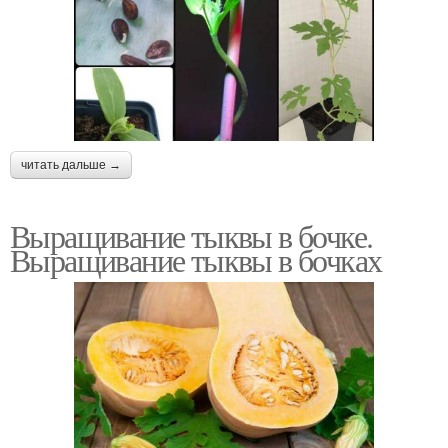
читать дальше →
Выращивание тыквы в бочке.
Выращивание тыквы в бочках