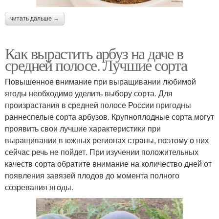
читать дальше →
Как вырастить арбуз на даче в
средней полосе. Лучшие сорта
Повышенное внимание при выращивании любимой
ягоды необходимо уделить выбору сорта. Для
произрастания в средней полосе России пригодны
раннеспелые сорта арбузов. Крупноплодные сорта могут
проявить свои лучшие характеристики при
выращивании в южных регионах страны, поэтому о них
сейчас речь не пойдет. При изучении положительных
качеств сорта обратите внимание на количество дней от
появления завязей плодов до момента полного
созревания ягоды.