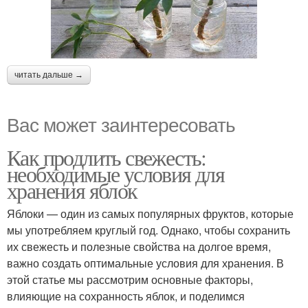
читать дальше →
Вас может заинтересовать
Как продлить свежесть:
необходимые условия для
хранения яблок
Яблоки — один из самых популярных фруктов, которые
мы употребляем круглый год. Однако, чтобы сохранить
их свежесть и полезные свойства на долгое время,
важно создать оптимальные условия для хранения. В
этой статье мы рассмотрим основные факторы,
влияющие на сохранность яблок, и поделимся