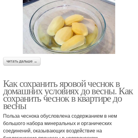
читать дальше →
Как сохранить яровой чеснок в
домашних условиях до весны. Как
сохранить чеснок в квартире до
весны
Польза чеснока обусловлена содержанием в нем
большого набора минеральных и органических
соединений, оказывающих воздействие на
биологические процессы в человеческом