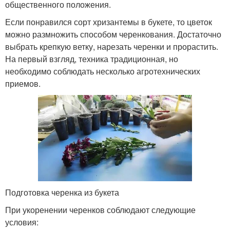
общественного положения.
Если понравился сорт хризантемы в букете, то цветок
можно размножить способом черенкования. Достаточно
выбрать крепкую ветку, нарезать черенки и прорастить.
На первый взгляд, техника традиционная, но
необходимо соблюдать несколько агротехнических
приемов.
Подготовка черенка из букета
При укоренении черенков соблюдают следующие
условия: