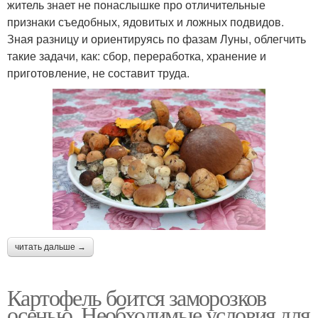
житель знает не понаслышке про отличительные
признаки съедобных, ядовитых и ложных подвидов.
Зная разницу и ориентируясь по фазам Луны, облегчить
такие задачи, как: сбор, переработка, хранение и
приготовление, не составит труда.
читать дальше →
Картофель боится заморозков
осенью. Необходимые условия для