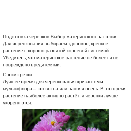
Подготовка черенков Выбор материнского растения
Для черенкования выбираем здоровое, крепкое
растение с хорошо развитой корневой системой.
Убедитесь, что материнское растение не болеет и не
повреждено вредителями.
Сроки срезки
Лучшее время для черенкования хризантемы
мультифлора – это весна или ранняя осень. В это время
растение наиболее активно растёт, и черенки лучше
укореняются.