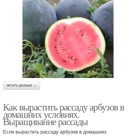
читать дальше →
Как вырастить рассаду арбузов в
домашних условиях.
Выращивание рассады
Если вырастить рассаду арбузов в домашних