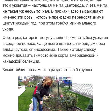
этом укрытия – настоящая мечта цветовода. И эта мечта
не такая уж несбыточная. В парках часто высаживают
именно эти розы, которые прекрасно переносят зиму и
цветут каждый год, при этом требуя минимального
ухода.
Сорта роз, которые могут успешно зимовать без укрытия
в средней полосе, чаще всего являются гибридами роз
альба, ругоза, спинозиссима. Также к этому списку
можно добавить зимостойкие сорта американской и
канадской селекции.
Зимостойкие розы можно разделить на 3 группы: