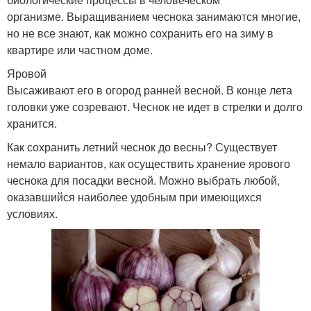
организме. Выращиванием чеснока занимаются многие,
но не все знают, как можно сохранить его на зиму в
квартире или частном доме.
Яровой
Высаживают его в огород ранней весной. В конце лета
головки уже созревают. Чеснок не идет в стрелки и долго
хранится.
Как сохранить летний чеснок до весны? Существует
немало вариантов, как осуществить хранение ярового
чеснока для посадки весной. Можно выбрать любой,
оказавшийся наиболее удобным при имеющихся
условиях.