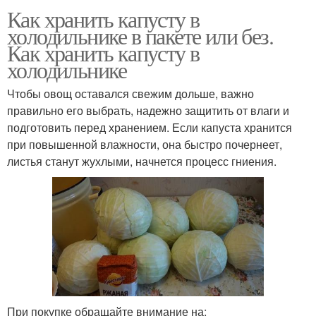
Как хранить капусту в
холодильнике в пакете или без.
Как хранить капусту в
холодильнике
Чтобы овощ оставался свежим дольше, важно
правильно его выбрать, надежно защитить от влаги и
подготовить перед хранением. Если капуста хранится
при повышенной влажности, она быстро почернеет,
листья станут жухлыми, начнется процесс гниения.
При покупке обращайте внимание на: