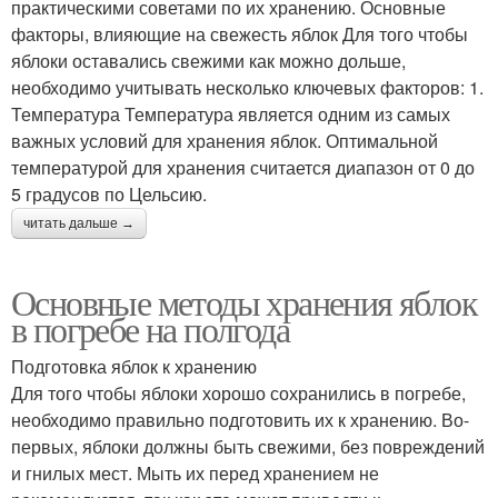
практическими советами по их хранению. Основные
факторы, влияющие на свежесть яблок Для того чтобы
яблоки оставались свежими как можно дольше,
необходимо учитывать несколько ключевых факторов: 1.
Температура Температура является одним из самых
важных условий для хранения яблок. Оптимальной
температурой для хранения считается диапазон от 0 до
5 градусов по Цельсию.
читать дальше →
Основные методы хранения яблок
в погребе на полгода
Подготовка яблок к хранению
Для того чтобы яблоки хорошо сохранились в погребе,
необходимо правильно подготовить их к хранению. Во-
первых, яблоки должны быть свежими, без повреждений
и гнилых мест. Мыть их перед хранением не