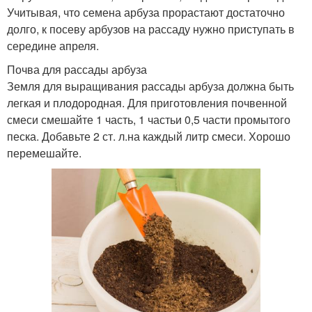
Учитывая, что семена арбуза прорастают достаточно
долго, к посеву арбузов на рассаду нужно приступать в
середине апреля.
Почва для рассады арбуза
Земля для выращивания рассады арбуза должна быть
легкая и плодородная. Для приготовления почвенной
смеси смешайте 1 часть, 1 частьи 0,5 части промытого
песка. Добавьте 2 ст. л.на каждый литр смеси. Хорошо
перемешайте.