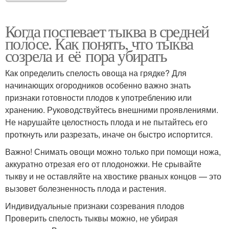
Когда поспевает тыква в средней
полосе. Как понять, что тыква
созрела и её пора убирать
Как определить спелость овоща на грядке? Для
начинающих огородников особенно важно знать
признаки готовности плодов к употреблению или
хранению. Руководствуйтесь внешними проявлениями.
Не нарушайте целостность плода и не пытайтесь его
проткнуть или разрезать, иначе он быстро испортится.
Важно! Снимать овощи можно только при помощи ножа,
аккуратно отрезая его от плодоножки. Не срывайте
тыкву и не оставляйте на хвостике рваных концов — это
вызовет болезненность плода и растения.
Индивидуальные признаки созревания плодов
Проверить спелость тыквы можно, не убирая