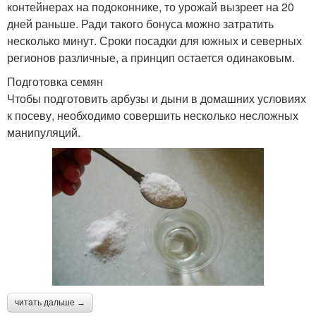
контейнерах на подоконнике, то урожай вызреет на 20
дней раньше. Ради такого бонуса можно затратить
несколько минут. Сроки посадки для южных и северных
регионов различные, а принцип остается одинаковым.
Подготовка семян
Чтобы подготовить арбузы и дыни в домашних условиях
к посеву, необходимо совершить несколько несложных
манипуляций.
читать дальше →