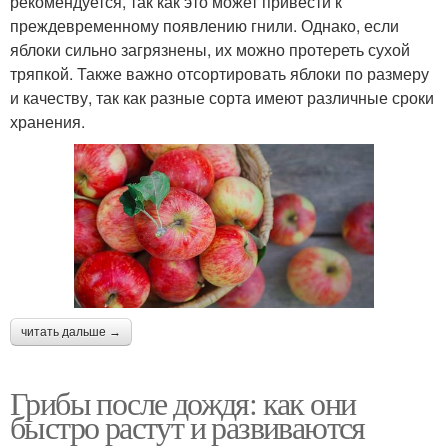
рекомендуется, так как это может привести к
преждевременному появлению гнили. Однако, если
яблоки сильно загрязнены, их можно протереть сухой
тряпкой. Также важно отсортировать яблоки по размеру
и качеству, так как разные сорта имеют различные сроки
хранения.
читать дальше →
Грибы после дождя: как они
быстро растут и развиваются