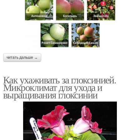
читать дальше →
Как ухаживать за глоксинией.
Микроклимат для ухода и
выращивания глоксинии