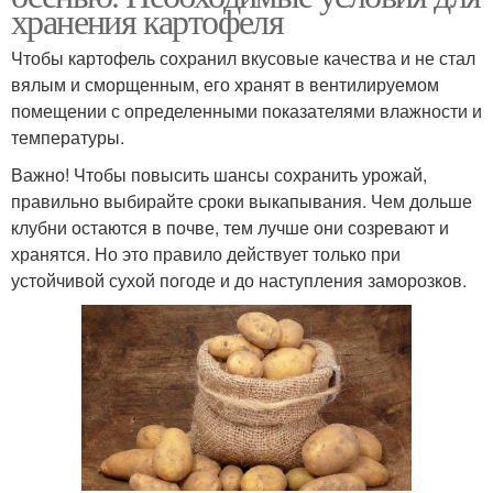
хранения картофеля
Чтобы картофель сохранил вкусовые качества и не стал
вялым и сморщенным, его хранят в вентилируемом
помещении с определенными показателями влажности и
температуры.
Важно! Чтобы повысить шансы сохранить урожай,
правильно выбирайте сроки выкапывания. Чем дольше
клубни остаются в почве, тем лучше они созревают и
хранятся. Но это правило действует только при
устойчивой сухой погоде и до наступления заморозков.