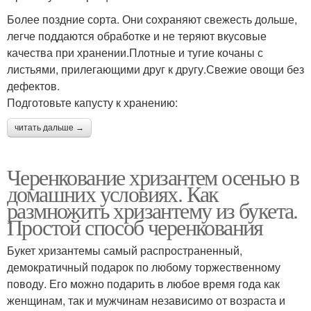
Более поздние сорта. Они сохраняют свежесть дольше,
легче поддаются обработке и не теряют вкусовые
качества при хранении.Плотные и тугие кочаны с
листьями, прилегающими друг к другу.Свежие овощи без
дефектов.
Подготовьте капусту к хранению:
читать дальше →
Черенкование хризантем осенью в
домашних условиях. Как
размножить хризантему из букета.
Простой способ черенкования
Букет хризантемы самый распространенный,
демократичный подарок по любому торжественному
поводу. Его можно подарить в любое время года как
женщинам, так и мужчинам независимо от возраста и