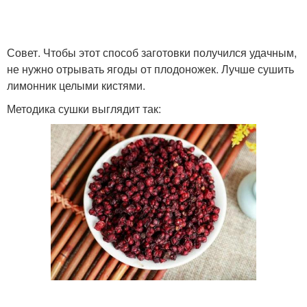
Совет. Чтобы этот способ заготовки получился удачным,
не нужно отрывать ягоды от плодоножек. Лучше сушить
лимонник целыми кистями.
Методика сушки выглядит так: