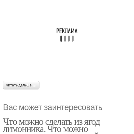
читать дальше →
Вас может заинтересовать
Что можно сделать из ягод
лимонника. Что можно