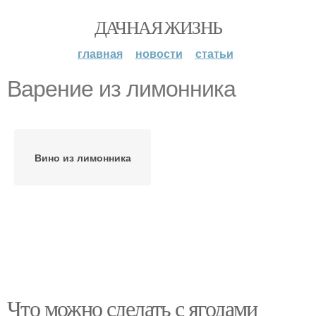
ДАЧНАЯ ЖИЗНЬ
главная
новости
статьи
Варение из лимонника
Вино из лимонника
Что можно сделать с ягодами