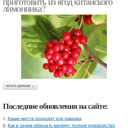
приготовить из ягод китайского
лимонника?
читать дальше →
Последние обновления на сайте:
1.
Какие места подходят для пикника
2.
Как и зачем обрезать малину: полное руководство