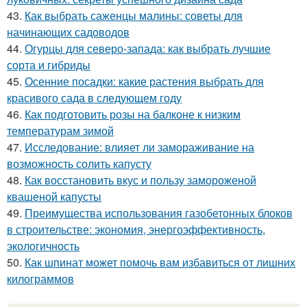
43.
Как выбрать саженцы малины: советы для
начинающих садоводов
44.
Огурцы для северо-запада: как выбрать лучшие
сорта и гибриды
45.
Осенние посадки: какие растения выбрать для
красивого сада в следующем году
46.
Как подготовить розы на балконе к низким
температурам зимой
47.
Исследование: влияет ли замораживание на
возможность солить капусту
48.
Как восстановить вкус и пользу замороженой
квашеной капусты
49.
Преимущества использования газобетонных блоков
в строительстве: экономия, энергоэффективность,
экологичность
50.
Как шпинат может помочь вам избавиться от лишних
килограммов