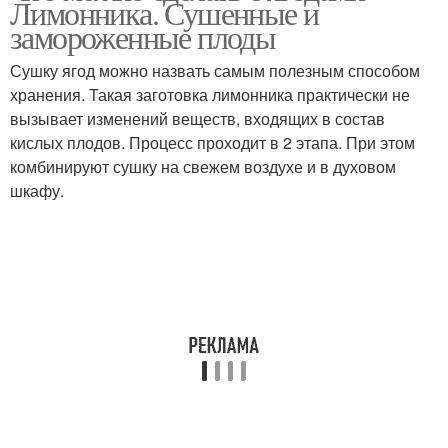
Лимонника. Сушенные и
замороженные плоды
Сушку ягод можно назвать самым полезным способом
хранения. Такая заготовка лимонника практически не
вызывает изменений веществ, входящих в состав
кислых плодов. Процесс проходит в 2 этапа. При этом
комбинируют сушку на свежем воздухе и в духовом
шкафу.