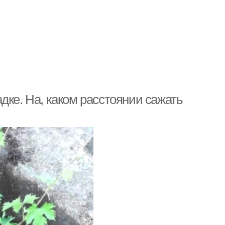
дке. На, каком расстоянии сажать