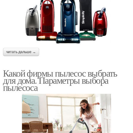
читать дальше →
Какой фирмы пылесос выбрать
для дома. Параметры выбора
пылесоса