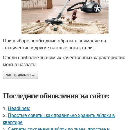
При выборе необходимо обратить внимание на
технические и другие важные показатели.
Среди наиболее значимых качественных характеристик
можно назвать:
читать дальше →
Последние обновления на сайте:
1.
Headlines:
2.
Простые советы: как правильно хранить яблоки в
квартире
3.
Секреты сохранения яблок до зимы: простые и