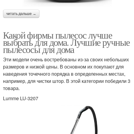
читать дальше →
Какой фирмы пылесос лучше
выбрать для дома. Лучшие ручные
пылесосы для дома
Эти модели очень востребованы из-за своих небольших
размеров и низкой цены. В основном их покупают для
наведения точечного порядка в определенных местах,
например, для чистки штор. В этой категории победили 3
товара.
Lumme LU-3207