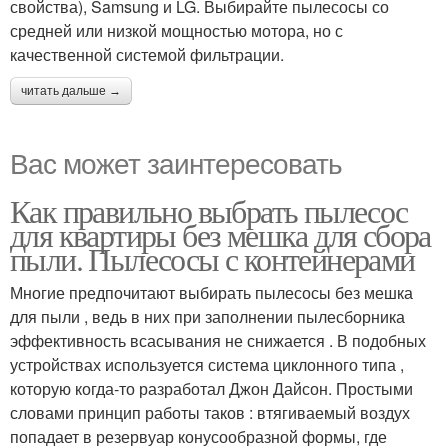
свойства), Samsung и LG. Выбирайте пылесосы со
средней или низкой мощностью мотора, но с
качественной системой фильтрации.
читать дальше →
Вас может заинтересовать
Как правильно выбрать пылесос
для квартиры без мешка для сбора
пыли. Пылесосы с контейнерами
Многие предпочитают выбирать пылесосы без мешка
для пыли , ведь в них при заполнении пылесборника
эффективность всасывания не снижается . В подобных
устройствах используется система циклонного типа ,
которую когда-то разработал Джон Дайсон. Простыми
словами принцип работы таков : втягиваемый воздух
попадает в резервуар конусообразной формы, где