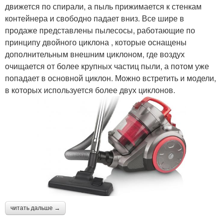
движется по спирали, а пыль прижимается к стенкам
контейнера и свободно падает вниз. Все шире в
продаже представлены пылесосы, работающие по
принципу двойного циклона , которые оснащены
дополнительным внешним циклоном, где воздух
очищается от более крупных частиц пыли, а потом уже
попадает в основной циклон. Можно встретить и модели,
в которых используется более двух циклонов.
читать дальше →