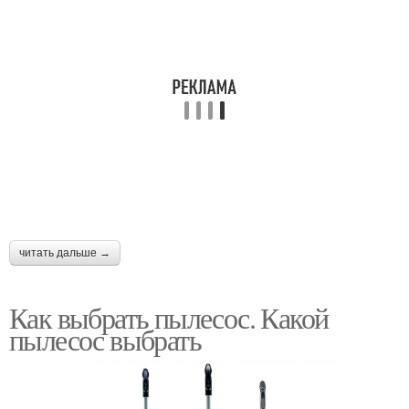
читать дальше →
Как выбрать пылесос. Какой
пылесос выбрать