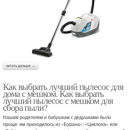
читать дальше →
Как выбрать лучший пылесос для
дома с мешком. Как выбрать
лучший пылесос с мешком для
сбора пыли?
Нашим родителям и бабушкам с дедушками было
проще: им приходилось из «Бурана», «Циклона» или