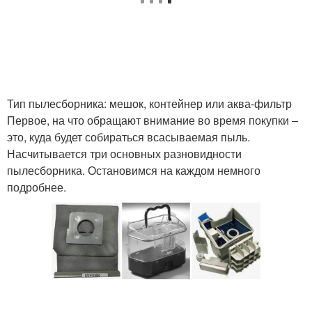
Тип пылесборника: мешок, контейнер или аква-фильтр
Первое, на что обращают внимание во время покупки –
это, куда будет собираться всасываемая пыль.
Насчитывается три основных разновидности
пылесборника. Остановимся на каждом немного
подробнее.