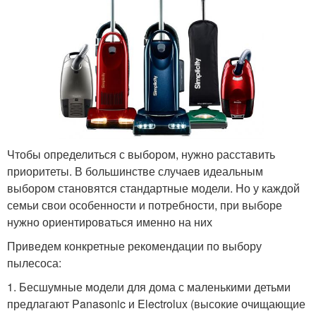
Чтобы определиться с выбором, нужно расставить
приоритеты. В большинстве случаев идеальным
выбором становятся стандартные модели. Но у каждой
семьи свои особенности и потребности, при выборе
нужно ориентироваться именно на них
Приведем конкретные рекомендации по выбору
пылесоса:
1. Бесшумные модели для дома с маленькими детьми
предлагают Panasonic и Electrolux (высокие очищающие