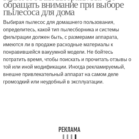
обращать внимание при выборе
пылесоса для дома
Выбирая пылесос для домашнего пользования,
определитесь, какой тип пылесборника и системы
фильтрации должен быть, с размерами аппарата,
имеются ли в продаже расходные материалы к
понравившейся вакуумной модели. Не бойтесь
потратить время, чтобы поискать и прочитать отзывы о
той или иной модификации. Иногда рекламируемый,
внешне привлекательный аппарат на самом деле
громоздкий или неудобный в эксплуатации.