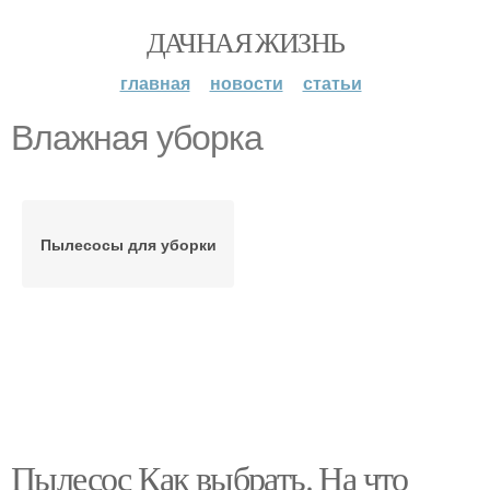
ДАЧНАЯ ЖИЗНЬ
главная
новости
статьи
Влажная уборка
Пылесосы для уборки
Пылесос Как выбрать. На что