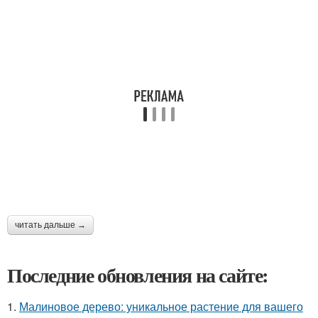
читать дальше →
Последние обновления на сайте:
1.
Малиновое дерево: уникальное растение для вашего