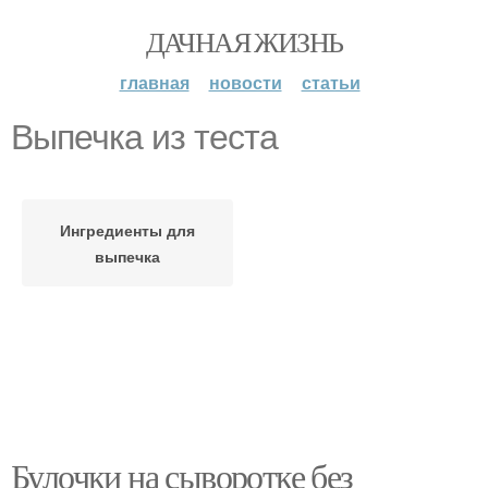
ДАЧНАЯ ЖИЗНЬ
главная
новости
статьи
Выпечка из теста
Ингредиенты для
выпечка
Булочки на сыворотке без