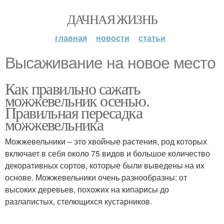
ДАЧНАЯ ЖИЗНЬ
главная
новости
статьи
Высаживание на новое место
Как правильно сажать
можжевельник осенью.
Правильная пересадка
можжевельника
Можжевельники – это хвойные растения, род которых
включает в себя около 75 видов и большое количество
декоративных сортов, которые были выведены на их
основе. Можжевельники очень разнообразны: от
высоких деревьев, похожих на кипарисы до
разлапистых, стелющихся кустарников.