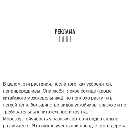
В целом, эти растения, после того, как укоренятся,
непривередливы. Они любят яркое солнце (кроме
китайского можжевельника), но неплохо растут и в
легкой тени, большинство видов устойчивы к засухе и не
требовательны к питательности грунта.
Морозоустойчивость у разных сортов и видов сильно
различается. Это нужно учесть при посадке этого дерева