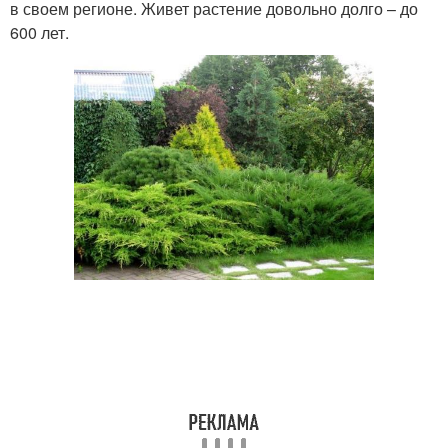
в своем регионе. Живет растение довольно долго – до
600 лет.