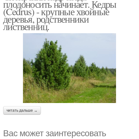
плодоносить начинает. Кедры
(Cedrus) - крупные хвойные
деревья, родственники
лиственниц.
читать дальше →
Вас может заинтересовать