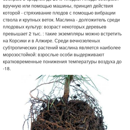
вручную или помощью машины, принцип действия
которой - стряхивание плодов с помощью вибрации
ствола и крупных веток. Маслина - долгожитель среди
плодовых культур: возраст некоторых деревьев
превышает 2 тыс. : такие экземпляры можно встретить
на Корсики и в Алжире. Среди вечнозеленых
субтропических растений маслина является наиболее
морозостойкой: взрослые особи выдерживают
кратковременные понижения температуры воздуха до
-18.