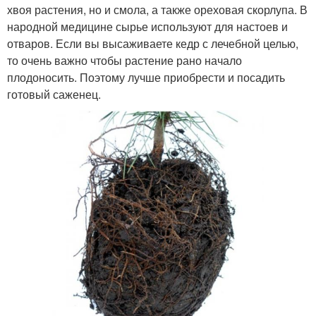
хвоя растения, но и смола, а также ореховая скорлупа. В
народной медицине сырье используют для настоев и
отваров. Если вы высаживаете кедр с лечебной целью,
то очень важно чтобы растение рано начало
плодоносить. Поэтому лучше приобрести и посадить
готовый саженец.