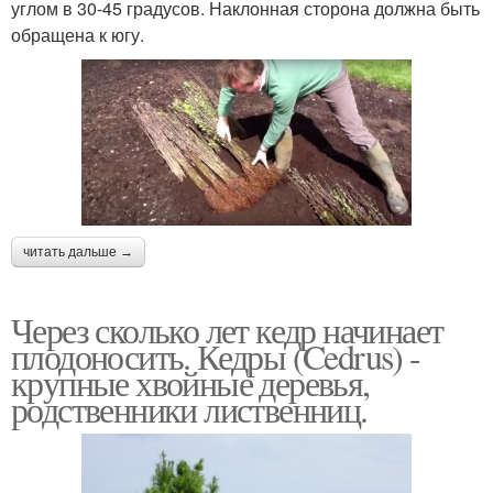
углом в 30-45 градусов. Наклонная сторона должна быть
обращена к югу.
читать дальше →
Через сколько лет кедр начинает
плодоносить. Кедры (Cedrus) -
крупные хвойные деревья,
родственники лиственниц.