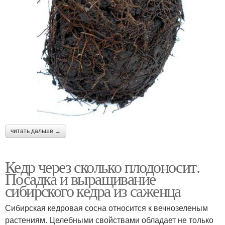
читать дальше →
Кедр через сколько плодоносит.
Посадка и выращивание
сибирского кедра из саженца
Сибирская кедровая сосна относится к вечнозеленым
растениям. Целебными свойствами обладает не только