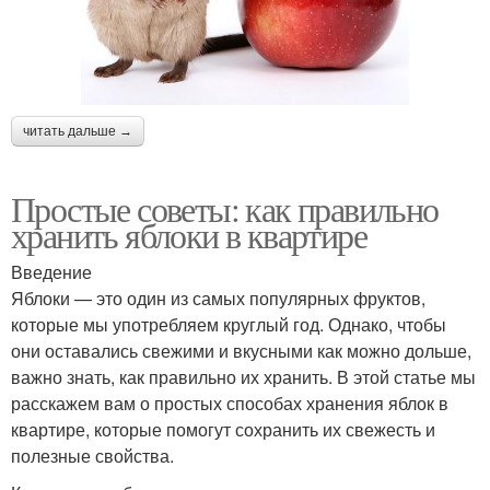
читать дальше →
Простые советы: как правильно
хранить яблоки в квартире
Введение
Яблоки — это один из самых популярных фруктов,
которые мы употребляем круглый год. Однако, чтобы
они оставались свежими и вкусными как можно дольше,
важно знать, как правильно их хранить. В этой статье мы
расскажем вам о простых способах хранения яблок в
квартире, которые помогут сохранить их свежесть и
полезные свойства.