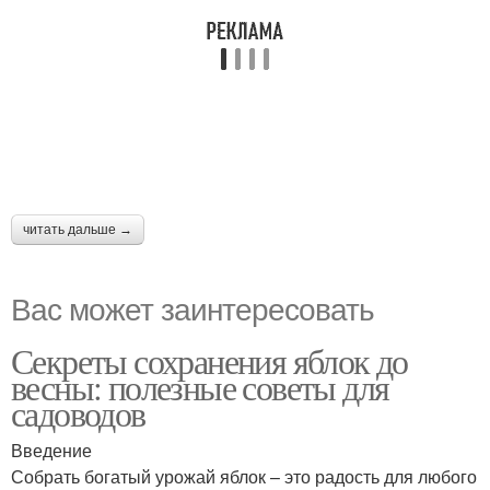
читать дальше →
Вас может заинтересовать
Секреты сохранения яблок до
весны: полезные советы для
садоводов
Введение
Собрать богатый урожай яблок – это радость для любого