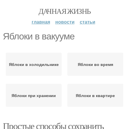
ДАЧНАЯ ЖИЗНЬ
главная
новости
статьи
Яблоки в вакууме
Яблоки в холодильнике
Яблоки во время
Яблоки при хранении
Яблоки в квартире
Простые способы сохранить