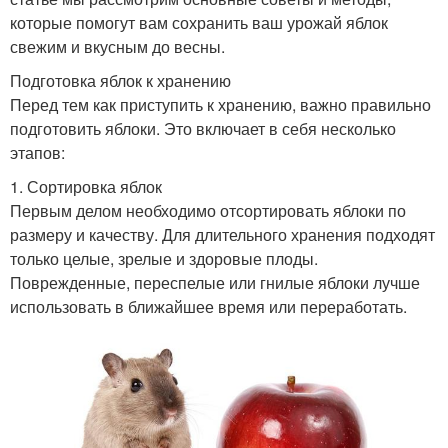
которые помогут вам сохранить ваш урожай яблок
свежим и вкусным до весны.
Подготовка яблок к хранению
Перед тем как приступить к хранению, важно правильно
подготовить яблоки. Это включает в себя несколько
этапов:
1. Сортировка яблок
Первым делом необходимо отсортировать яблоки по
размеру и качеству. Для длительного хранения подходят
только целые, зрелые и здоровые плоды.
Поврежденные, переспелые или гнилые яблоки лучше
использовать в ближайшее время или переработать.