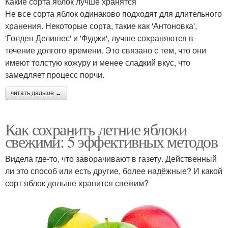
Какие сорта яблок лучше хранятся
Не все сорта яблок одинаково подходят для длительного
хранения. Некоторые сорта, такие как 'Антоновка',
'Голден Делишес' и 'Фуджи', лучше сохраняются в
течение долгого времени. Это связано с тем, что они
имеют толстую кожуру и менее сладкий вкус, что
замедляет процесс порчи.
читать дальше →
Как сохранить летние яблоки
свежими: 5 эффективных методов
Видела где-то, что заворачивают в газету. Действенный
ли это способ или есть другие, более надёжные? И какой
сорт яблок дольше хранится свежим?