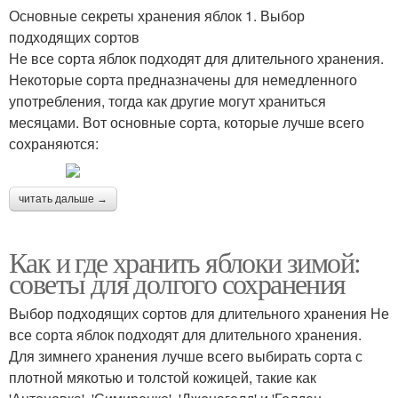
Основные секреты хранения яблок 1. Выбор
подходящих сортов
Не все сорта яблок подходят для длительного хранения.
Некоторые сорта предназначены для немедленного
употребления, тогда как другие могут храниться
месяцами. Вот основные сорта, которые лучше всего
сохраняются:
читать дальше →
Как и где хранить яблоки зимой:
советы для долгого сохранения
Выбор подходящих сортов для длительного хранения Не
все сорта яблок подходят для длительного хранения.
Для зимнего хранения лучше всего выбирать сорта с
плотной мякотью и толстой кожицей, такие как