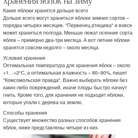
Какие яблоки хранятся дольше всего
Дольше всего могут храниться яблоки зимних сортов –
порядка четырех месяцев. "Первенец ртищева" и вовсе
может храниться полгода. Меньше лежат осенние сорта
яблок – примерно два-три месяца. А вот летние яблоки
хранятся совсем недолго – около месяца.
Условия хранения
Оптимальная температура для хранения яблок – около
+1…+2°С, а оптимальная влажность – 80–90%, пишет
"Комсомольская правда". Важно выбирать яблоки без
каких-либо повреждений, иначе плоды быстро начнут
гнить. Кроме того, для хранения не подходят яблоки,
которые упали с дерева на землю.
Способы хранения
Существует множество разных способов хранения
яблок, ниже представлены четыре из них.