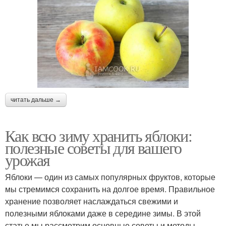
читать дальше →
Как всю зиму хранить яблоки:
полезные советы для вашего
урожая
Яблоки — один из самых популярных фруктов, которые
мы стремимся сохранить на долгое время. Правильное
хранение позволяет наслаждаться свежими и
полезными яблоками даже в середине зимы. В этой
статье мы рассмотрим основные советы и методы,