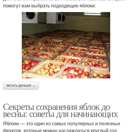
помогут вам выбрать подходящие яблоки:
читать дальше →
Секреты сохранения яблок до
весны: советы для начинающих
Яблоки — это один из самых популярных и полезных
фруктов, которые можно наслаждаться круглый год.