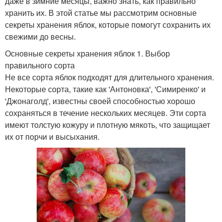
даже в зимние месяцы, важно знать, как правильно
хранить их. В этой статье мы рассмотрим основные
секреты хранения яблок, которые помогут сохранить их
свежими до весны.
Основные секреты хранения яблок 1. Выбор
правильного сорта
Не все сорта яблок подходят для длительного хранения.
Некоторые сорта, такие как 'Антоновка', 'Симиренко' и
'Джонаголд', известны своей способностью хорошо
сохраняться в течение нескольких месяцев. Эти сорта
имеют толстую кожуру и плотную мякоть, что защищает
их от порчи и высыхания.