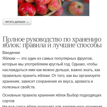
читать дальше →
Полное руководство по хранению
яблок: правила и лучшие способы
Введение
Яблоки — это один из самых популярных фруктов,
которые мы употребляем круглый год. Однако, чтобы
наслаждаться ими как можно дольше, важно знать, как
правильно хранить яблоки. От того, как вы организуете
хранение, зависит сохранение их вкуса, аромата и
полезных свойств.
Основные правила хранения яблок Выбор подходящих
сортов
Не все сорта яблок подходят для длительного хранения.