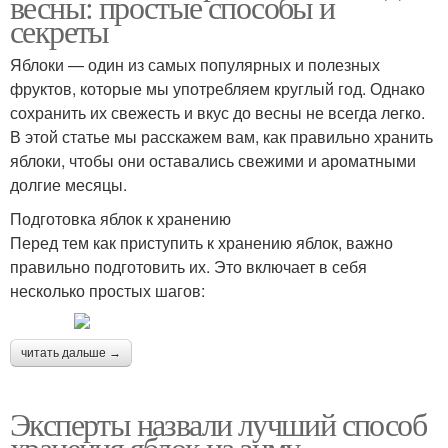
весны: простые способы и
секреты
Яблоки — один из самых популярных и полезных
фруктов, которые мы употребляем круглый год. Однако
сохранить их свежесть и вкус до весны не всегда легко.
В этой статье мы расскажем вам, как правильно хранить
яблоки, чтобы они оставались свежими и ароматными
долгие месяцы.
Подготовка яблок к хранению
Перед тем как приступить к хранению яблок, важно
правильно подготовить их. Это включает в себя
несколько простых шагов:
читать дальше →
Эксперты назвали лучший способ
хранения яблок на зиму