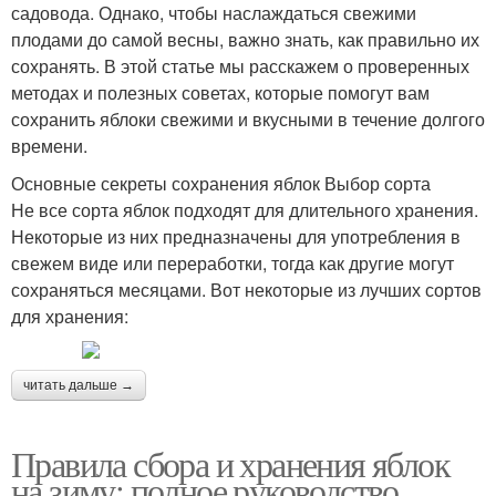
садовода. Однако, чтобы наслаждаться свежими
плодами до самой весны, важно знать, как правильно их
сохранять. В этой статье мы расскажем о проверенных
методах и полезных советах, которые помогут вам
сохранить яблоки свежими и вкусными в течение долгого
времени.
Основные секреты сохранения яблок Выбор сорта
Не все сорта яблок подходят для длительного хранения.
Некоторые из них предназначены для употребления в
свежем виде или переработки, тогда как другие могут
сохраняться месяцами. Вот некоторые из лучших сортов
для хранения:
читать дальше →
Правила сбора и хранения яблок
на зиму: полное руководство