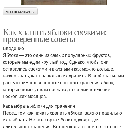
читать дальше →
Как хранить яблоки свежими:
проверенные советы
Введение
Яблоки — это один из самых популярных фруктов,
которые мы едим круглый год. Однако, чтобы они
оставались свежими и вкусными как можно дольше,
важно знать, как правильно их хранить. В этой статье мы
рассмотрим проверенные способы хранения яблок,
которые помогут вам наслаждаться ими в течение
нескольких месяцев.
Как выбрать яблоки для хранения
Перед тем как начать хранить яблоки, важно правильно
их выбрать. Не все сорта яблок подходят для
длительного хранения. Вот несколько советов, которые