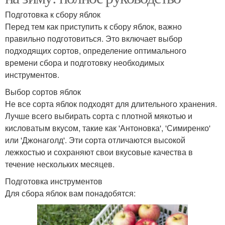
Подготовка к сбору яблок
Перед тем как приступить к сбору яблок, важно
правильно подготовиться. Это включает выбор
подходящих сортов, определение оптимального
времени сбора и подготовку необходимых
инструментов.
Выбор сортов яблок
Не все сорта яблок подходят для длительного хранения.
Лучше всего выбирать сорта с плотной мякотью и
кисловатым вкусом, такие как 'Антоновка', 'Симиренко'
или 'Джонаголд'. Эти сорта отличаются высокой
лежкостью и сохраняют свои вкусовые качества в
течение нескольких месяцев.
Подготовка инструментов
Для сбора яблок вам понадобятся: