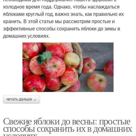
холодное время года. Однако, чтобы наслаждаться
яблоками круглый год, важно знать, как правильно их
хранить. В этой статье мы рассмотрим простые и
эффективные способы сохранить яблоки до зимы в
домашних условиях.
читать дальше →
Свежие яблоки до весны: простые
способы сохранить их в домашних
условиях