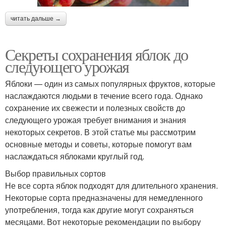
читать дальше →
Секреты сохранения яблок до
следующего урожая
Яблоки — один из самых популярных фруктов, которые
наслаждаются людьми в течение всего года. Однако
сохранение их свежести и полезных свойств до
следующего урожая требует внимания и знания
некоторых секретов. В этой статье мы рассмотрим
основные методы и советы, которые помогут вам
наслаждаться яблоками круглый год.
Выбор правильных сортов
Не все сорта яблок подходят для длительного хранения.
Некоторые сорта предназначены для немедленного
употребления, тогда как другие могут сохраняться
месяцами. Вот некоторые рекомендации по выбору