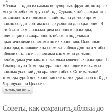
Яблоки — один из самых популярных фруктов, которые
мы употребляем круглый год. Однако, чтобы сохранить
их свежесть и полезные свойства на долгое время,
важно создать оптимальные условия для хранения. В
этой статье мы рассмотрим основные факторы,
влияющие на сохранность яблок, и поделимся
практическими советами по их хранению. Основные
факторы, влияющие на свежесть яблок Для того чтобы
яблоки оставались свежими как можно дольше,
необходимо учитывать несколько ключевых факторов: 1.
Температура Температура является одним из самых
важных условий для хранения яблок. Оптимальной
температурой для хранения считается диапазон от 0 до
5 градусов по Цельсию.
читать дальше →
Советы, как сохранить яблоки до