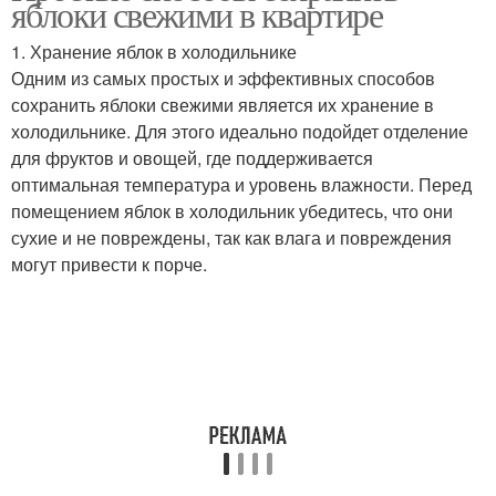
яблоки свежими в квартире
1. Хранение яблок в холодильнике
Одним из самых простых и эффективных способов
сохранить яблоки свежими является их хранение в
холодильнике. Для этого идеально подойдет отделение
для фруктов и овощей, где поддерживается
оптимальная температура и уровень влажности. Перед
помещением яблок в холодильник убедитесь, что они
сухие и не повреждены, так как влага и повреждения
могут привести к порче.