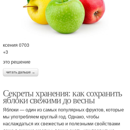
ксения 0703
+3
это решение
читать дальше →
Секреты хранения: как сохранить
яблоки свежими до весны
Яблоки — один из самых популярных фруктов, которые
мы употребляем круглый год. Однако, чтобы
наслаждаться их свежестью и полезными свойствами