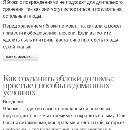
Яблоки с повреждениями не подходят для длительного
хранения, так как они могут испортиться и повлиять на
остальные плоды.
Перед хранением яблоки не моют, так как влага может
привести к образованию плесени. Если вы хотите
удалить пыль или грязь, достаточно протереть плоды
сухой тканью.
читать дальше →
Как сохранить яблоки до зимы:
простые способы в домашних
условиях
Введение
Яблоки — один из самых популярных и полезных
фруктов, которые мы стремимся сохранить на зиму. Они
богаты витаминами, минералами и клетчаткой, которые
необходимы для поддержания нашего здоровья в