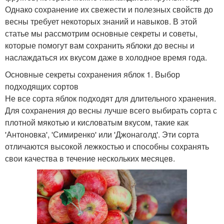
Однако сохранение их свежести и полезных свойств до
весны требует некоторых знаний и навыков. В этой
статье мы рассмотрим основные секреты и советы,
которые помогут вам сохранить яблоки до весны и
наслаждаться их вкусом даже в холодное время года.
Основные секреты сохранения яблок 1. Выбор
подходящих сортов
Не все сорта яблок подходят для длительного хранения.
Для сохранения до весны лучше всего выбирать сорта с
плотной мякотью и кисловатым вкусом, такие как
'Антоновка', 'Симиренко' или 'Джонаголд'. Эти сорта
отличаются высокой лежкостью и способны сохранять
свои качества в течение нескольких месяцев.