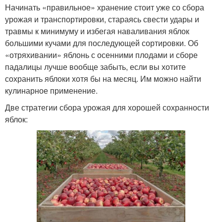
Начинать «правильное» хранение стоит уже со сбора
урожая и транспортировки, стараясь свести удары и
травмы к минимуму и избегая наваливания яблок
большими кучами для последующей сортировки. Об
«отряхивании» яблонь с осенними плодами и сборе
падалицы лучше вообще забыть, если вы хотите
сохранить яблоки хотя бы на месяц. Им можно найти
кулинарное применение.
Две стратегии сбора урожая для хорошей сохранности
яблок: