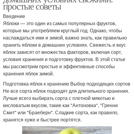
простые советы
Введение
Яблоки — это один из самых популярных фруктов,
которые мы употребляем круглый год. Однако, чтобы
наслаждаться ими и зимой, важно знать, как правильно
хранить яблоки в домашних условиях. Свежесть и вкус
яблок зависят от множества факторов, включая сорт,
условия хранения и подготовку фруктов. В этой статье
мы рассмотрим простые и эффективные способы
хранения яблок зимой.
Подготовка яблок к хранению Выбор подходящих сортов
Не все сорта яблок подходят для длительного хранения.
Лучше всего выбирать сорта с плотной мякотью и
кисловатым вкусом, такие как "Антоновка", "Гренни
Смит" или "Браеберн". Сладкие сорта, как правило,
хранятся хуже и быстрее портятся.