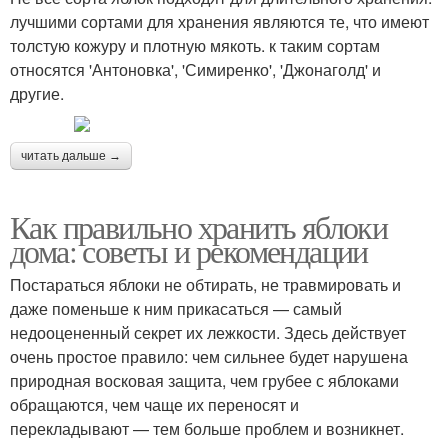
лучшими сортами для хранения являются те, что имеют
толстую кожуру и плотную мякоть. к таким сортам
относятся 'Антоновка', 'Симиренко', 'Джонаголд' и
другие.
читать дальше →
Как правильно хранить яблоки
дома: советы и рекомендации
Постараться яблоки не обтирать, не травмировать и
даже поменьше к ним прикасаться — самый
недооцененный секрет их лежкости. Здесь действует
очень простое правило: чем сильнее будет нарушена
природная восковая защита, чем грубее с яблоками
обращаются, чем чаще их переносят и
перекладывают — тем больше проблем и возникнет.