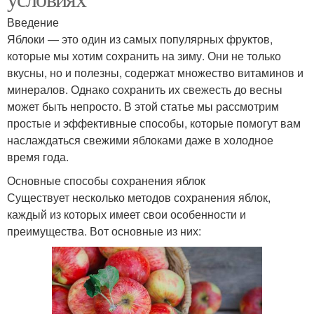
Введение
Яблоки — это один из самых популярных фруктов,
которые мы хотим сохранить на зиму. Они не только
вкусны, но и полезны, содержат множество витаминов и
минералов. Однако сохранить их свежесть до весны
может быть непросто. В этой статье мы рассмотрим
простые и эффективные способы, которые помогут вам
наслаждаться свежими яблоками даже в холодное
время года.
Основные способы сохранения яблок
Существует несколько методов сохранения яблок,
каждый из которых имеет свои особенности и
преимущества. Вот основные из них: