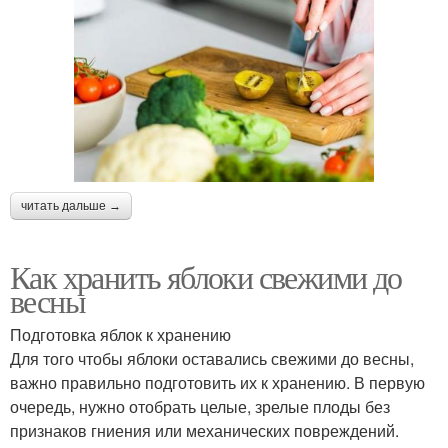
читать дальше →
Как хранить яблоки свежими до
весны
Подготовка яблок к хранению
Для того чтобы яблоки оставались свежими до весны,
важно правильно подготовить их к хранению. В первую
очередь, нужно отобрать целые, зрелые плоды без
признаков гниения или механических повреждений.