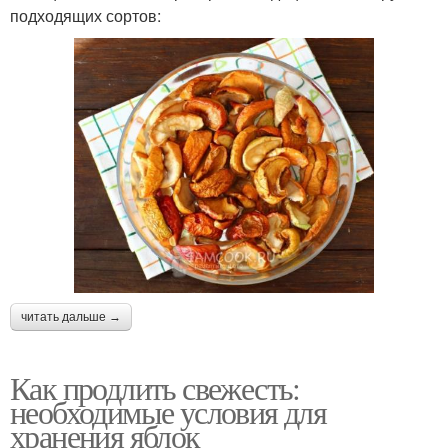
подходящих сортов:
читать дальше →
Как продлить свежесть:
необходимые условия для
хранения яблок