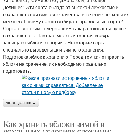
'Антоновка', 'Симиренко', 'Джонаголд' и 'Голден
Делишес'. Эти сорта обладают высокой лежкостью и
сохраняют свои вкусовые качества в течение нескольких
месяцев. Почему важно выбирать правильные сорта? -
Сорта с высоким содержанием сахара и кислоты лучше
сохраняются. - Плотная мякоть и толстая кожура
защищают яблоки от порчи. - Некоторые сорта
специально выведены для зимнего хранения.
Подготовка яблок к хранению Перед тем как отправить
яблоки на хранение, их необходимо правильно
подготовить.
читать дальше →
Как хранить яблоки зимой в
домашних условиях свежими: