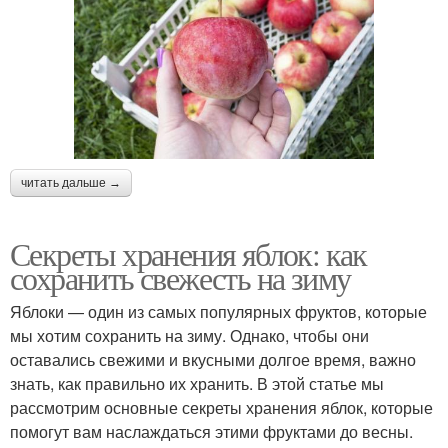
читать дальше →
Секреты хранения яблок: как
сохранить свежесть на зиму
Яблоки — один из самых популярных фруктов, которые
мы хотим сохранить на зиму. Однако, чтобы они
оставались свежими и вкусными долгое время, важно
знать, как правильно их хранить. В этой статье мы
рассмотрим основные секреты хранения яблок, которые
помогут вам наслаждаться этими фруктами до весны.