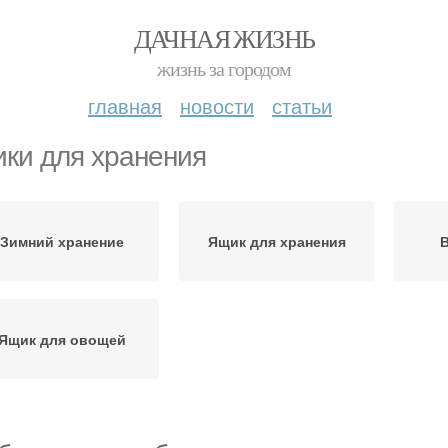
ДАЧНАЯ ЖИЗНЬ
жизнь за городом
главная
новости
статьи
ки для хранения
Зимний хранение
Ящик для хранения
Ящик для овощей