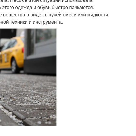
 этого одежда и обувь быстро пачкаются.
е вещества в виде сыпучей смеси или жидкости.
ной техники и инструмента.