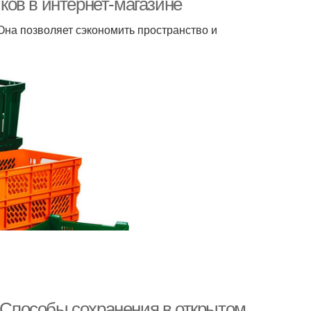
ов в интернет-магазине
Она позволяет сэкономить пространство и
. Способы сохранения в открытом