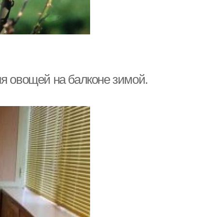
я овощей на балконе зимой.