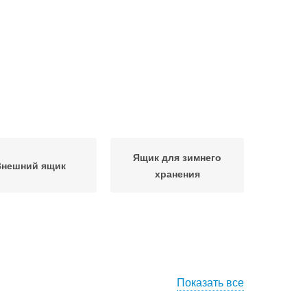
Ящик для зимнего
Внешний ящик
хранения
Показать все