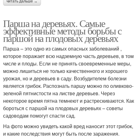
читать дальше →
Парша на деревьях. Самые
эффективные методы борьбы с
паршой на плодовых деревьях
Парша – это одно из самых опасных заболеваний ,
которое поражает всю надземную часть деревьев, в том
числе и плоды. Если не принять своевременные меры,
можно лишиться не только качественного и хорошего
урожая, но и деревьев в саду. Возбудителем болезни
является грибок. Распознать паршу можно по оливково-
зеленой пятнистости на листве деревьев. Через
некоторое время пятна темнеют и растрескиваются. Как
бороться с паршой на плодовых деревьях – советы
садоводам помогут спасти сад.
На фото можно увидеть какой вред наносит этот грибок,
и какие последствия могут быть после заражения.