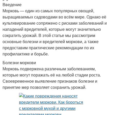
Введение
Морковь — один из самых популярных овощей,
выращиваемых садоводами во всём мире. Однако её
культивирование сопряжено с рисками заболеваний и
нападений вредителей, которые могут значительно
сократить урожай. В этой статье мы рассмотрим
основные болезни и вредителей моркови, а также
предоставим практические рекомендации по их
профилактике и борьбе.
Болезни моркови
Морковь подвержена различным заболеваниям,
которые могут поражать её на любой стадии роста.
Своевременное выявление признаков болезни и
принятие мер позволяет сохранить урожай.