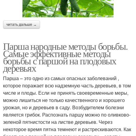
читать дальше →
Парша народные методы борьбы.
Самые эффективные методы
борьбы с паршой на плодовых
деревьях
Парша – это одно из самых опасных заболеваний ,
которое поражает всю надземную часть деревьев, в том
числе и плоды. Если не принять своевременные меры,
можно лишиться не только качественного и хорошего
урожая, но и деревьев в саду. Возбудителем болезни
является грибок. Распознать паршу можно по оливково-
зеленой пятнистости на листве деревьев. Через
некоторое время пятна темнеют и растрескиваются. Как