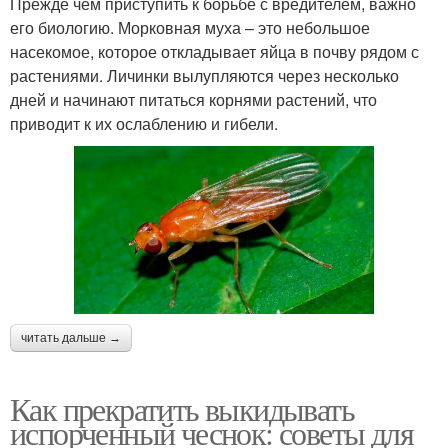
Прежде чем приступить к борьбе с вредителем, важно
его биологию. Морковная муха – это небольшое
насекомое, которое откладывает яйца в почву рядом с
растениями. Личинки вылупляются через несколько
дней и начинают питаться корнями растений, что
приводит к их ослаблению и гибели.
читать дальше →
Как прекратить выкидывать
испорченный чеснок: советы для