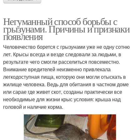
Негуманный способ борьбы с
грызунами. Причины и признаки
появления
Человечество борется с грызунами уже не одну сотню
лет. Крысы всегда и везде следовали за людьми, в
результате чего смогли расселиться повсеместно.
Внимание вредителей неизменно привлекала
легкодоступная пища, которую они могли отыскать в
жилище человека. Ведь для обитания в частном доме
или сарае где живет скот, созданы практически все
необходимые для жизни крыс условия: крыша над
головой и наличие корма.