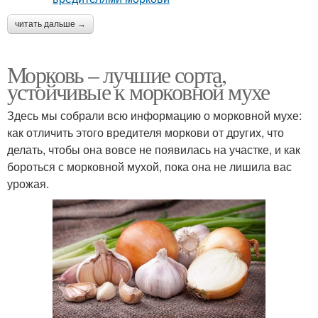
читать дальше →
Морковь – лучшие сорта,
устойчивые к морковной мухе
Здесь мы собрали всю информацию о морковной мухе:
как отличить этого вредителя моркови от других, что
делать, чтобы она вовсе не появилась на участке, и как
бороться с морковной мухой, пока она не лишила вас
урожая.