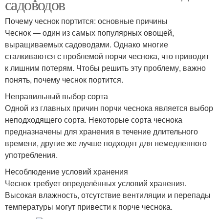
садоводов
Почему чеснок портится: основные причины
Чеснок — один из самых популярных овощей,
выращиваемых садоводами. Однако многие
сталкиваются с проблемой порчи чеснока, что приводит
к лишним потерям. Чтобы решить эту проблему, важно
понять, почему чеснок портится.
Неправильный выбор сорта
Одной из главных причин порчи чеснока является выбор
неподходящего сорта. Некоторые сорта чеснока
предназначены для хранения в течение длительного
времени, другие же лучше подходят для немедленного
употребления.
Несоблюдение условий хранения
Чеснок требует определённых условий хранения.
Высокая влажность, отсутствие вентиляции и перепады
температуры могут привести к порче чеснока.