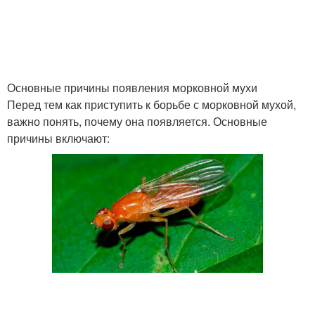
Основные причины появления морковной мухи
Перед тем как приступить к борьбе с морковной мухой,
важно понять, почему она появляется. Основные
причины включают: