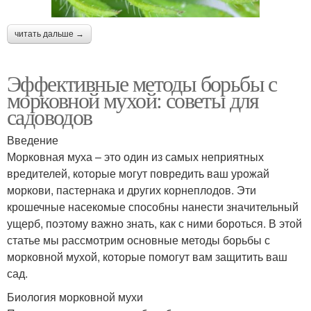
читать дальше →
Эффективные методы борьбы с
морковной мухой: советы для
садоводов
Введение
Морковная муха – это один из самых неприятных
вредителей, которые могут повредить ваш урожай
моркови, пастернака и других корнеплодов. Эти
крошечные насекомые способны нанести значительный
ущерб, поэтому важно знать, как с ними бороться. В этой
статье мы рассмотрим основные методы борьбы с
морковной мухой, которые помогут вам защитить ваш
сад.
Биология морковной мухи