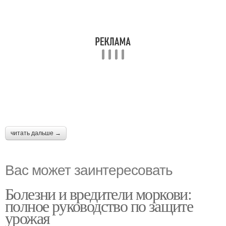
читать дальше →
Вас может заинтересовать
Болезни и вредители моркови:
полное руководство по защите
урожая