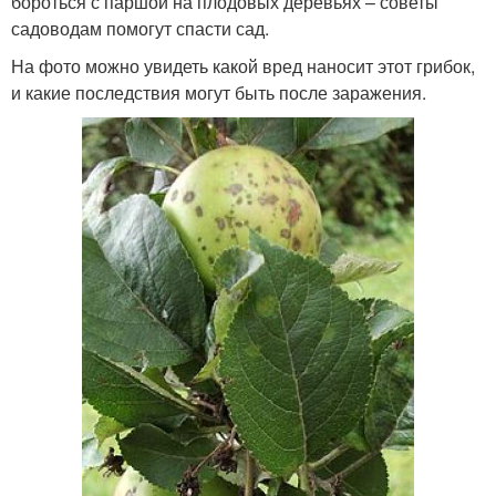
бороться с паршой на плодовых деревьях – советы
садоводам помогут спасти сад.
На фото можно увидеть какой вред наносит этот грибок,
и какие последствия могут быть после заражения.