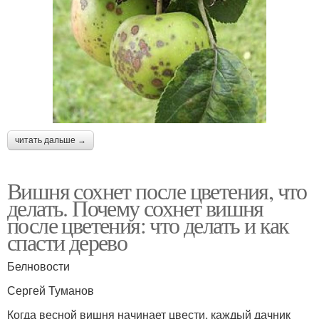
читать дальше →
Вишня сохнет после цветения, что
делать. Почему сохнет вишня
после цветения: что делать и как
спасти дерево
Белновости
Сергей Туманов
Когда весной вишня начинает цвести, каждый дачник