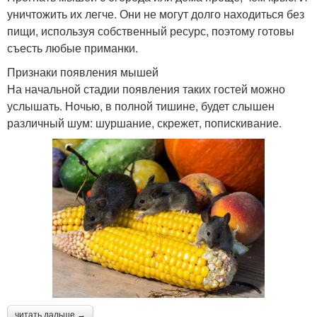
уничтожить их легче. Они не могут долго находиться без
пищи, используя собственный ресурс, поэтому готовы
съесть любые приманки.
Признаки появления мышей
На начальной стадии появления таких гостей можно
услышать. Ночью, в полной тишине, будет слышен
различный шум: шуршание, скрежет, попискивание.
читать дальше →