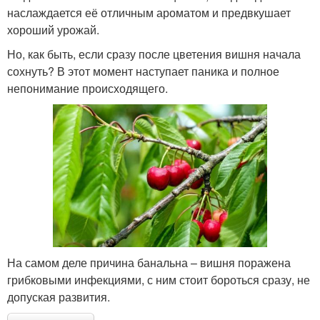
наслаждается её отличным ароматом и предвкушает
хороший урожай.
Но, как быть, если сразу после цветения вишня начала
сохнуть? В этот момент наступает паника и полное
непонимание происходящего.
На самом деле причина банальна – вишня поражена
грибковыми инфекциями, с ним стоит бороться сразу, не
допуская развития.