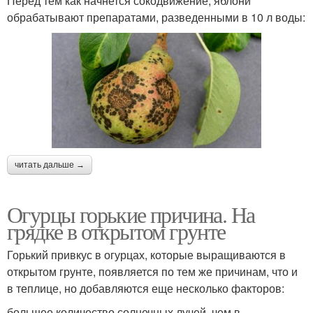
Перед тем как начнется сокодвижение, яблони
обрабатывают препаратами, разведенными в 10 л воды:
читать дальше →
Огурцы горькие причина. На
грядке в открытом грунте
Горький привкус в огурцах, которые выращиваются в
открытом грунте, появляется по тем же причинам, что и
в теплице, но добавляются еще несколько факторов:
большее количество солнечных лучей, чем в