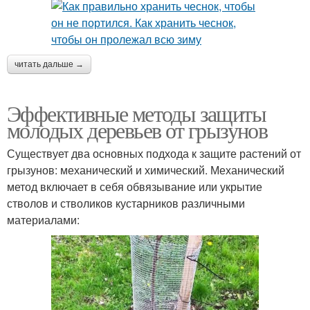
читать дальше →
Эффективные методы защиты
молодых деревьев от грызунов
Существует два основных подхода к защите растений от
грызунов: механический и химический. Механический
метод включает в себя обвязывание или укрытие
стволов и стволиков кустарников различными
материалами: