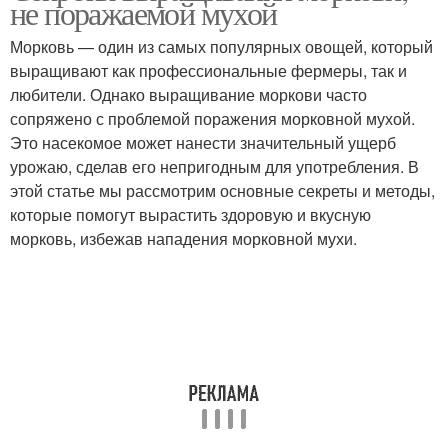
не поражаемой мухой
Морковь — один из самых популярных овощей, который
выращивают как профессиональные фермеры, так и
любители. Однако выращивание моркови часто
сопряжено с проблемой поражения морковной мухой.
Это насекомое может нанести значительный ущерб
урожаю, сделав его непригодным для употребления. В
этой статье мы рассмотрим основные секреты и методы,
которые помогут вырастить здоровую и вкусную
морковь, избежав нападения морковной мухи.