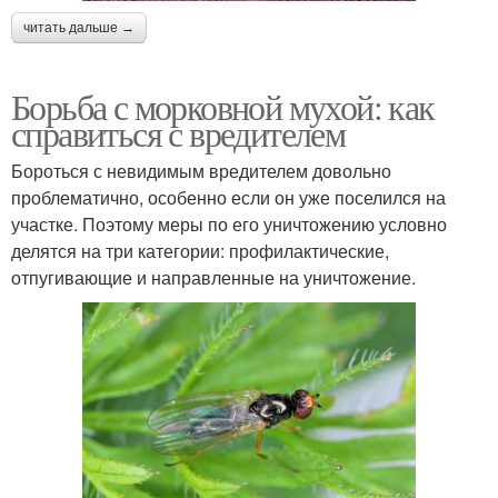
читать дальше →
Борьба с морковной мухой: как
справиться с вредителем
Бороться с невидимым вредителем довольно
проблематично, особенно если он уже поселился на
участке. Поэтому меры по его уничтожению условно
делятся на три категории: профилактические,
отпугивающие и направленные на уничтожение.