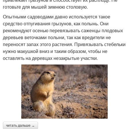
готовьте для мышей зимнюю столовую.
Опытными садоводами давно используется такое
средство отпугивания грызунов, как полынь. Они
рекомендуют осенью перевязывать саженцы плодовых
деревьев веточками полыни, так как вредители не
переносят запах этого растения. Привязывать стебельки
нужно макушкой вниз и таким образом, чтобы не
оставлять на деревцах незакрытые участки.
читать дальше →