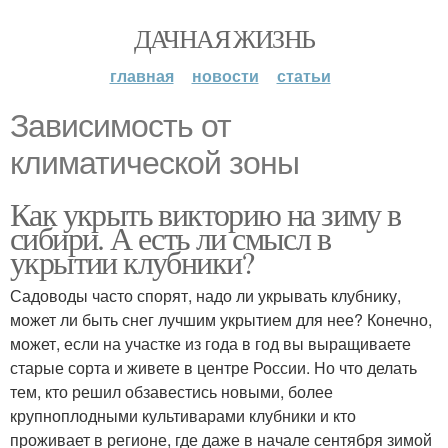
ДАЧНАЯ ЖИЗНЬ
главная
новости
статьи
Зависимость от
климатической зоны
Как укрыть викторию на зиму в
сибири. А есть ли смысл в
укрытии клубники?
Садоводы часто спорят, надо ли укрывать клубнику,
может ли быть снег лучшим укрытием для нее? Конечно,
может, если на участке из года в год вы выращиваете
старые сорта и живете в центре России. Но что делать
тем, кто решил обзавестись новыми, более
крупноплодными культиварами клубники и кто
проживает в регионе, где даже в начале сентября зимой