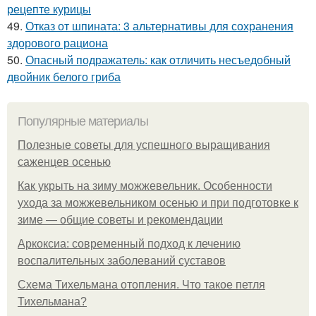
рецепте курицы
49.
Отказ от шпината: 3 альтернативы для сохранения
здорового рациона
50.
Опасный подражатель: как отличить несъедобный
двойник белого гриба
Популярные материалы
Полезные советы для успешного выращивания
саженцев осенью
Как укрыть на зиму можжевельник. Особенности
ухода за можжевельником осенью и при подготовке к
зиме — общие советы и рекомендации
Аркоксиа: современный подход к лечению
воспалительных заболеваний суставов
Схема Тихельмана отопления. Что такое петля
Тихельмана?