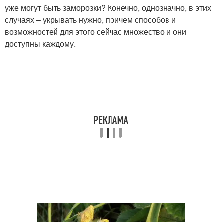
уже могут быть заморозки? Конечно, однозначно, в этих
случаях – укрывать нужно, причем способов и
возможностей для этого сейчас множество и они
доступны каждому.