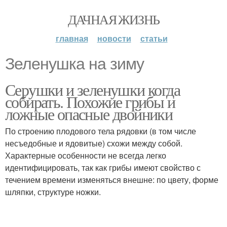
ДАЧНАЯ ЖИЗНЬ
главная
новости
статьи
Зеленушка на зиму
Серушки и зеленушки когда
собирать. Похожие грибы и
ложные опасные двойники
По строению плодового тела рядовки (в том числе
несъедобные и ядовитые) схожи между собой.
Характерные особенности не всегда легко
идентифицировать, так как грибы имеют свойство с
течением времени изменяться внешне: по цвету, форме
шляпки, структуре ножки.