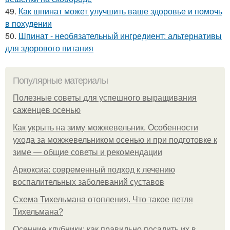
49.
Как шпинат может улучшить ваше здоровье и помочь
в похудении
50.
Шпинат - необязательный ингредиент: альтернативы
для здорового питания
Популярные материалы
Полезные советы для успешного выращивания
саженцев осенью
Как укрыть на зиму можжевельник. Особенности
ухода за можжевельником осенью и при подготовке к
зиме — общие советы и рекомендации
Аркоксиа: современный подход к лечению
воспалительных заболеваний суставов
Схема Тихельмана отопления. Что такое петля
Тихельмана?
Осенние клубники: как правильно посадить их в