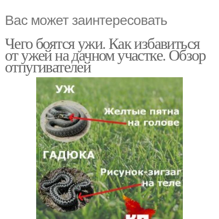
Вас может заинтересовать
Чего боятся ужи. Как избавиться
от ужей на дачном участке. Обзор
отпугивателей