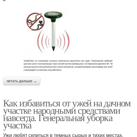
читать дальше →
Как избавиться от ужей на дачном
участке народными средствами
навсегда. Генеральная уборка
участка
Ужи любят селиться в темных сырых и тихих местах,