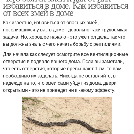
избавиться в доме. Как избавиться
от всех змей в доме
Как известно, избавиться от опасных змей,
поселившихся у вас в доме - довольно-таки трудоемкая
задача. Но, хорошее начало - это уже пол дела, так что
вы должны знать с чего начать борьбу с рептилиями.
Для начала как следует осмотрите все вентиляционные
отверстия в подвале вашего дома. Если вы заметили,
что есть отверстия, которые превышают 1 см, то вам
необходимо их заделать. Никогда не оставляйте, в
надежде на то, что змеи сами уйдут из дома, двери
открытыми - это не приведет ни к какому эффекту.