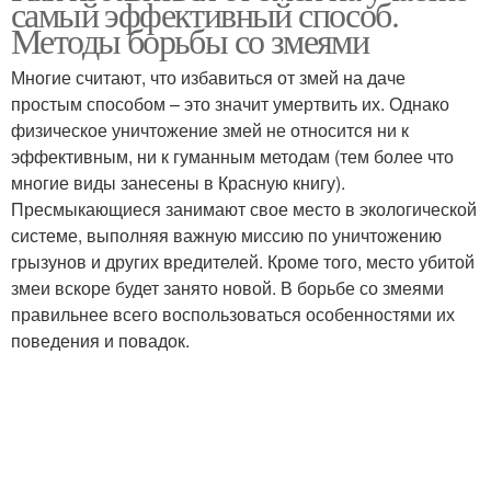
самый эффективный способ.
Методы борьбы со змеями
Многие считают, что избавиться от змей на даче
простым способом – это значит умертвить их. Однако
физическое уничтожение змей не относится ни к
эффективным, ни к гуманным методам (тем более что
многие виды занесены в Красную книгу).
Пресмыкающиеся занимают свое место в экологической
системе, выполняя важную миссию по уничтожению
грызунов и других вредителей. Кроме того, место убитой
змеи вскоре будет занято новой. В борьбе со змеями
правильнее всего воспользоваться особенностями их
поведения и повадок.