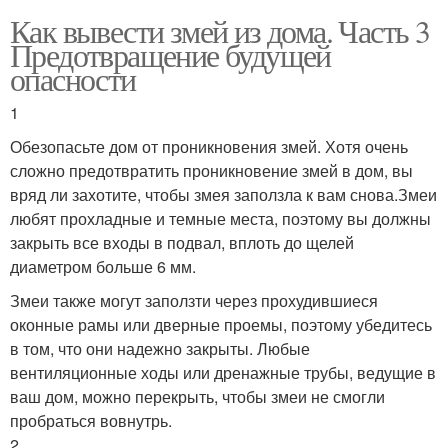
Как вывести змей из дома. Часть 3
Предотвращение будущей
опасности
1
Обезопасьте дом от проникновения змей. Хотя очень
сложно предотвратить проникновение змей в дом, вы
вряд ли захотите, чтобы змея заползла к вам снова.Змеи
любят прохладные и темные места, поэтому вы должны
закрыть все входы в подвал, вплоть до щелей
диаметром больше 6 мм.
Змеи также могут заползти через прохудившиеся
оконные рамы или дверные проемы, поэтому убедитесь
в том, что они надежно закрыты. Любые
вентиляционные ходы или дренажные трубы, ведущие в
ваш дом, можно перекрыть, чтобы змеи не смогли
пробраться вовнутрь.
2