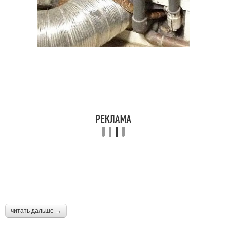
читать дальше →