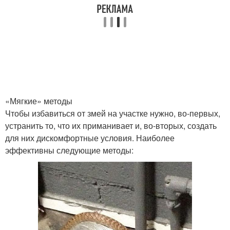
«Мягкие» методы
Чтобы избавиться от змей на участке нужно, во-первых,
устранить то, что их приманивает и, во-вторых, создать
для них дискомфортные условия. Наиболее
эффективны следующие методы: