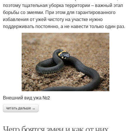
поэтому тщательная уборка территории – важный этап
борьбы со змеями. При этом для гарантированного
избавления от ужей чистоту на участке нужно
поддерживать постоянно, а не навести только один раз.
Внешний вид ужа №2
читать дальше →
Чего боятся змеи и как от них