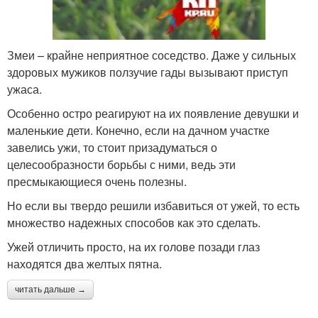
Змеи – крайне неприятное соседство. Даже у сильных
здоровых мужиков ползучие гады вызывают приступ
ужаса.
Особенно остро реагируют на их появление девушки и
маленькие дети. Конечно, если на дачном участке
завелись ужи, то стоит призадуматься о
целесообразности борьбы с ними, ведь эти
пресмыкающиеся очень полезны.
Но если вы твердо решили избавиться от ужей, то есть
множество надежных способов как это сделать.
Ужей отличить просто, на их голове позади глаз
находятся два желтых пятна.
читать дальше →