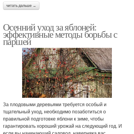
читать дальше →
Осенний уход за яблоней:
эффективные методы борьбы с
паршей
За плодовыми деревьями требуется особый и
тщательный уход, необходимо позаботиться о
правильной подготовке яблони к зиме, чтобы
гарантировать хороший урожай на следующий год. И
если вы начинающий садовод, наверняка вас