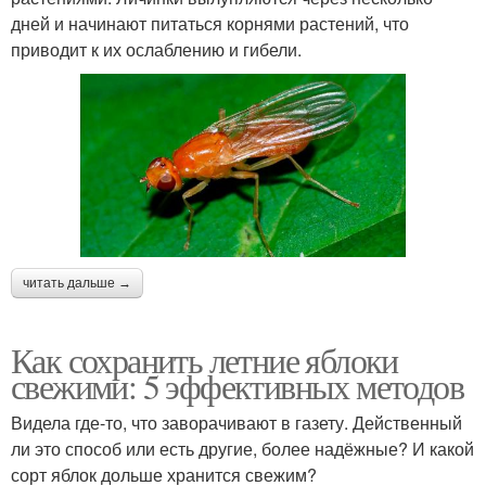
дней и начинают питаться корнями растений, что
приводит к их ослаблению и гибели.
читать дальше →
Как сохранить летние яблоки
свежими: 5 эффективных методов
Видела где-то, что заворачивают в газету. Действенный
ли это способ или есть другие, более надёжные? И какой
сорт яблок дольше хранится свежим?