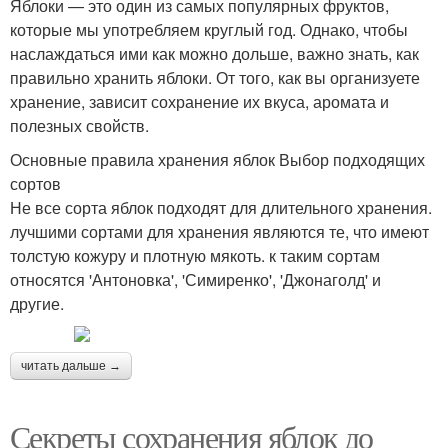
Яблоки — это один из самых популярных фруктов,
которые мы употребляем круглый год. Однако, чтобы
наслаждаться ими как можно дольше, важно знать, как
правильно хранить яблоки. От того, как вы организуете
хранение, зависит сохранение их вкуса, аромата и
полезных свойств.
Основные правила хранения яблок Выбор подходящих
сортов
Не все сорта яблок подходят для длительного хранения.
лучшими сортами для хранения являются те, что имеют
толстую кожуру и плотную мякоть. к таким сортам
относятся 'Антоновка', 'Симиренко', 'Джонаголд' и
другие.
читать дальше →
Секреты сохранения яблок до