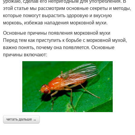
урожаю, сделав его непригодным для употребления. В
этой статье мы рассмотрим основные секреты и методы,
которые помогут вырастить здоровую и вкусную
морковь, избежав нападения морковной мухи.
Основные причины появления морковной мухи
Перед тем как приступить к борьбе с морковной мухой,
важно понять, почему она появляется. Основные
причины включают:
читать дальше →