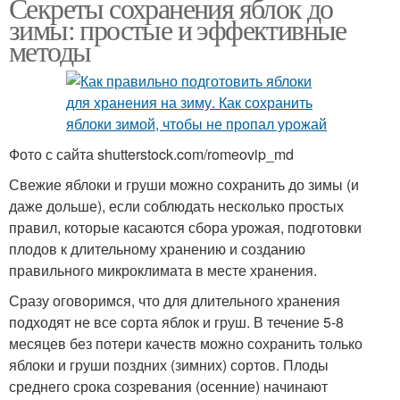
Секреты сохранения яблок до
зимы: простые и эффективные
методы
Фото с сайта shutterstock.com/romeovip_md
Свежие яблоки и груши можно сохранить до зимы (и
даже дольше), если соблюдать несколько простых
правил, которые касаются сбора урожая, подготовки
плодов к длительному хранению и созданию
правильного микроклимата в месте хранения.
Сразу оговоримся, что для длительного хранения
подходят не все сорта яблок и груш. В течение 5-8
месяцев без потери качеств можно сохранить только
яблоки и груши поздних (зимних) сортов. Плоды
среднего срока созревания (осенние) начинают