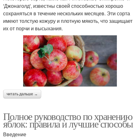
'Джонаголд', известны своей способностью хорошо
сохраняться в течение нескольких месяцев. Эти сорта
имеют толстую кожуру и плотную мякоть, что защищает
их от порчи и высыхания.
читать дальше →
Полное руководство по хранению
яблок: правила и лучшие способы
Введение