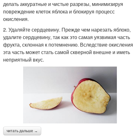
делать аккуратные и чистые разрезы, минимизируя
повреждение клеток яблока и блокируя процесс
окисления.
2. Удаляйте сердцевину. Прежде чем нарезать яблоко,
удалите сердцевину, так как это самая уязвимая часть
фрукта, склонная к потемнению. Вследствие окисления
эта часть может стать самой скверной внешне и иметь
неприятный вкус.
читать дальше →