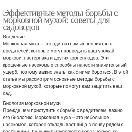
Эффективные методы борьбы с
морковной мухой: советы для
садоводов
Введение
Морковная муха – это один из самых неприятных
вредителей, которые могут повредить ваш урожай
моркови, пастернака и других корнеплодов. Эти
крошечные насекомые способны нанести значительный
ущерб, поэтому важно знать, как с ними бороться. В этой
статье мы рассмотрим основные методы борьбы с
морковной мухой, которые помогут вам защитить ваш
сад.
Биология морковной мухи
Прежде чем приступить к борьбе с вредителем, важно
его биологию. Морковная муха – это небольшое
насекомое, которое откладывает яйца в почву рядом с
растениями. Личинки вылупляются через несколько