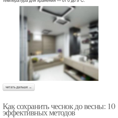
температура для хранения — от 0 до 5°C.
читать дальше →
Как сохранить чеснок до весны: 10
эффективных методов