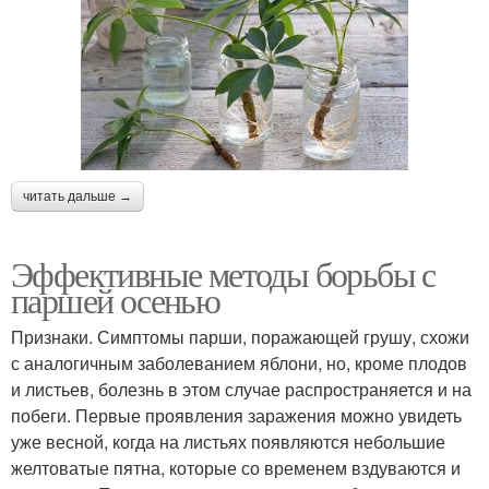
читать дальше →
Эффективные методы борьбы с
паршей осенью
Признаки. Симптомы парши, поражающей грушу, схожи
с аналогичным заболеванием яблони, но, кроме плодов
и листьев, болезнь в этом случае распространяется и на
побеги. Первые проявления заражения можно увидеть
уже весной, когда на листьях появляются небольшие
желтоватые пятна, которые со временем вздуваются и