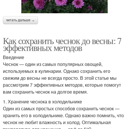
читать дальше →
Как сохранить чеснок до весны: 7
эффективных методов
Введение
Чеснок — один из самых популярных овощей,
используемых в кулинарии. Однако сохранить его
свежим до весны не всегда просто. В этой статье мы
рассмотрим 7 эффективных методов, которые помогут
вам сохранить чеснок на долгое время.
1. Хранение чеснока в холодильнике
Один из самых простых способов сохранить чеснок —
хранить его в холодильнике. Однако важно помнить, что
чеснок не любит влажность и холод. Оптимальная