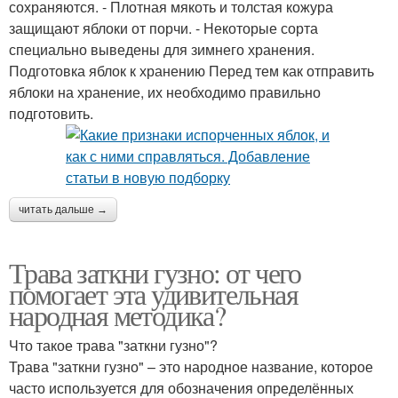
сохраняются. - Плотная мякоть и толстая кожура
защищают яблоки от порчи. - Некоторые сорта
специально выведены для зимнего хранения.
Подготовка яблок к хранению Перед тем как отправить
яблоки на хранение, их необходимо правильно
подготовить.
читать дальше →
Трава заткни гузно: от чего
помогает эта удивительная
народная методика?
Что такое трава "заткни гузно"?
Трава "заткни гузно" – это народное название, которое
часто используется для обозначения определённых