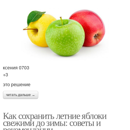
ксения 0703
+3
это решение
читать дальше →
Как сохранить летние яблоки
свежими до зимы: советы и
рекомендации