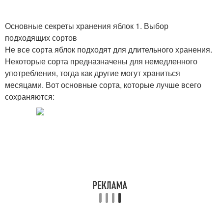
Основные секреты хранения яблок 1. Выбор
подходящих сортов
Не все сорта яблок подходят для длительного хранения.
Некоторые сорта предназначены для немедленного
употребления, тогда как другие могут храниться
месяцами. Вот основные сорта, которые лучше всего
сохраняются: