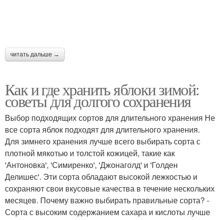
читать дальше →
Как и где хранить яблоки зимой:
советы для долгого сохранения
Выбор подходящих сортов для длительного хранения Не
все сорта яблок подходят для длительного хранения.
Для зимнего хранения лучше всего выбирать сорта с
плотной мякотью и толстой кожицей, такие как
'Антоновка', 'Симиренко', 'Джонаголд' и 'Голден
Делишес'. Эти сорта обладают высокой лежкостью и
сохраняют свои вкусовые качества в течение нескольких
месяцев. Почему важно выбирать правильные сорта? -
Сорта с высоким содержанием сахара и кислоты лучше