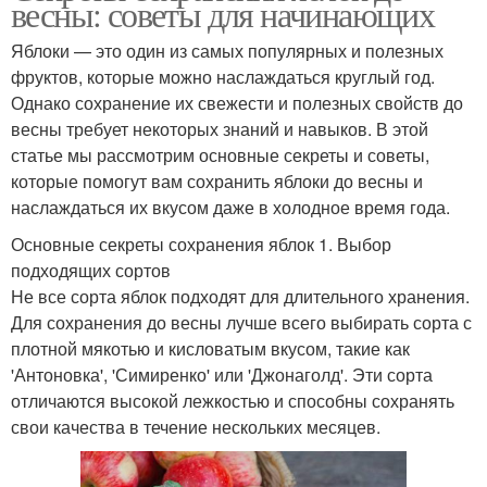
весны: советы для начинающих
Яблоки — это один из самых популярных и полезных
фруктов, которые можно наслаждаться круглый год.
Однако сохранение их свежести и полезных свойств до
весны требует некоторых знаний и навыков. В этой
статье мы рассмотрим основные секреты и советы,
которые помогут вам сохранить яблоки до весны и
наслаждаться их вкусом даже в холодное время года.
Основные секреты сохранения яблок 1. Выбор
подходящих сортов
Не все сорта яблок подходят для длительного хранения.
Для сохранения до весны лучше всего выбирать сорта с
плотной мякотью и кисловатым вкусом, такие как
'Антоновка', 'Симиренко' или 'Джонаголд'. Эти сорта
отличаются высокой лежкостью и способны сохранять
свои качества в течение нескольких месяцев.