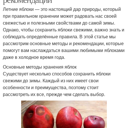
Летние яблоки — это настоящий дар природы, который
при правильном хранении может радовать нас своей
свежестью и полезными свойствами до самой зимы.
Однако, чтобы сохранить яблоки свежими, важно знать и
соблюдать определённые правила. В этой статье мы
рассмотрим основные методы и рекомендации, которые
помогут вам наслаждаться вашими любимыми яблоками
даже в холодное время года.
Основные методы хранения яблок
Существует несколько способов сохранить яблоки
свежими до зимы. Каждый из них имеет свои
особенности и преимущества, поэтому стоит
рассмотреть их все, прежде чем сделать выбор.