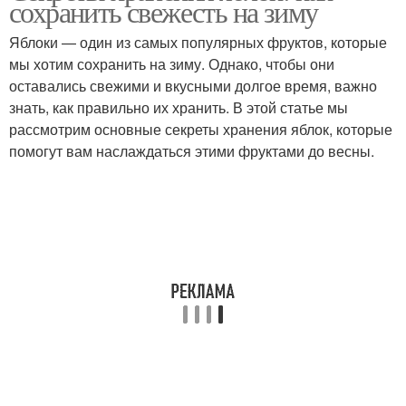
сохранить свежесть на зиму
Яблоки — один из самых популярных фруктов, которые
мы хотим сохранить на зиму. Однако, чтобы они
оставались свежими и вкусными долгое время, важно
знать, как правильно их хранить. В этой статье мы
рассмотрим основные секреты хранения яблок, которые
помогут вам наслаждаться этими фруктами до весны.