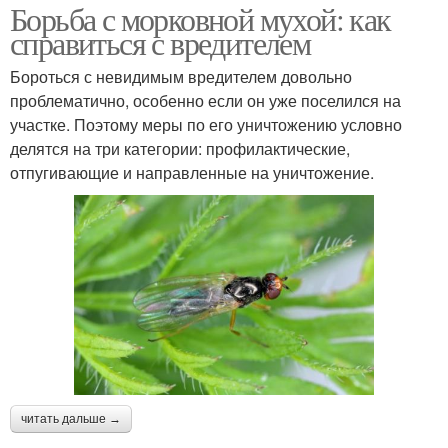
Борьба с морковной мухой: как
справиться с вредителем
Бороться с невидимым вредителем довольно
проблематично, особенно если он уже поселился на
участке. Поэтому меры по его уничтожению условно
делятся на три категории: профилактические,
отпугивающие и направленные на уничтожение.
читать дальше →