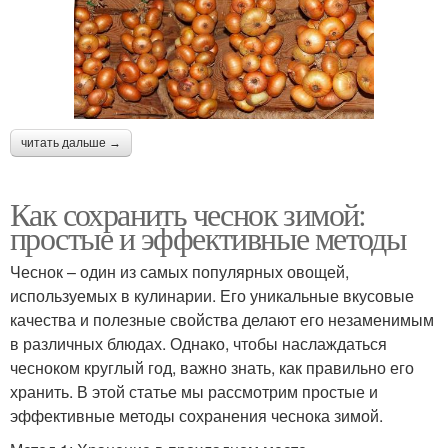
читать дальше →
Как сохранить чеснок зимой:
простые и эффективные методы
Чеснок – один из самых популярных овощей,
используемых в кулинарии. Его уникальные вкусовые
качества и полезные свойства делают его незаменимым
в различных блюдах. Однако, чтобы наслаждаться
чесноком круглый год, важно знать, как правильно его
хранить. В этой статье мы рассмотрим простые и
эффективные методы сохранения чеснока зимой.