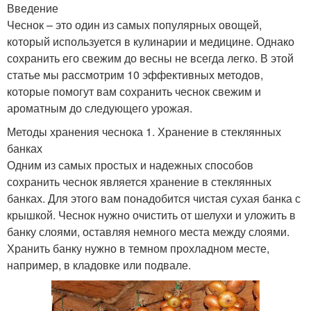
Введение
Чеснок – это один из самых популярных овощей,
который используется в кулинарии и медицине. Однако
сохранить его свежим до весны не всегда легко. В этой
статье мы рассмотрим 10 эффективных методов,
которые помогут вам сохранить чеснок свежим и
ароматным до следующего урожая.
Методы хранения чеснока 1. Хранение в стеклянных
банках
Одним из самых простых и надежных способов
сохранить чеснок является хранение в стеклянных
банках. Для этого вам понадобится чистая сухая банка с
крышкой. Чеснок нужно очистить от шелухи и уложить в
банку слоями, оставляя немного места между слоями.
Хранить банку нужно в темном прохладном месте,
например, в кладовке или подвале.