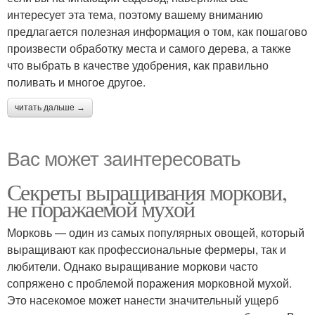
интересует эта тема, поэтому вашему вниманию
предлагается полезная информация о том, как пошагово
произвести обработку места и самого дерева, а также
что выбрать в качестве удобрения, как правильно
поливать и многое другое.
читать дальше →
Вас может заинтересовать
Секреты выращивания моркови,
не поражаемой мухой
Морковь — один из самых популярных овощей, который
выращивают как профессиональные фермеры, так и
любители. Однако выращивание моркови часто
сопряжено с проблемой поражения морковной мухой.
Это насекомое может нанести значительный ущерб