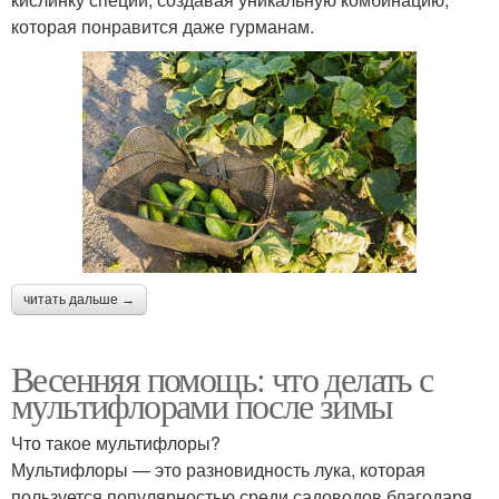
которая понравится даже гурманам.
читать дальше →
Весенняя помощь: что делать с
мультифлорами после зимы
Что такое мультифлоры?
Мультифлоры — это разновидность лука, которая
пользуется популярностью среди садоводов благодаря