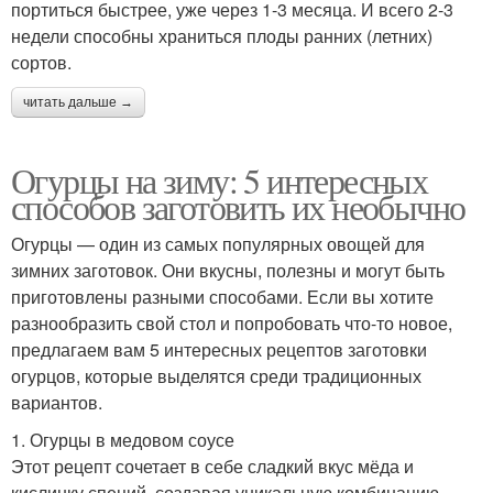
портиться быстрее, уже через 1-3 месяца. И всего 2-3
недели способны храниться плоды ранних (летних)
сортов.
читать дальше →
Огурцы на зиму: 5 интересных
способов заготовить их необычно
Огурцы — один из самых популярных овощей для
зимних заготовок. Они вкусны, полезны и могут быть
приготовлены разными способами. Если вы хотите
разнообразить свой стол и попробовать что-то новое,
предлагаем вам 5 интересных рецептов заготовки
огурцов, которые выделятся среди традиционных
вариантов.
1. Огурцы в медовом соусе
Этот рецепт сочетает в себе сладкий вкус мёда и
кислинку специй, создавая уникальную комбинацию,