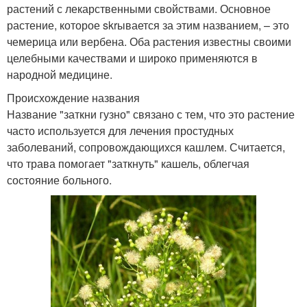
растений с лекарственными свойствами. Основное
растение, которое skrывается за этим названием, – это
чемерица или вербена. Оба растения известны своими
целебными качествами и широко применяются в
народной медицине.
Происхождение названия
Название "заткни гузно" связано с тем, что это растение
часто используется для лечения простудных
заболеваний, сопровождающихся кашлем. Считается,
что трава помогает "заткнуть" кашель, облегчая
состояние больного.