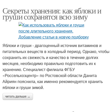
Секреты хранения: как яблоки и
груши сохранятся всю зиму
Яблоки и груши - драгоценный источник витаминов и
питательных веществ в холодный период. Однако, чтобы
сохранить их свежесть и качество в течение долгих
месяцев, необходимо правильно подготовить их к
хранению. Специалист филиала ФГБУ
«Россельхозцентр» по Ростовской области Данита
Айриян пояснила, как именно рекомендуется хранить
яблоки и груши зимой.
читать дальше →