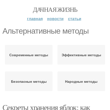
ДАЧНАЯ ЖИЗНЬ
главная
новости
статьи
Альтернативные методы
Современные методы
Эффективные методы
Безопасные методы
Народные методы
Секреты хранения яблок: как