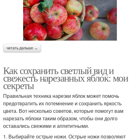
читать дальше →
Как сохранить светлый вид и
свежесть нарезанных яблок: мои
секреты
Правильная техника нарезки яблок может помочь
предотвратить их потемнение и сохранить яркость
цвета. Вот несколько советов, которые помогут вам
нарезать яблоки таким образом, чтобы они долго
оставались свежими и аппетитными.
1. Выбирайте острые ножи. Острые ножи позволяют