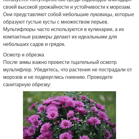
своей высокой урожайности и устойчивости к морозам.
Они представляют собой небольшие луковицы, которые
образуют густые кусты с множеством перьев.
Мультифлоры часто используются в кулинарии, а их
компактные размеры делают их идеальными для
небольших садов и грядок.
Осмотр и обрезка
После зимы важно провести тщательный осмотр
мультифлор. Убедитесь, что растения не пострадали от
морозов и не подверглись гниению. Проведите
санитарную обрезку: