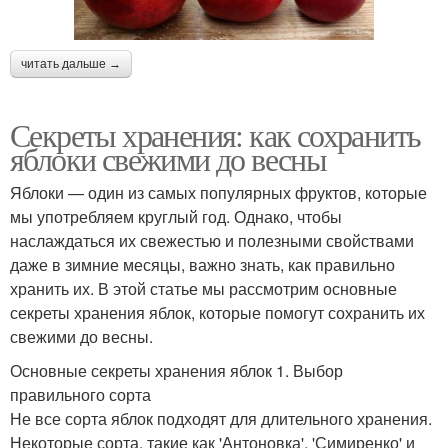
читать дальше →
Секреты хранения: как сохранить
яблоки свежими до весны
Яблоки — один из самых популярных фруктов, которые
мы употребляем круглый год. Однако, чтобы
наслаждаться их свежестью и полезными свойствами
даже в зимние месяцы, важно знать, как правильно
хранить их. В этой статье мы рассмотрим основные
секреты хранения яблок, которые помогут сохранить их
свежими до весны.
Основные секреты хранения яблок 1. Выбор
правильного сорта
Не все сорта яблок подходят для длительного хранения.
Некоторые сорта, такие как 'Антоновка', 'Симиренко' и