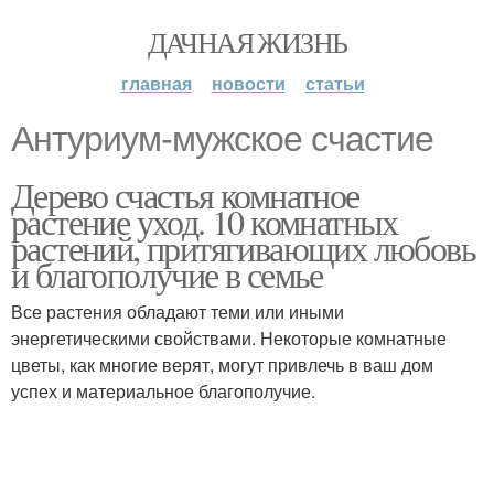
ДАЧНАЯ ЖИЗНЬ
главная
новости
статьи
Антуриум-мужское счастие
Дерево счастья комнатное
растение уход. 10 комнатных
растений, притягивающих любовь
и благополучие в семье
Все растения обладают теми или иными
энергетическими свойствами. Некоторые комнатные
цветы, как многие верят, могут привлечь в ваш дом
успех и материальное благополучие.