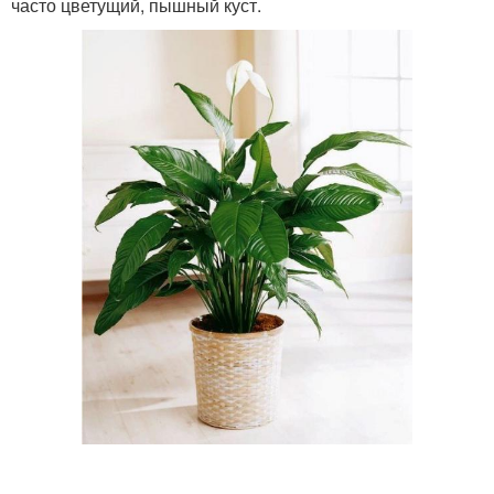
часто цветущий, пышный куст.