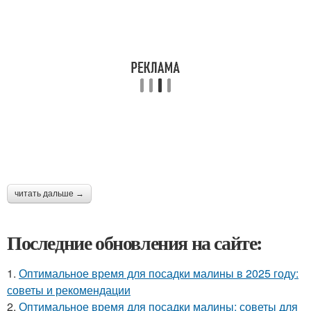
читать дальше →
Последние обновления на сайте:
1.
Оптимальное время для посадки малины в 2025 году:
советы и рекомендации
2.
Оптимальное время для посадки малины: советы для