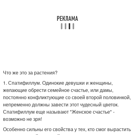
Что же это за растения?
1. Спатифиллум. Одинокие девушки и женщины,
желающие обрести семейное счастье, или дамы,
постоянно конфликтующие со своей второй половинкой,
непременно должны завести этот чудесный цветок.
Спатифиллум еще называют "Женское счастье" -
возможно не зря!
Особенно сильны его свойства у тех, кто смог вырастить