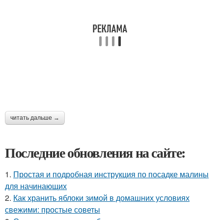
читать дальше →
Последние обновления на сайте:
1.
Простая и подробная инструкция по посадке малины
для начинающих
2.
Как хранить яблоки зимой в домашних условиях
свежими: простые советы