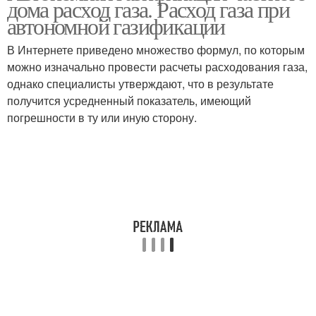
дома расход газа. Расход газа при
автономной газификации
В Интернете приведено множество формул, по которым
можно изначально провести расчеты расходования газа,
однако специалисты утверждают, что в результате
получится усредненный показатель, имеющий
погрешности в ту или иную сторону.