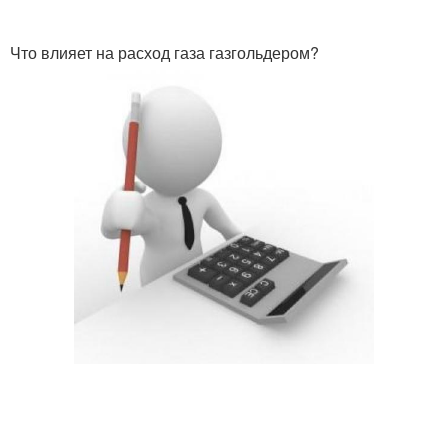
Что влияет на расход газа газгольдером?