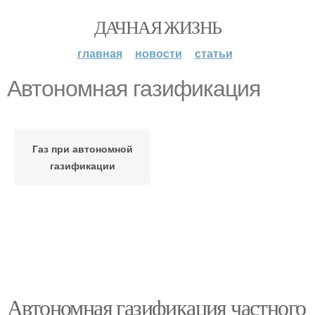
ДАЧНАЯ ЖИЗНЬ
главная
новости
статьи
Автономная газификация
Газ при автономной
газификации
Автономная газификация частного