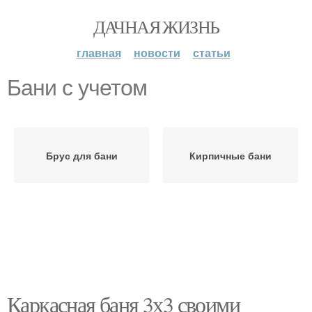
ДАЧНАЯ ЖИЗНЬ
главная
новости
статьи
Бани с учетом
Брус для бани
Кирпичные бани
Каркасная баня 3х3 своими