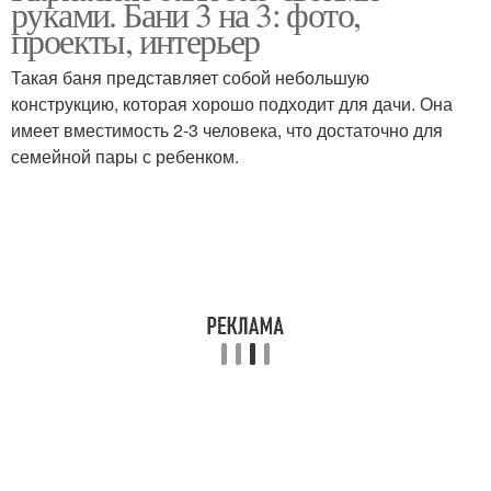
руками. Бани 3 на 3: фото,
проекты, интерьер
Такая баня представляет собой небольшую
конструкцию, которая хорошо подходит для дачи. Она
имеет вместимость 2-3 человека, что достаточно для
семейной пары с ребенком.