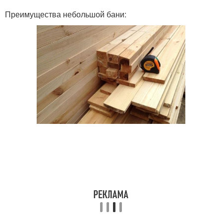
Преимущества небольшой бани: