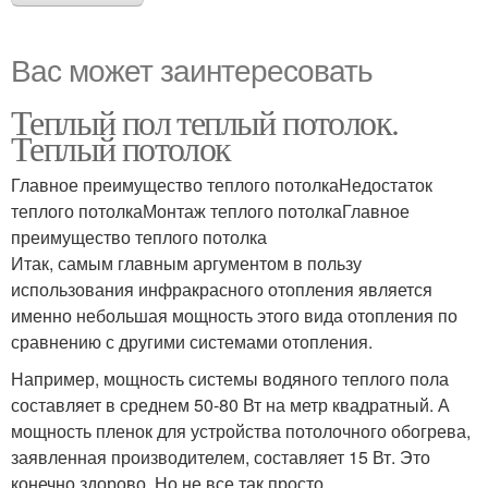
Вас может заинтересовать
Теплый пол теплый потолок.
Теплый потолок
Главное преимущество теплого потолкаНедостаток
теплого потолкаМонтаж теплого потолкаГлавное
преимущество теплого потолка
Итак, самым главным аргументом в пользу
использования инфракрасного отопления является
именно небольшая мощность этого вида отопления по
сравнению с другими системами отопления.
Например, мощность системы водяного теплого пола
составляет в среднем 50-80 Вт на метр квадратный. А
мощность пленок для устройства потолочного обогрева,
заявленная производителем, составляет 15 Вт. Это
конечно здорово. Но не все так просто.