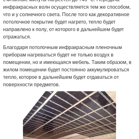
инфракрасных волн осуществляется тем же способом,
что и у солнечного света. После того как декоративное
потолочное покрытие будет нагрето, тепло будет
направлено к полу, от которого в дальнейшем будет
отражаться.
Благодаря потолочным инфракрасным пленочным
приборам нагреваться будет не только воздух в
помещении, но и имеющаяся мебель. Таким образом, в
жилом помещении будет постоянно аккумулироваться
тепло, которое в дальнейшем будет отдаваться от
поверхности предметов.