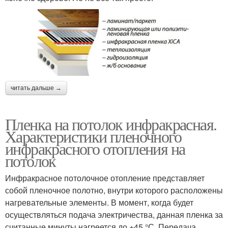
читать дальше →
Пленка на потолок инфракрасная.
Характеристики пленочного
инфракрасного отопления на
потолок
Инфракрасное потолочное отопление представляет
собой пленочное полотно, внутри которого расположены
нагревательные элементы. В момент, когда будет
осуществляться подача электричества, данная пленка за
считанные минуты нагреется до +45 °С. Передача