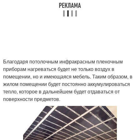
Благодаря потолочным инфракрасным пленочным
приборам нагреваться будет не только воздух в
помещении, но и имеющаяся мебель. Таким образом, в
жилом помещении будет постоянно аккумулироваться
тепло, которое в дальнейшем будет отдаваться от
поверхности предметов.