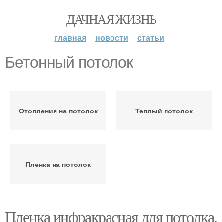
ДАЧНАЯ ЖИЗНЬ
главная
новости
статьи
Бетонный потолок
Отопления на потолок
Теплый потолок
Пленка на потолок
Пленка инфракрасная для потолка.