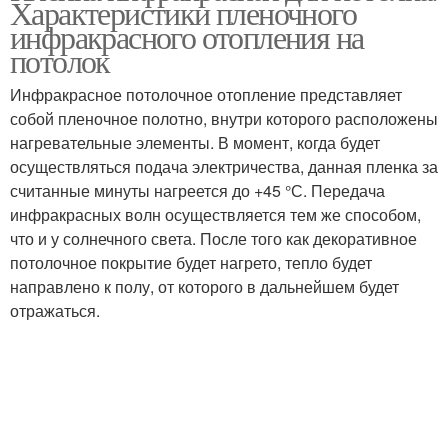
Характеристики пленочного
инфракрасного отопления на
потолок
Инфракрасное потолочное отопление представляет
собой пленочное полотно, внутри которого расположены
нагревательные элементы. В момент, когда будет
осуществляться подача электричества, данная пленка за
считанные минуты нагреется до +45 °С. Передача
инфракрасных волн осуществляется тем же способом,
что и у солнечного света. После того как декоративное
потолочное покрытие будет нагрето, тепло будет
направлено к полу, от которого в дальнейшем будет
отражаться.