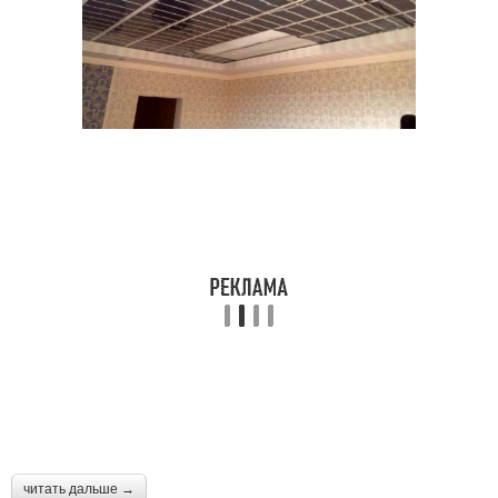
читать дальше →