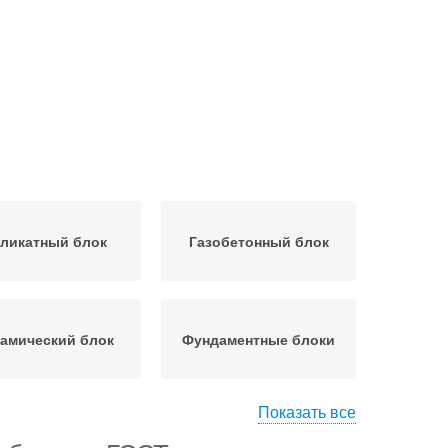
ликатный блок
Газобетонный блок
амический блок
Фундаментные блоки
Показать все