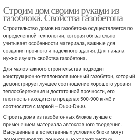
Строим дом своими руками из
газоблока. Свойства газобетона
Строительство домов из газобетона осуществляется по
определенной технологии, которая обязательно
учитывает особенности материала, важные для
создания прочного и надежного здания. Для начала
нужно изучить свойства газобетона.
Для малоэтажного строительства подходит
конструкционно-теплоизоляционный газобетон, который
демонстрирует лучшее соотношение хорошего уровня
теплосбережения и достаточной прочности, его
плотность находится в пределах 500-900 кг/м3 и
соотносится с маркой – D500-D900.
Строить дома из газобетонных блоков лучше с
применением материала автоклавного твердения.
Высушенные в естественных условиях блоки могут
демонстрировать пониженные характеристики