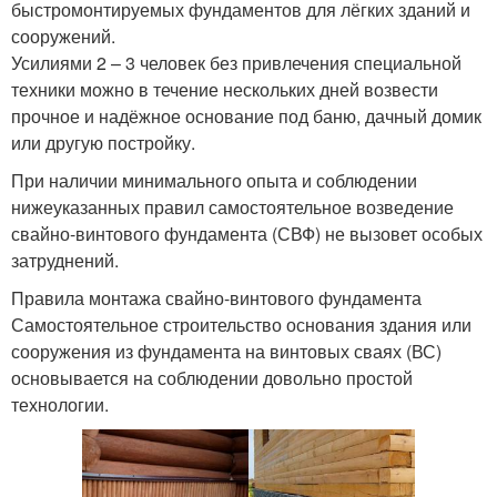
быстромонтируемых фундаментов для лёгких зданий и
сооружений.
Усилиями 2 – 3 человек без привлечения специальной
техники можно в течение нескольких дней возвести
прочное и надёжное основание под баню, дачный домик
или другую постройку.
При наличии минимального опыта и соблюдении
нижеуказанных правил самостоятельное возведение
свайно-винтового фундамента (СВФ) не вызовет особых
затруднений.
Правила монтажа свайно-винтового фундамента
Самостоятельное строительство основания здания или
сооружения из фундамента на винтовых сваях (ВС)
основывается на соблюдении довольно простой
технологии.