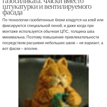
газосиликата. Фаски вместо
штукатурки и вентилируемого
фасада
По технологии газобетонные блоки кладутся на клей или
фиксируются специальной пеной, и даже когда при
монтаже используется обычная ЦПС, толщина шва
минимальна. Поэтому повышение привлекательности
посредством расшивки небольших швов – не вариант, а
вот фаски – вполне.