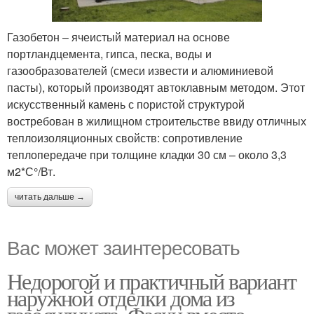
Газобетон – ячеистый материал на основе
портландцемента, гипса, песка, воды и
газообразователей (смеси извести и алюминиевой
пасты), который производят автоклавным методом. Этот
искусственный камень с пористой структурой
востребован в жилищном строительстве ввиду отличных
теплоизоляционных свойств: сопротивление
теплопередаче при толщине кладки 30 см – около 3,3
м2*С°/Вт.
читать дальше →
Вас может заинтересовать
Недорогой и практичный вариант
наружной отделки дома из