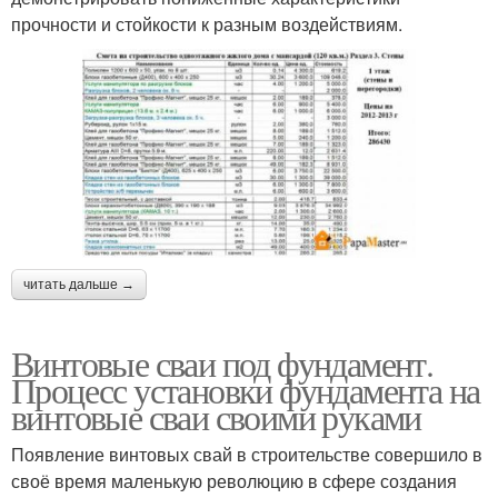
прочности и стойкости к разным воздействиям.
читать дальше →
Винтовые сваи под фундамент.
Процесс установки фундамента на
винтовые сваи своими руками
Появление винтовых свай в строительстве совершило в
своё время маленькую революцию в сфере создания