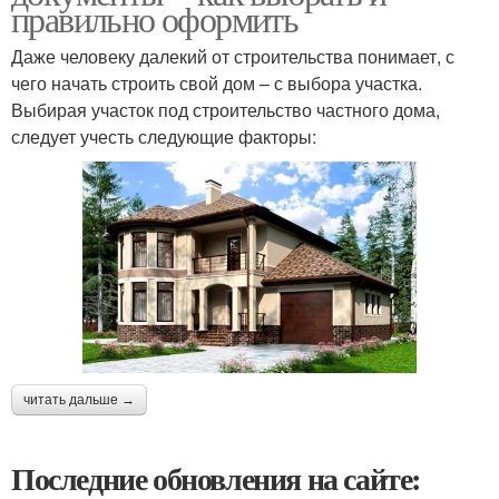
правильно оформить
Даже человеку далекий от строительства понимает, с
чего начать строить свой дом – с выбора участка.
Выбирая участок под строительство частного дома,
следует учесть следующие факторы:
читать дальше →
Последние обновления на сайте: