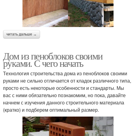
читать дальше →
Дом из пеноблоков своими
руками. С чего начать
Технология строительства дома из пеноблоков своими
руками не сильно отличается от кладок различного типа,
просто есть некоторые особенности и стандарты. Мы
вас с ними обязательно познакомим, но пока, давайте
начнем с изучения данного строительного материала
(кратко) и подберем оптимальный размер.