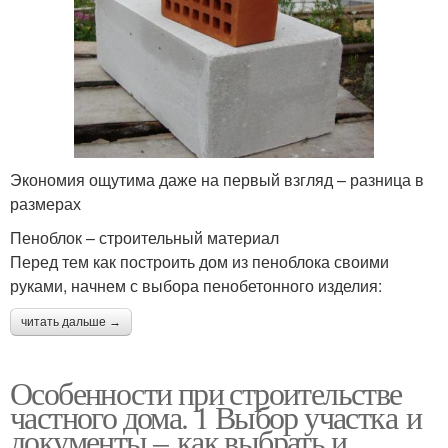
Экономия ощутима даже на первый взгляд – разница в
размерах
Пеноблок – строительный материал
Перед тем как построить дом из пеноблока своими
руками, начнем с выбора пенобетонного изделия:
читать дальше →
Особенности при строительстве
частного дома. 1 Выбор участка и
документы – как выбрать и