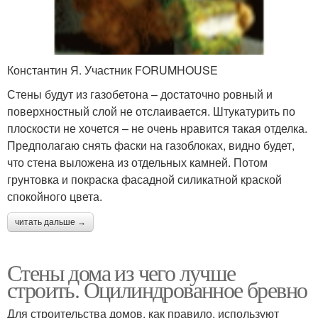
Константин Я. Участник FORUMHOUSE
Стены будут из газобетона – достаточно ровный и
поверхностный слой не отслаивается. Штукатурить по
плоскости не хочется – не очень нравится такая отделка.
Предполагаю снять фаски на газоблоках, видно будет,
что стена выложена из отдельных камней. Потом
грунтовка и покраска фасадной силикатной краской
спокойного цвета.
читать дальше →
Стены дома из чего лучше
строить. Оцилиндрованное бревно
Для строительства домов, как правило, используют