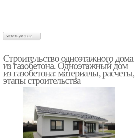
читать дальше →
Строительство одноэтажного дома
из газобетона. Одноэтажный дом
из газобетона: материалы, расчеты,
этапы строительства