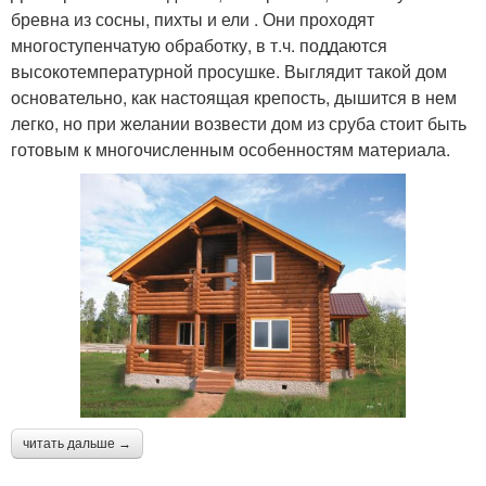
бревна из сосны, пихты и ели . Они проходят
многоступенчатую обработку, в т.ч. поддаются
высокотемпературной просушке. Выглядит такой дом
основательно, как настоящая крепость, дышится в нем
легко, но при желании возвести дом из сруба стоит быть
готовым к многочисленным особенностям материала.
читать дальше →