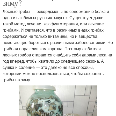
зиму?
Лесные грибы — рекордсмены по содержанию белка и
одна из любимых русских закусок. Существует даже
такой метод лечения как фунготерапия, или лечение
грибами. И считается, что в различных видах грибах
содержаться не только витамины, но и вещества,
помогающие бороться с различными заболеваниями. Но
грибная пора слишком коротка. Поэтому любители
лесных грибов стараются снабдить себя дарами леса на
год вперед, чтобы хватило до следующего сезона. А
сушка и соление — это далеко не все способы,
которыми можно воспользоваться, чтобы сохранить
грибы на зиму.