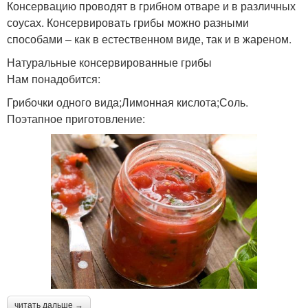
Консервацию проводят в грибном отваре и в различных
соусах. Консервировать грибы можно разными
способами – как в естественном виде, так и в жареном.
Натуральные консервированные грибы
Нам понадобится:
Грибочки одного вида;Лимонная кислота;Соль.
Поэтапное приготовление:
читать дальше →