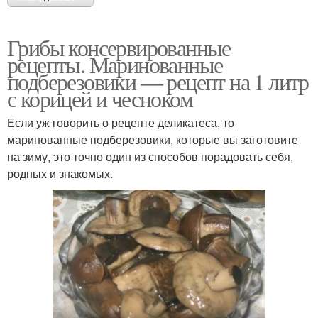
Грибы консервированные
рецепты. Маринованные
подберезовики — рецепт на 1 литр
с корицей и чесноком
Если уж говорить о рецепте деликатеса, то
маринованные подберезовики, которые вы заготовите
на зиму, это точно один из способов порадовать себя,
родных и знакомых.