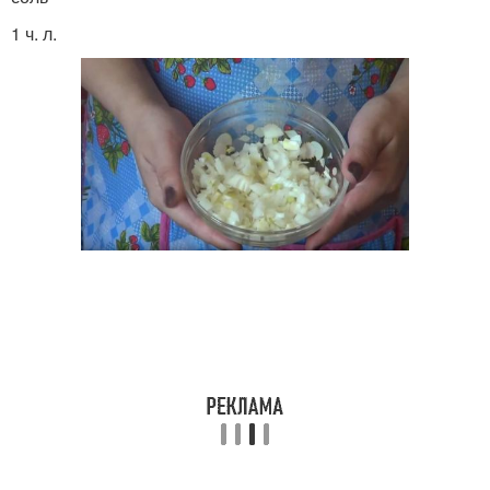
1 ч. л.