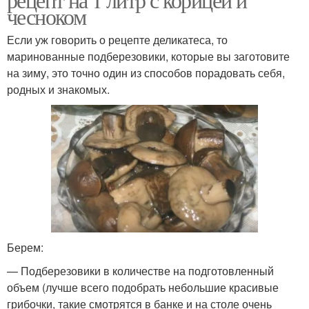
чесноком
Если уж говорить о рецепте деликатеса, то
маринованные подберезовики, которые вы заготовите
на зиму, это точно один из способов порадовать себя,
родных и знакомых.
Берем:
— Подберезовики в количестве на подготовленный
объем (лучше всего подобрать небольшие красивые
грибочки, такие смотрятся в банке и на столе очень