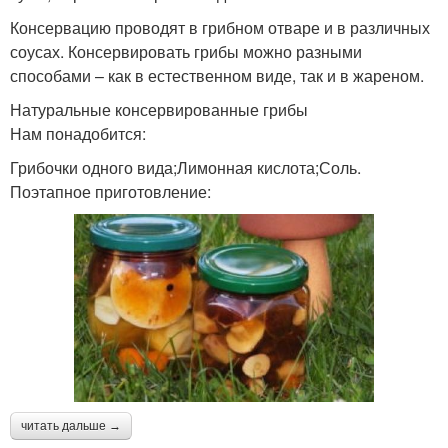
Консервацию проводят в грибном отваре и в различных
соусах. Консервировать грибы можно разными
способами – как в естественном виде, так и в жареном.
Натуральные консервированные грибы
Нам понадобится:
Грибочки одного вида;Лимонная кислота;Соль.
Поэтапное приготовление:
читать дальше →