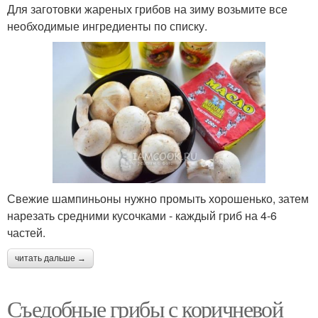
Для заготовки жареных грибов на зиму возьмите все
необходимые ингредиенты по списку.
Свежие шампиньоны нужно промыть хорошенько, затем
нарезать средними кусочками - каждый гриб на 4-6
частей.
читать дальше →
Съедобные грибы с коричневой