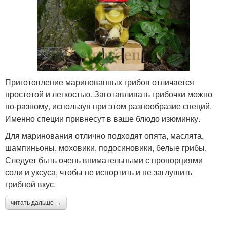
Приготовление маринованных грибов отличается
простотой и легкостью. Заготавливать грибочки можно
по-разному, используя при этом разнообразие специй.
Именно специи привнесут в ваше блюдо изюминку.
Для маринования отлично подходят опята, маслята,
шампиньоны, моховики, подосиновики, белые грибы.
Следует быть очень внимательными с пропорциями
соли и уксуса, чтобы не испортить и не заглушить
грибной вкус.
читать дальше →