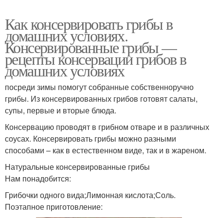
Как консервировать грибы в
домашних условиях.
Консервированные грибы —
рецепты консервации грибов в
домашних условиях
посреди зимы помогут собранные собственноручно
грибы. Из консервированных грибов готовят салаты,
супы, первые и вторые блюда.
Консервацию проводят в грибном отваре и в различных
соусах. Консервировать грибы можно разными
способами – как в естественном виде, так и в жареном.
Натуральные консервированные грибы
Нам понадобится:
Грибочки одного вида;Лимонная кислота;Соль.
Поэтапное приготовление: