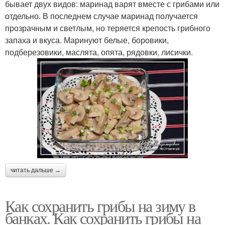
бывает двух видов: маринад варят вместе с грибами или
отдельно. В последнем случае маринад получается
прозрачным и светлым, но теряется крепость грибного
запаха и вкуса. Маринуют белые, боровики,
подберезовики, маслята, опята, рядовки, лисички.
читать дальше →
Как сохранить грибы на зиму в
банках. Как сохранить грибы на