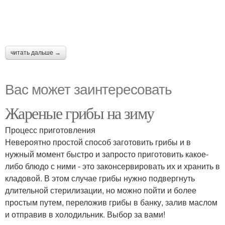
читать дальше →
Вас может заинтересовать
Жареные грибы на зиму
Процесс приготовления
Невероятно простой способ заготовить грибы и в
нужный момент быстро и запросто приготовить какое-
либо блюдо с ними - это законсервировать их и хранить в
кладовой. В этом случае грибы нужно подвергнуть
длительной стерилизации, но можно пойти и более
простым путем, переложив грибы в банку, залив маслом
и отправив в холодильник. Выбор за вами!