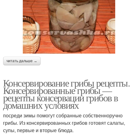
читать дальше →
Консервирование грибы рецепты.
Консервированные грибы —
рецепты консервации грибов в
домашних условиях
посреди зимы помогут собранные собственноручно
грибы. Из консервированных грибов готовят салаты,
супы, первые и вторые блюда.