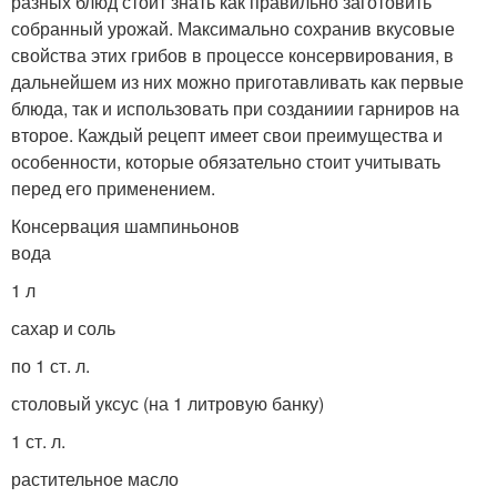
разных блюд стоит знать как правильно заготовить
собранный урожай. Максимально сохранив вкусовые
свойства этих грибов в процессе консервирования, в
дальнейшем из них можно приготавливать как первые
блюда, так и использовать при созданиии гарниров на
второе. Каждый рецепт имеет свои преимущества и
особенности, которые обязательно стоит учитывать
перед его применением.
Консервация шампиньонов
вода
1 л
сахар и соль
по 1 ст. л.
столовый уксус (на 1 литровую банку)
1 ст. л.
растительное масло