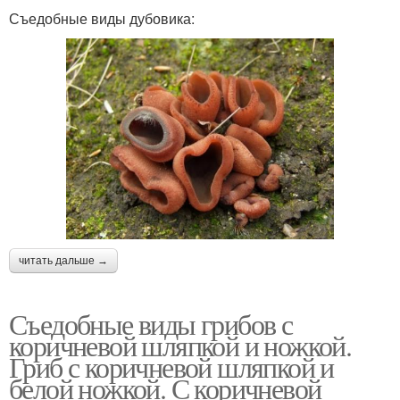
Съедобные виды дубовика:
читать дальше →
Съедобные виды грибов с
коричневой шляпкой и ножкой.
Гриб с коричневой шляпкой и
белой ножкой. С коричневой