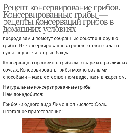
Рецепт консервирование грибов.
Консервированные грибы —
рецепты консервации грибов в
домашних условиях
посреди зимы помогут собранные собственноручно
грибы. Из консервированных грибов готовят салаты,
супы, первые и вторые блюда.
Консервацию проводят в грибном отваре и в различных
соусах. Консервировать грибы можно разными
способами – как в естественном виде, так и в жареном.
Натуральные консервированные грибы
Нам понадобится:
Грибочки одного вида;Лимонная кислота;Соль.
Поэтапное приготовление: