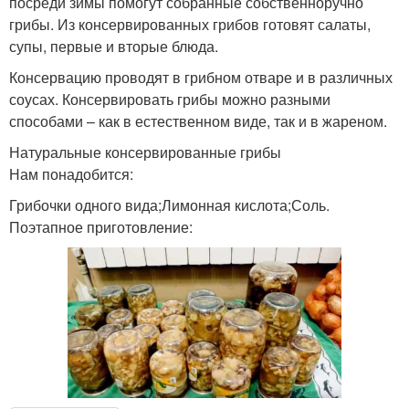
посреди зимы помогут собранные собственноручно
грибы. Из консервированных грибов готовят салаты,
супы, первые и вторые блюда.
Консервацию проводят в грибном отваре и в различных
соусах. Консервировать грибы можно разными
способами – как в естественном виде, так и в жареном.
Натуральные консервированные грибы
Нам понадобится:
Грибочки одного вида;Лимонная кислота;Соль.
Поэтапное приготовление: