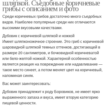
шляпкой. Съедобные коричневые
грибы с описанием и фото
Среди коричневых грибов достаточно много съедобных
видов. Наиболее популярные среди них отличаются
высокими вкусовыми качествами.
Дубовик с коричневой шляпкой и ножкой
Имеет шляпконожечное строение. Это гриб с коричневой
шаровидной шляпкой темных оттенков, достигающей в
размере 20 сантиметров, и бочковидной коричневатой
или бело-желтой ножкой. Характерной особенностью
является реакция на повреждение или надавливание —
такое место синеет, а потом меняет цвет на коричневый,
напоминая синяк.
Вас может заинтересовать:
Дубовик принадлежит к роду Боровиков, не имеет ярко
выраженного запаха и вкуса, имеет вторую категорию
пищевой ценности.