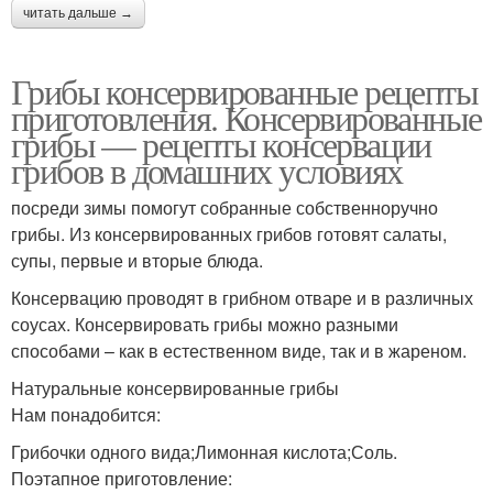
читать дальше →
Грибы консервированные рецепты
приготовления. Консервированные
грибы — рецепты консервации
грибов в домашних условиях
посреди зимы помогут собранные собственноручно
грибы. Из консервированных грибов готовят салаты,
супы, первые и вторые блюда.
Консервацию проводят в грибном отваре и в различных
соусах. Консервировать грибы можно разными
способами – как в естественном виде, так и в жареном.
Натуральные консервированные грибы
Нам понадобится:
Грибочки одного вида;Лимонная кислота;Соль.
Поэтапное приготовление: