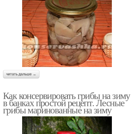
читать дальше →
Как консервировать грибы на зиму
в банках простой рецепт. Лесные
грибы маринованные на зиму