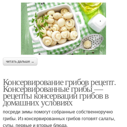
читать дальше →
Консервирование грибов рецепт.
Консервированные грибы —
рецепты консервации грибов в
домашних условиях
посреди зимы помогут собранные собственноручно
грибы. Из консервированных грибов готовят салаты,
супы, первые и вторые блюда.