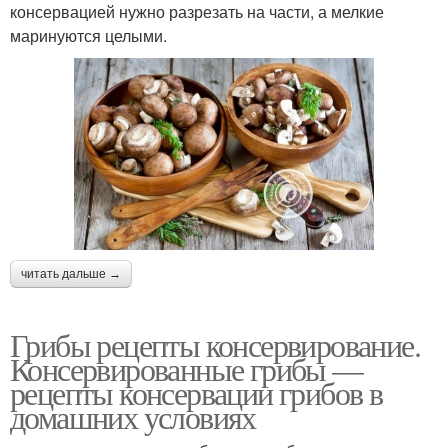
консервацией нужно разрезать на части, а мелкие
маринуются целыми.
читать дальше →
Грибы рецепты консервирование.
Консервированные грибы —
рецепты консервации грибов в
домашних условиях