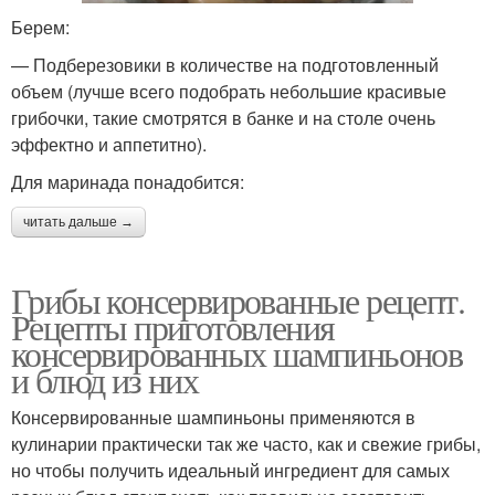
Берем:
— Подберезовики в количестве на подготовленный
объем (лучше всего подобрать небольшие красивые
грибочки, такие смотрятся в банке и на столе очень
эффектно и аппетитно).
Для маринада понадобится:
читать дальше →
Грибы консервированные рецепт.
Рецепты приготовления
консервированных шампиньонов
и блюд из них
Консервированные шампиньоны применяются в
кулинарии практически так же часто, как и свежие грибы,
но чтобы получить идеальный ингредиент для самых