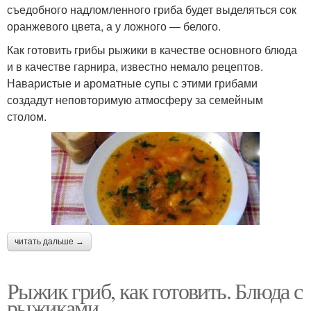
съедобного надломленного гриба будет выделяться сок
оранжевого цвета, а у ложного — белого.
Как готовить грибы рыжики в качестве основного блюда
и в качестве гарнира, известно немало рецептов.
Наваристые и ароматные супы с этими грибами
создадут неповторимую атмосферу за семейным
столом.
читать дальше →
Рыжик гриб, как готовить. Блюда с
рыжиками