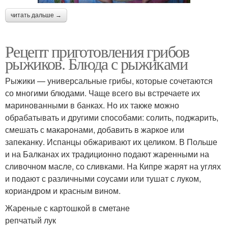
читать дальше →
Рецепт приготовления грибов
рыжиков. Блюда с рыжиками
Рыжики — универсальные грибы, которые сочетаются
со многими блюдами. Чаще всего вы встречаете их
маринованными в банках. Но их также можно
обрабатывать и другими способами: солить, поджарить,
смешать с макаронами, добавить в жаркое или
запеканку. Испанцы обжаривают их целиком. В Польше
и на Балканах их традиционно подают жаренными на
сливочном масле, со сливками. На Кипре жарят на углях
и подают с различными соусами или тушат с луком,
кориандром и красным вином.
Жареные с картошкой в сметане
репчатый лук