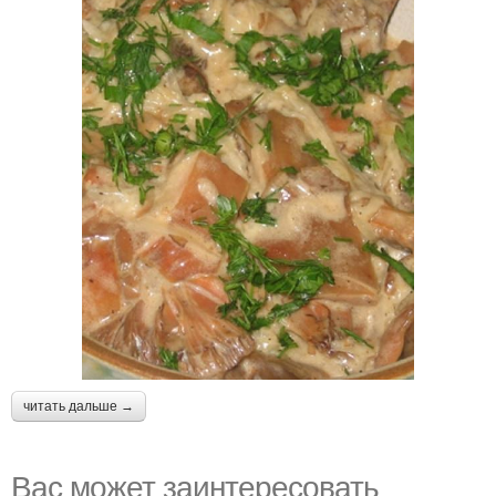
читать дальше →
Вас может заинтересовать