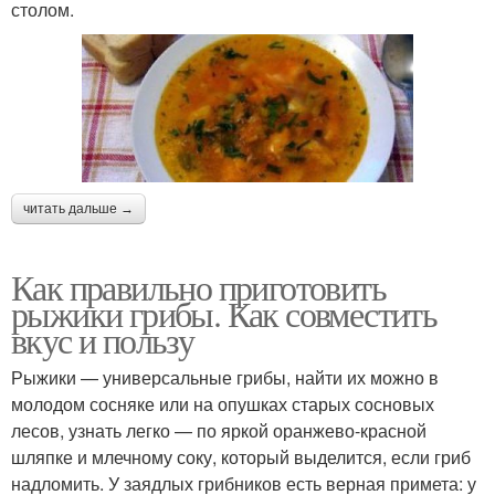
столом.
читать дальше →
Как правильно приготовить
рыжики грибы. Как совместить
вкус и пользу
Рыжики — универсальные грибы, найти их можно в
молодом сосняке или на опушках старых сосновых
лесов, узнать легко — по яркой оранжево-красной
шляпке и млечному соку, который выделится, если гриб
надломить. У заядлых грибников есть верная примета: у