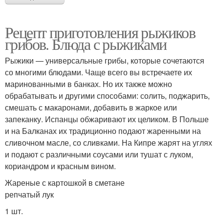
Рецепт приготовления рыжиков
грибов. Блюда с рыжиками
Рыжики — универсальные грибы, которые сочетаются
со многими блюдами. Чаще всего вы встречаете их
маринованными в банках. Но их также можно
обрабатывать и другими способами: солить, поджарить,
смешать с макаронами, добавить в жаркое или
запеканку. Испанцы обжаривают их целиком. В Польше
и на Балканах их традиционно подают жаренными на
сливочном масле, со сливками. На Кипре жарят на углях
и подают с различными соусами или тушат с луком,
кориандром и красным вином.
Жареные с картошкой в сметане
репчатый лук
1 шт.