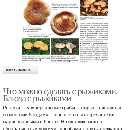
читать дальше →
Что можно сделать с рыжиками.
Блюда с рыжиками
Рыжики — универсальные грибы, которые сочетаются
со многими блюдами. Чаще всего вы встречаете их
маринованными в банках. Но их также можно
обрабатывать и другими способами: солить, поджарить,