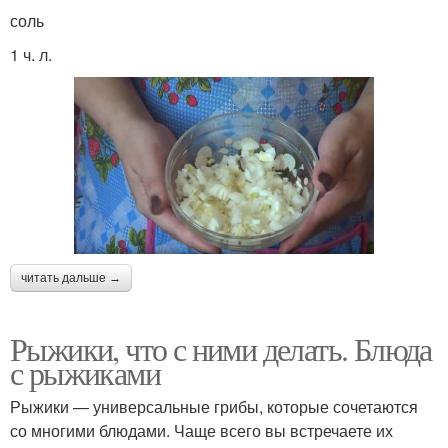
соль
1 ч. л.
читать дальше →
Рыжики, что с ними делать. Блюда
с рыжиками
Рыжики — универсальные грибы, которые сочетаются
со многими блюдами. Чаще всего вы встречаете их