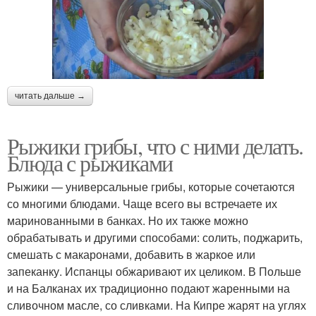
читать дальше →
Рыжики грибы, что с ними делать.
Блюда с рыжиками
Рыжики — универсальные грибы, которые сочетаются
со многими блюдами. Чаще всего вы встречаете их
маринованными в банках. Но их также можно
обрабатывать и другими способами: солить, поджарить,
смешать с макаронами, добавить в жаркое или
запеканку. Испанцы обжаривают их целиком. В Польше
и на Балканах их традиционно подают жаренными на
сливочном масле, со сливками. На Кипре жарят на углях