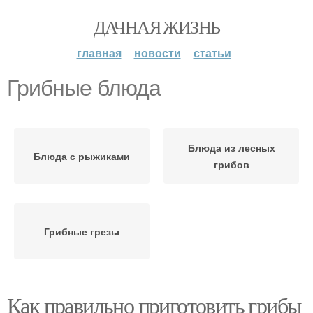
ДАЧНАЯ ЖИЗНЬ
главная
новости
статьи
Грибные блюда
Блюда из лесных
Блюда с рыжиками
грибов
Грибные грезы
Как правильно приготовить грибы