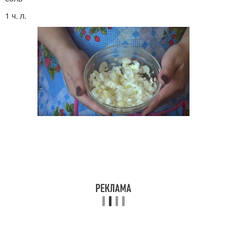
1 ч. л.