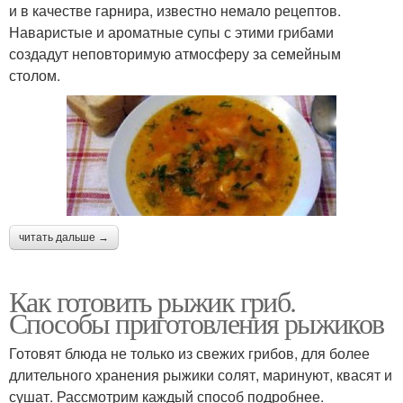
и в качестве гарнира, известно немало рецептов.
Наваристые и ароматные супы с этими грибами
создадут неповторимую атмосферу за семейным
столом.
читать дальше →
Как готовить рыжик гриб.
Способы приготовления рыжиков
Готовят блюда не только из свежих грибов, для более
длительного хранения рыжики солят, маринуют, квасят и
сушат. Рассмотрим каждый способ подробнее.