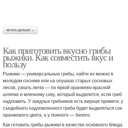
читать дальше →
Как приготовить вкусно грибы
рыжики. Как совместить вкус и
пользу
Рыжики — универсальные грибы, найти их можно в
молодом сосняке или на опушках старых сосновых
лесов, узнать легко — по яркой оранжево-красной
шляпке и млечному соку, который выделится, если гриб
надломить. У заядлых грибников есть верная примета: у
съедобного надломленного гриба будет выделяться сок
оранжевого цвета, а у ложного — белого.
Как готовить грибы рыжики в качестве основного блюда