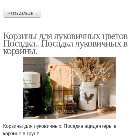
читать дальше →
Корзины для луковичных цветов
Посадка.. Посадка луковичных в
корзины.
Корзины для луковичных. Посадка ацидантеры в
корзине в грунт