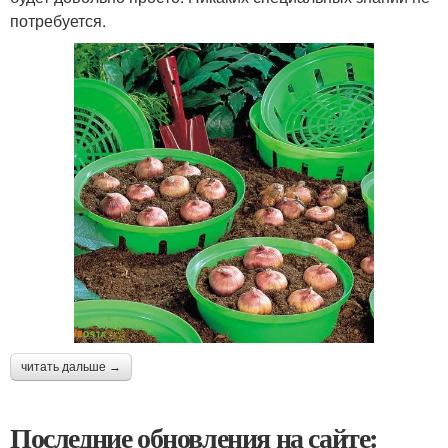
потребуется.
читать дальше →
Последние обновления на сайте: