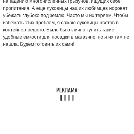
нападению многочисленных грызунов, ищущих себе
пропитания. А еще луковицы наших любимцев норовят
убежать глубоко под землю. Часто мы их теряем. Чтобы
избежать этих проблем, я сажаю луковицы цветов в
контейнер-решето. Было бы отлично купить такие
удобные емкости для посадки в магазине, но я их там не
нашла. Будем готовить их сами!