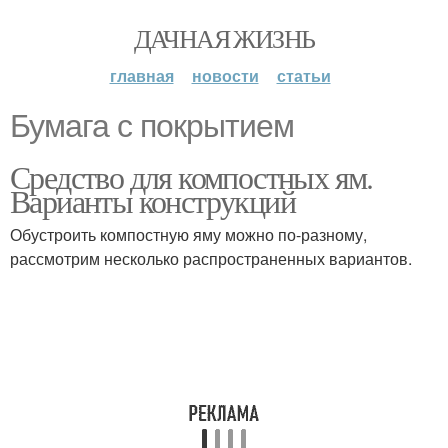
ДАЧНАЯ ЖИЗНЬ
главная
новости
статьи
Бумага с покрытием
Средство для компостных ям.
Варианты конструкций
Обустроить компостную яму можно по-разному,
рассмотрим несколько распространенных вариантов.