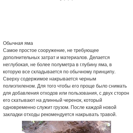
Обычная яма
Самое простое сооружение, не требующее
дополнительных затрат и материалов. Делается
неглубокая, не более полуметра в глубину яма, в
которую все складывается по обычному принципу.
Сверху содержимое накрывается черным
полиэтиленом. Для того чтобы его проще было снимать
для добавления отходов или пользования, с двух сторон
его скатывают на длинный черенок, который
одновременно служит грузом. После каждой новой
закладки отходы рекомендуется накрывать травой.