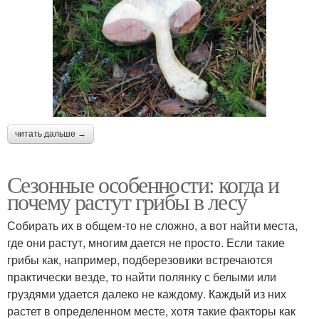
читать дальше →
Сезонные особенности: когда и
почему растут грибы в лесу
Собирать их в общем-то не сложно, а вот найти места,
где они растут, многим дается не просто. Если такие
грибы как, например, подберезовики встречаются
практически везде, то найти полянку с белыми или
груздями удается далеко не каждому. Каждый из них
растет в определенном месте, хотя такие факторы как