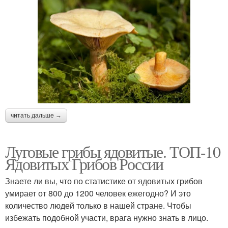
читать дальше →
Луговые грибы ядовитые. ТОП-10
Ядовитых Грибов России
Знаете ли вы, что по статистике от ядовитых грибов
умирает от 800 до 1200 человек ежегодно? И это
количество людей только в нашей стране. Чтобы
избежать подобной участи, врага нужно знать в лицо.