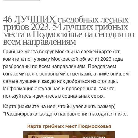
46 ЛУЧШИХ съедобных лесных
грибов 2023. 54 лучших грибных
места в Подмосковье на сегодня по
всем направлениям
Грибные места вокруг Москвы на свежей карте (от
комитета по туризму Московской области) 2023 года
разбросаны по всем направлениям. Предлагаем
ознакомиться с основными отметками, а ниже опишем
самые лучшие и как до них добраться из столицы.
Информация актуальная и проверенная, так что
пользуйтесь и делитесь в социальных сетях.
Карта (нажмите на нее, чтобы увеличить размер)
*Расшифровка каждого направления находится ниже.