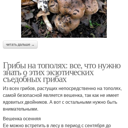
читать дальше →
Грибы на тополях: все, что нужно
знать о этих экзотических
съедобных грибах
Из всех грибов, растущих непосредственно на тополях,
самой безопасной является вешенка, так как не имеет
ядовитых двойников. А вот с остальными нужно быть
внимательными.
Вешенка осенняя
Ее можно встретить в лесу в период с сентября до