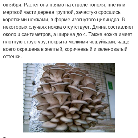
октября. Растет она прямо на стволе тополя, пне или
мертвой части дерева группой, зачастую сросшись
короткими ножками, в форме изогнутого цилиндра. В
некоторых случаях ножка отсутствует. Длина составляет
около 3 сантиметров, а ширина до 4. Также ножка имеет
плотную структуру, покрыта мелкими чешуйками, чаще
всего окрашена в желтый, коричневый и зеленоватый
оттенки.