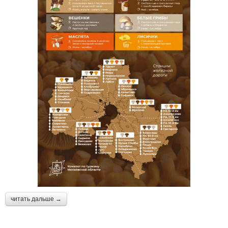
читать дальше →