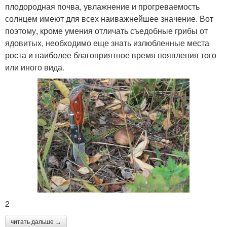
плодородная почва, увлажнение и прогреваемость
солнцем имеют для всех наиважнейшее значение. Вот
поэтому, кроме умения отличать съедобные грибы от
ядовитых, необходимо еще знать излюбленные места
роста и наиболее благоприятное время появления того
или иного вида.
2
читать дальше →