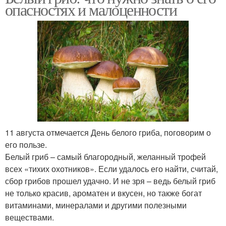
опасностях и малоценности
11 августа отмечается День белого гриба, поговорим о
его пользе.
Белый гриб – самый благородный, желанный трофей
всех «тихих охотников». Если удалось его найти, считай,
сбор грибов прошел удачно. И не зря – ведь белый гриб
не только красив, ароматен и вкусен, но также богат
витаминами, минералами и другими полезными
веществами.