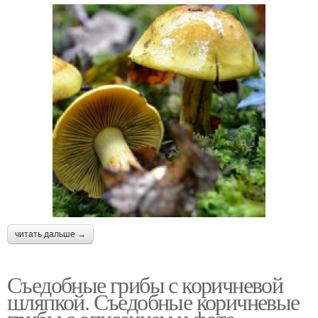
читать дальше →
Съедобные грибы с коричневой
шляпкой. Съедобные коричневые