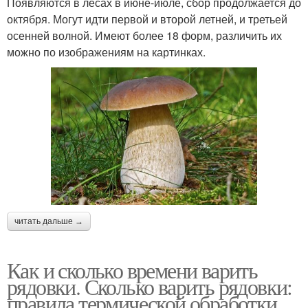
Появляются в лесах в июне-июле, сбор продолжается до
октября. Могут идти первой и второй летней, и третьей
осенней волной. Имеют более 18 форм, различить их
можно по изображениям на картинках.
читать дальше →
Как и сколько времени варить
рядовки. Сколько варить рядовки:
правила термической обработки