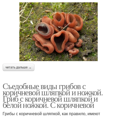
читать дальше →
Съедобные виды грибов с
коричневой шляпкой и ножкой.
Гриб с коричневой шляпкой и
белой ножкой. С коричневой
Грибы с коричневой шляпкой, как правило, имеют