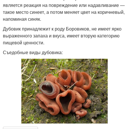
является реакция на повреждение или надавливание —
такое место синеет, а потом меняет цвет на коричневый,
напоминая синяк.
Дубовик принадлежит к роду Боровиков, не имеет ярко
выраженного запаха и вкуса, имеет вторую категорию
пищевой ценности.
Съедобные виды дубовика: