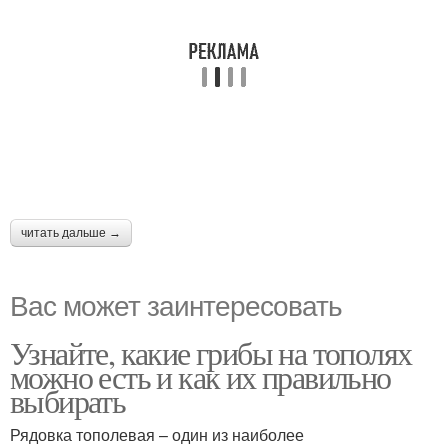
читать дальше →
Вас может заинтересовать
Узнайте, какие грибы на тополях
можно есть и как их правильно
выбирать
Рядовка тополевая – один из наиболее