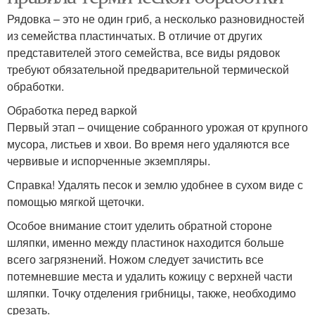
Рядовка – это не один гриб, а несколько разновидностей
из семейства пластинчатых. В отличие от других
представителей этого семейства, все виды рядовок
требуют обязательной предварительной термической
обработки.
Обработка перед варкой
Первый этап – очищение собранного урожая от крупного
мусора, листьев и хвои. Во время него удаляются все
червивые и испорченные экземпляры.
Справка! Удалять песок и землю удобнее в сухом виде с
помощью мягкой щеточки.
Особое внимание стоит уделить обратной стороне
шляпки, именно между пластинок находится больше
всего загрязнений. Ножом следует зачистить все
потемневшие места и удалить кожицу с верхней части
шляпки. Точку отделения грибницы, также, необходимо
срезать.