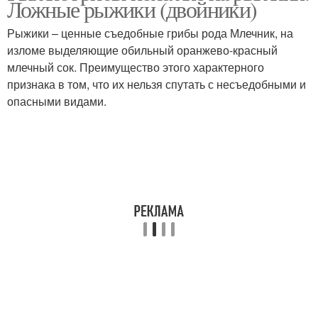
Ложные рыжики (двойники)
Рыжики – ценные съедобные грибы рода Млечник, на
изломе выделяющие обильный оранжево-красный
млечный сок. Преимущество этого характерного
признака в том, что их нельзя спутать с несъедобными и
опасными видами.