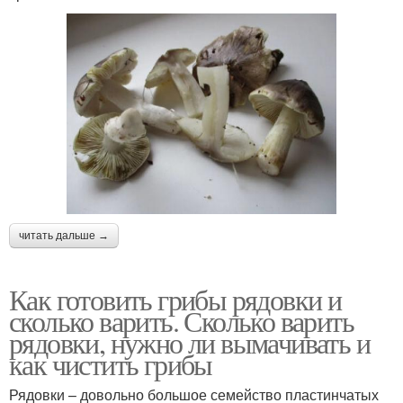
читать дальше →
Как готовить грибы рядовки и
сколько варить. Сколько варить
рядовки, нужно ли вымачивать и
как чистить грибы
Рядовки – довольно большое семейство пластинчатых