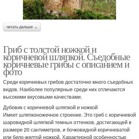
читать дальше →
Гриб с толстой ножкой и
коричневой шляпкой. Съедобные
коричневые грибы с описанием и
фото
Среди коричневых грибов достаточно много съедобных
видов. Наиболее популярные среди них отличаются
высокими вкусовыми качествами.
Дубовик с коричневой шляпкой и ножкой
Имеет шляпконожечное строение. Это гриб с коричневой
шаровидной шляпкой темных оттенков, достигающей в
размере 20 сантиметров, и бочковидной коричневатой
или бело-желтой ножкой. Характерной особенностью