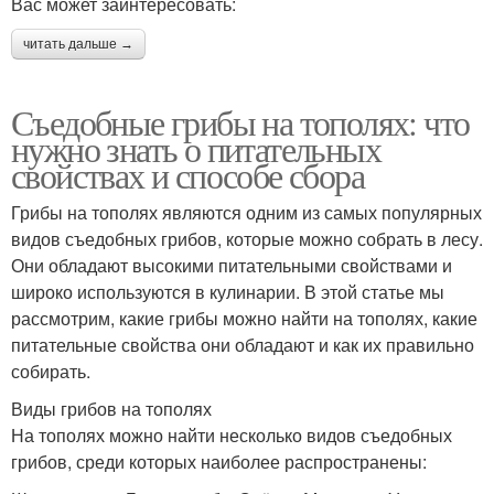
Вас может заинтересовать:
читать дальше →
Съедобные грибы на тополях: что
нужно знать о питательных
свойствах и способе сбора
Грибы на тополях являются одним из самых популярных
видов съедобных грибов, которые можно собрать в лесу.
Они обладают высокими питательными свойствами и
широко используются в кулинарии. В этой статье мы
рассмотрим, какие грибы можно найти на тополях, какие
питательные свойства они обладают и как их правильно
собирать.
Виды грибов на тополях
На тополях можно найти несколько видов съедобных
грибов, среди которых наиболее распространены: