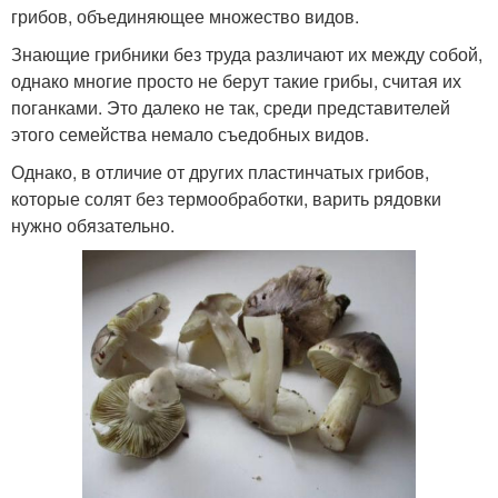
грибов, объединяющее множество видов.
Знающие грибники без труда различают их между собой,
однако многие просто не берут такие грибы, считая их
поганками. Это далеко не так, среди представителей
этого семейства немало съедобных видов.
Однако, в отличие от других пластинчатых грибов,
которые солят без термообработки, варить рядовки
нужно обязательно.