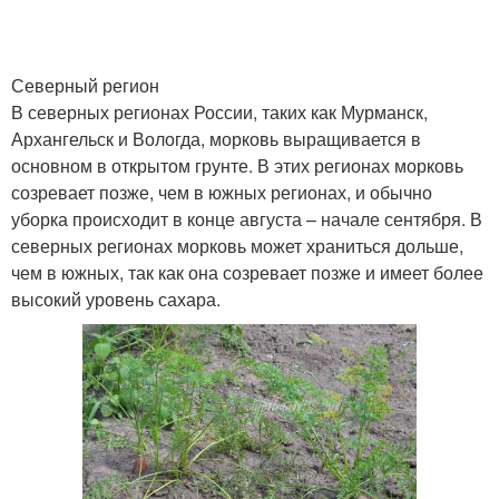
Северный регион
В северных регионах России, таких как Мурманск,
Архангельск и Вологда, морковь выращивается в
основном в открытом грунте. В этих регионах морковь
созревает позже, чем в южных регионах, и обычно
уборка происходит в конце августа – начале сентября. В
северных регионах морковь может храниться дольше,
чем в южных, так как она созревает позже и имеет более
высокий уровень сахара.