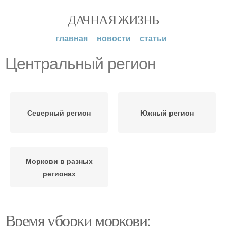
ДАЧНАЯ ЖИЗНЬ
главная
новости
статьи
Центральный регион
Северный регион
Южный регион
Моркови в разных
регионах
Время уборки моркови: