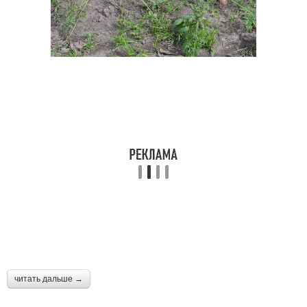
читать дальше →