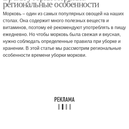
региональные особенности
Морковь – один из самых популярных овощей на наших
столах. Она содержит много полезных веществ и
витаминов, поэтому её рекомендуют употреблять в пищу
ежедневно. Но чтобы морковь была свежая и вкусная,
нужно соблюдать определенные правила при уборке и
хранении. В этой статье мы рассмотрим региональные
особенности времени уборки моркови.