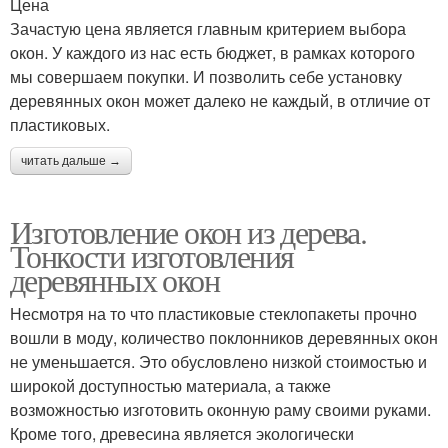
Цена
Зачастую цена является главным критерием выбора
окон. У каждого из нас есть бюджет, в рамках которого
мы совершаем покупки. И позволить себе установку
деревянных окон может далеко не каждый, в отличие от
пластиковых.
читать дальше →
Изготовление окон из дерева.
Тонкости изготовления
деревянных окон
Несмотря на то что пластиковые стеклопакеты прочно
вошли в моду, количество поклонников деревянных окон
не уменьшается. Это обусловлено низкой стоимостью и
широкой доступностью материала, а также
возможностью изготовить оконную раму своими руками.
Кроме того, древесина является экологически