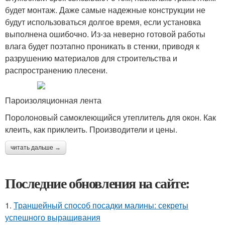
будет монтаж. Даже самые надежные конструкции не
будут использоваться долгое время, если установка
выполнена ошибочно. Из-за неверно готовой работы
влага будет поэтапно проникать в стенки, приводя к
разрушению материалов для строительства и
распространению плесени.
Пароизоляционная лента
Поролоновый самоклеющийся утеплитель для окон. Как
клеить, как приклеить. Производители и цены.
читать дальше →
Последние обновления на сайте:
1.
Траншейный способ посадки малины: секреты
успешного выращивания