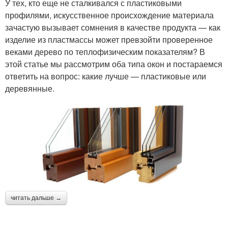
У тех, кто еще не сталкивался с пластиковыми
профилями, искусственное происхождение материала
зачастую вызывает сомнения в качестве продукта — как
изделие из пластмассы может превзойти проверенное
веками дерево по теплофизическим показателям? В
этой статье мы рассмотрим оба типа окон и постараемся
ответить на вопрос: какие лучше — пластиковые или
деревянные.
читать дальше →