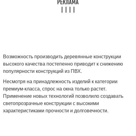
Возможность производить деревянные конструкции
высокого качества постепенно приводит к снижению
популярности конструкций из ПВХ.
Несмотря на принадлежность изделий к категории
премиум-класса, спрос на окна только растет.
Применение новых технологий позволило создавать
светопрозрачные конструкции с высокими
характеристиками прочности и долговечности.