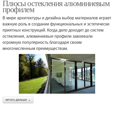
Плюсы остекления алюминиевым
профилем
В мире архитектуры и дизайна выбор материалов играет
важную роль в создании функциональных и эстетически
приятных конструкций. Когда дело доходит до систем
остекления, алюминиевые профили завоевали
огромную популярность благодаря своим
многочисленным преимуществам.
читать дальше →