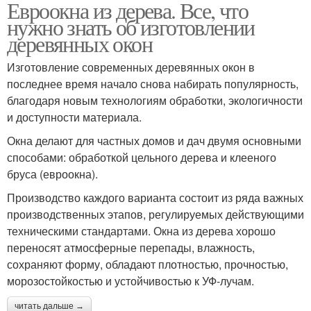
Евроокна из дерева. Все, что
нужно знать об изготовлении
деревянных окон
Изготовление современных деревянных окон в
последнее время начало снова набирать популярность,
благодаря новым технологиям обработки, экологичности
и доступности материала.
Окна делают для частных домов и дач двумя основными
способами: обработкой цельного дерева и клееного
бруса (евроокна).
Производство каждого варианта состоит из ряда важных
производственных этапов, регулируемых действующими
техническими стандартами. Окна из дерева хорошо
переносят атмосферные перепады, влажность,
сохраняют форму, обладают плотностью, прочностью,
морозостойкостью и устойчивостью к УФ-лучам.
читать дальше →