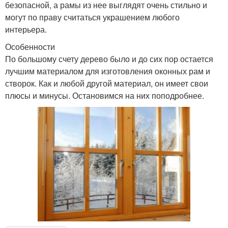
безопасной, а рамы из нее выглядят очень стильно и
могут по праву считаться украшением любого
интерьера.
Особенности
По большому счету дерево было и до сих пор остается
лучшим материалом для изготовления оконных рам и
створок. Как и любой другой материал, он имеет свои
плюсы и минусы. Остановимся на них поподробнее.