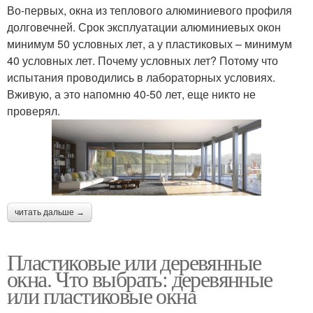
Во-первых, окна из теплового алюминиевого профиля
долговечней. Срок эксплуатации алюминиевых окон
минимум 50 условных лет, а у пластиковых – минимум
40 условных лет. Почему условных лет? Потому что
испытания проводились в лабораторных условиях.
Вживую, а это напомню 40-50 лет, еще никто не
проверял.
читать дальше →
Пластиковые или деревянные
окна. Что выбрать: деревянные
или пластиковые окна