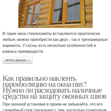
В такие окна стеклопакеты вставляются практически
любые, можно приобрести как двух-, так и трёхкамерные
варианты. У сосны есть несколько особенностей и
важных преимуществ:
читать дальше →
Как правильно наклеить
пароизоляцию на окна пвх?
Нужно ли расходовать наличные
средства на защиту оконных швов
При оконной установке в проем не забывайте, что его
служебный срок связывают с тем, насколько грамотным