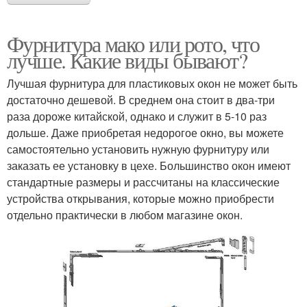
Фурнитура мако или рото, что
лучше. Какие виды бывают?
Лучшая фурнитура для пластиковых окон не может быть
достаточно дешевой. В среднем она стоит в два-три
раза дороже китайской, однако и служит в 5-10 раз
дольше. Даже приобретая недорогое окно, вы можете
самостоятельно установить нужную фурнитуру или
заказать ее установку в цехе. Большинство окон имеют
стандартные размеры и рассчитаны на классические
устройства открывания, которые можно приобрести
отдельно практически в любом магазине окон.