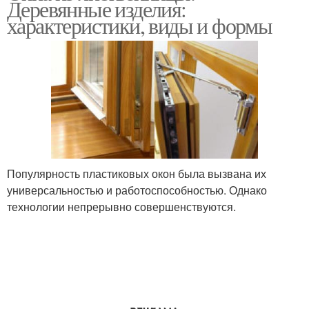
Деревянные изделия:
характеристики, виды и формы
Популярность пластиковых окон была вызвана их
универсальностью и работоспособностью. Однако
технологии непрерывно совершенствуются.