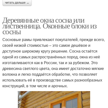
читать дальше →
Деревянные окна сосна или
лиственница. Оконные блоки из
сосны
Сосновые рамы привлекают покупателей, прежде всего,
своей низкой стоимостью – это самое дешёвое и
доступное широкому кругу решение. Сосна остаётся
одной из самых распространённых пород, окна из неё
изготавливаются как в России, так и за рубежом. Это
древесина светлого цвета, она имеет достаточно мягкие
волокна и легко поддаётся обработке, что позволяет
использовать её в производстве самых разнообразных
конструкций, в том числе и арочных.