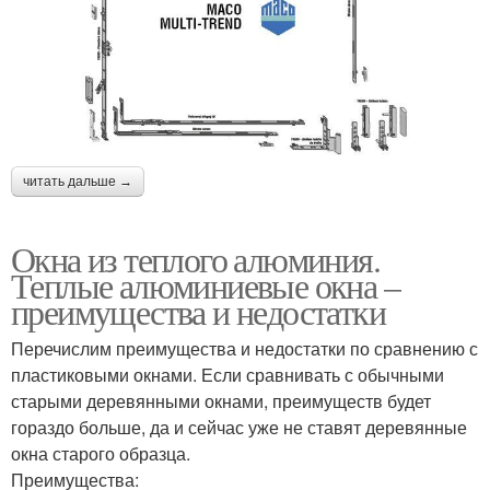
читать дальше →
Окна из теплого алюминия.
Теплые алюминиевые окна –
преимущества и недостатки
Перечислим преимущества и недостатки по сравнению с
пластиковыми окнами. Если сравнивать с обычными
старыми деревянными окнами, преимуществ будет
гораздо больше, да и сейчас уже не ставят деревянные
окна старого образца.
Преимущества: