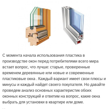
С момента начала использования пластика в
производстве окон перед потребителями всего мира
встает вопрос, что лучше: старые, проверенные
временем деревянные или новые и современные
пластиковые окна . Каждый вариант имеет свои плюсы и
минусы и каждый найдет своего покупателя. Но давайте
проведем анализ основных характеристик обоих
оконных конструкций и ответим на вопрос, какие окна
выбрать для установки в квартире или доме.