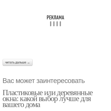
читать дальше →
Вас может заинтересовать
Пластиковые или деревянные
окна: какой выбор лучше для
вашего дома