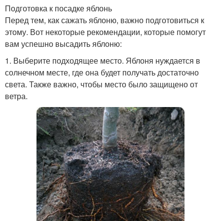
Подготовка к посадке яблонь
Перед тем, как сажать яблоню, важно подготовиться к
этому. Вот некоторые рекомендации, которые помогут
вам успешно высадить яблоню:
1. Выберите подходящее место. Яблоня нуждается в
солнечном месте, где она будет получать достаточно
света. Также важно, чтобы место было защищено от
ветра.