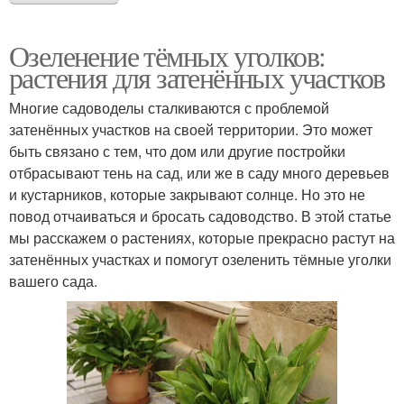
Озеленение тёмных уголков:
растения для затенённых участков
Многие садоводелы сталкиваются с проблемой
затенённых участков на своей территории. Это может
быть связано с тем, что дом или другие постройки
отбрасывают тень на сад, или же в саду много деревьев
и кустарников, которые закрывают солнце. Но это не
повод отчаиваться и бросать садоводство. В этой статье
мы расскажем о растениях, которые прекрасно растут на
затенённых участках и помогут озеленить тёмные уголки
вашего сада.