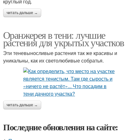
круглый год.
читать дальше →
Оранжерея в тени: лучшие
растения для укрытых участков
Эти теневыносливые растения так же красивы и
уникальны, как их светолюбивые собратья.
читать дальше →
Последние обновления на сайте: