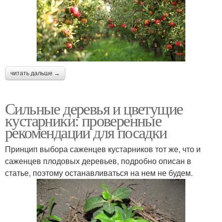
читать дальше →
Сильные деревья и цветущие
кустарники: проверенные
рекомендации для посадки
Принцип выбора саженцев кустарников тот же, что и
саженцев плодовых деревьев, подробно описан в
статье, поэтому останавливаться на нем не будем.