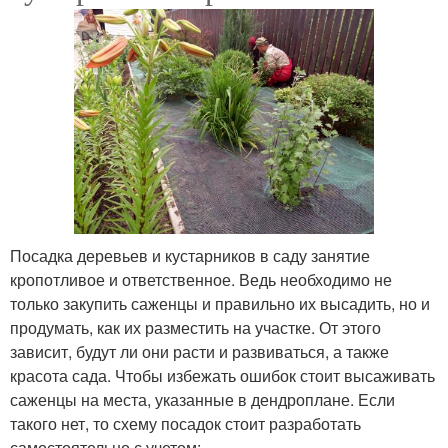
Посадка деревьев и кустарников в саду занятие
кропотливое и ответственное. Ведь необходимо не
только закупить саженцы и правильно их высадить, но и
продумать, как их разместить на участке. От этого
зависит, будут ли они расти и развиваться, а также
красота сада. Чтобы избежать ошибок стоит высаживать
саженцы на места, указанные в дендроплане. Если
такого нет, то схему посадок стоит разработать
самостоятельно с учетом: