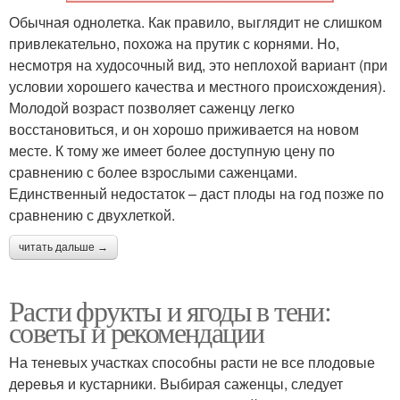
Обычная однолетка. Как правило, выглядит не слишком
привлекательно, похожа на прутик с корнями. Но,
несмотря на худосочный вид, это неплохой вариант (при
условии хорошего качества и местного происхождения).
Молодой возраст позволяет саженцу легко
восстановиться, и он хорошо приживается на новом
месте. К тому же имеет более доступную цену по
сравнению с более взрослыми саженцами.
Единственный недостаток – даст плоды на год позже по
сравнению с двухлеткой.
читать дальше →
Расти фрукты и ягоды в тени:
советы и рекомендации
На теневых участках способны расти не все плодовые
деревья и кустарники. Выбирая саженцы, следует