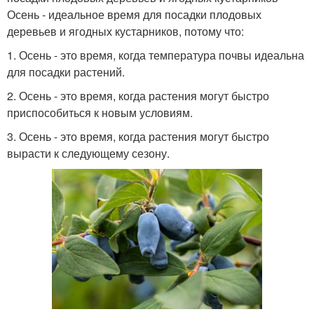
Осень - идеальное время для посадки плодовых
деревьев и ягодных кустарников, потому что:
1. Осень - это время, когда температура почвы идеальна
для посадки растений.
2. Осень - это время, когда растения могут быстро
приспособиться к новым условиям.
3. Осень - это время, когда растения могут быстро
вырасти к следующему сезону.