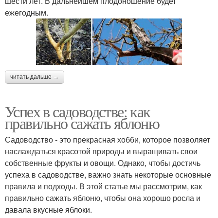
шести лет. В дальнейшем плодоношение будет
ежегодным.
читать дальше →
Успех в садоводстве: как
правильно сажать яблоню
Садоводство - это прекрасная хобби, которое позволяет
наслаждаться красотой природы и выращивать свои
собственные фрукты и овощи. Однако, чтобы достичь
успеха в садоводстве, важно знать некоторые основные
правила и подходы. В этой статье мы рассмотрим, как
правильно сажать яблоню, чтобы она хорошо росла и
давала вкусные яблоки.