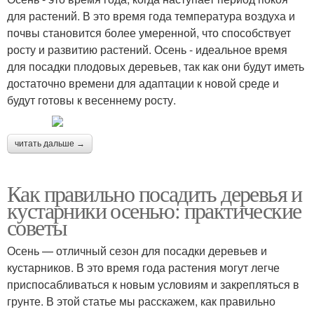
для растений. В это время года температура воздуха и
почвы становится более умеренной, что способствует
росту и развитию растений. Осень - идеальное время
для посадки плодовых деревьев, так как они будут иметь
достаточно времени для адаптации к новой среде и
будут готовы к весеннему росту.
читать дальше →
Как правильно посадить деревья и
кустарники осенью: практические
советы
Осень — отличный сезон для посадки деревьев и
кустарников. В это время года растения могут легче
приспосабливаться к новым условиям и закрепляться в
грунте. В этой статье мы расскажем, как правильно