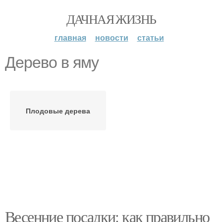
ДАЧНАЯ ЖИЗНЬ
главная
новости
статьи
Дерево в яму
Плодовые дерева
Весенние посадки: как правильно