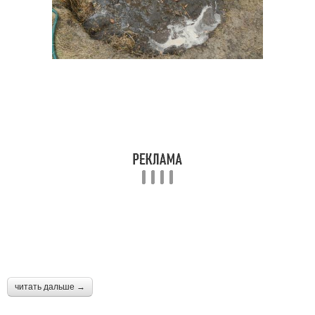
читать дальше →