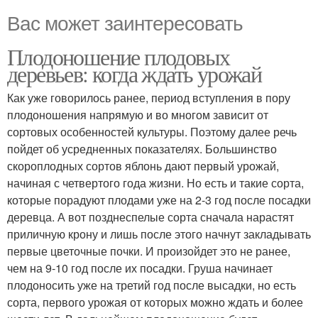
Вас может заинтересовать
Плодоношение плодовых
деревьев: когда ждать урожай
Как уже говорилось ранее, период вступления в пору
плодоношения напрямую и во многом зависит от
сортовых особенностей культуры. Поэтому далее речь
пойдет об усредненных показателях. Большинство
скороплодных сортов яблонь дают первый урожай,
начиная с четвертого года жизни. Но есть и такие сорта,
которые порадуют плодами уже на 2-3 год после посадки
деревца. А вот позднеспелые сорта сначала нарастят
приличную крону и лишь после этого начнут закладывать
первые цветочные почки. И произойдет это не ранее,
чем на 9-10 год после их посадки. Груша начинает
плодоносить уже на третий год после высадки, но есть
сорта, первого урожая от которых можно ждать и более