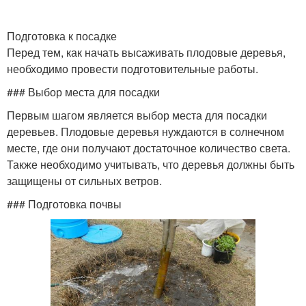
Подготовка к посадке
Перед тем, как начать высаживать плодовые деревья,
необходимо провести подготовительные работы.
### Выбор места для посадки
Первым шагом является выбор места для посадки
деревьев. Плодовые деревья нуждаются в солнечном
месте, где они получают достаточное количество света.
Также необходимо учитывать, что деревья должны быть
защищены от сильных ветров.
### Подготовка почвы