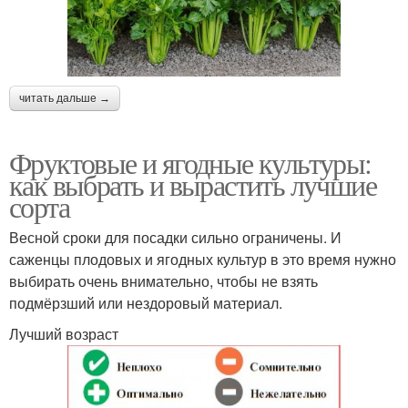
читать дальше →
Фруктовые и ягодные культуры:
как выбрать и вырастить лучшие
сорта
Весной сроки для посадки сильно ограничены. И
саженцы плодовых и ягодных культур в это время нужно
выбирать очень внимательно, чтобы не взять
подмёрзший или нездоровый материал.
Лучший возраст