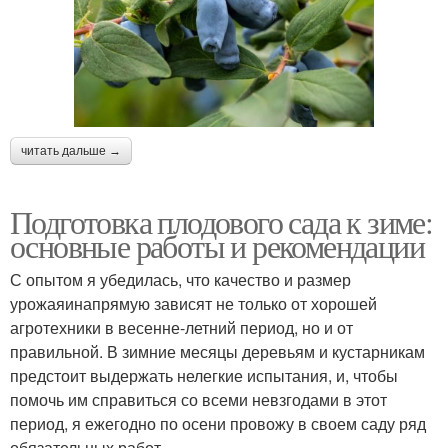
читать дальше →
Подготовка плодового сада к зиме:
основные работы и рекомендации
С опытом я убедилась, что качество и размер
урожаяинапрямую зависят не только от хорошей
агротехники в весенне-летний период, но и от
правильной. В зимние месяцы деревьям и кустарникам
предстоит выдержать нелегкие испытания, и, чтобы
помочь им справиться со всеми невзгодами в этот
период, я ежегодно по осени провожу в своем саду ряд
обязательных работ.