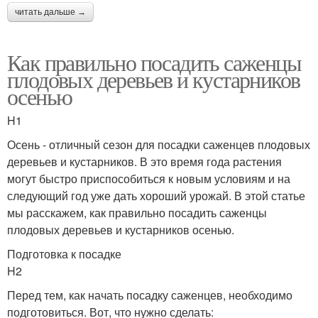
читать дальше →
Как правильно посадить саженцы
плодовых деревьев и кустарников
осенью
H1
Осень - отличный сезон для посадки саженцев плодовых
деревьев и кустарников. В это время года растения
могут быстро приспособиться к новым условиям и на
следующий год уже дать хороший урожай. В этой статье
мы расскажем, как правильно посадить саженцы
плодовых деревьев и кустарников осенью.
Подготовка к посадке
H2
Перед тем, как начать посадку саженцев, необходимо
подготовиться. Вот, что нужно сделать: