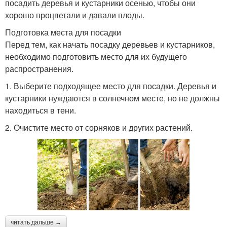
посадить деревья и кустарники осенью, чтобы они
хорошо процветали и давали плоды.
Подготовка места для посадки
Перед тем, как начать посадку деревьев и кустарников,
необходимо подготовить место для их будущего
распространения.
1. Выберите подходящее место для посадки. Деревья и
кустарники нуждаются в солнечном месте, но не должны
находиться в тени.
2. Очистите место от сорняков и других растений.
читать дальше →