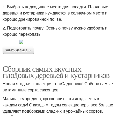
1. Выбрать подходящее место для посадки. Плодовые
деревья и кустарники нуждаются в солнечном месте и
хорошо дренированной почве.
2. Подготовить почву. Осенью почву нужно удобрить и
хорошо перекопать.
читать дальше →
Сборник самых вкусных
плодовых деревьев и кустарников
Новая ягодная коллекция от «Садовник»! Собери самые
витаминные сорта саженцев!
Малина, смородина, крыжовник - эти ягоды есть в
каждом саду! С каждым годом селекционеры все больше
удивляют подборками сладких и урожайных сортов,