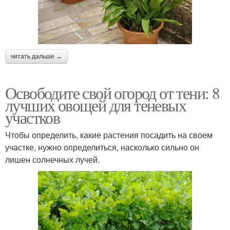
читать дальше →
Освободите свой огород от тени: 8
лучших овощей для теневых
участков
Чтобы определить, какие растения посадить на своем
участке, нужно определиться, насколько сильно он
лишен солнечных лучей.