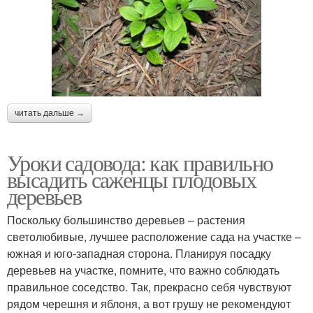
читать дальше →
Уроки садовода: как правильно
высадить саженцы плодовых
деревьев
Поскольку большинство деревьев – растения
светолюбивые, лучшее расположение сада на участке –
южная и юго-западная сторона. Планируя посадку
деревьев на участке, помните, что важно соблюдать
правильное соседство. Так, прекрасно себя чувствуют
рядом черешня и яблоня, а вот грушу не рекомендуют