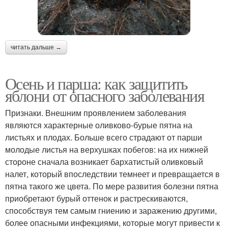
читать дальше →
Осень и парша: как защитить
яблони от опасного заболевания
Признаки. Внешним проявлением заболевания
являются характерные оливково-бурые пятна на
листьях и плодах. Больше всего страдают от парши
молодые листья на верхушках побегов: на их нижней
стороне сначала возникает бархатистый оливковый
налет, который впоследствии темнеет и превращается в
пятна такого же цвета. По мере развития болезни пятна
приобретают бурый оттенок и растрескиваются,
способствуя тем самым гниению и заражению другими,
более опасными инфекциями, которые могут привести к