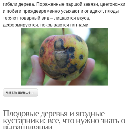
гибели дерева. Пораженные паршой завязи, цветоножки
и побеги преждевременно усыхают и опадают, плоды
теряют товарный вид – лишаются вкуса,
деформируются, покрываются пятнами.
читать дальше →
Плодовые деревья и ягодные
кустарники: все, что нужно знать о
выращивании