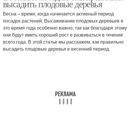
высадить плодовые деревья
Весна – время, когда начинается активный период
посадок растений. Высаживание плодовых деревьев в
это время года особенно важно, так как благодаря этому
они будут иметь хороший рост и развиваться в течение
всего года. В этой статье мы расскажем, как правильно
высадить плодовые деревья в весенний период.