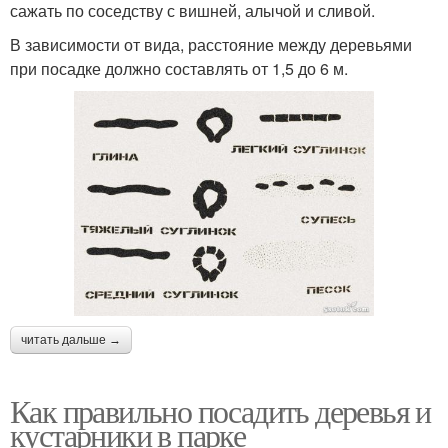
сажать по соседству с вишней, алычой и сливой.
В зависимости от вида, расстояние между деревьями
при посадке должно составлять от 1,5 до 6 м.
читать дальше →
Как правильно посадить деревья и
кустарники в парке