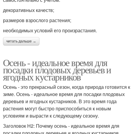
декоративных качеств;
размеров взрослого растения;
необходимых условий его произрастания.
читать дальше →
Осень - идеальное время для
посадки плодовых деревьев и
ягодных кустарников
Осень - это прекрасный сезон, когда природа готовится к
зиме. Осень - идеальное время для посадки плодовых
деревьев и ягодных кустарников. В это время года
растения могут быстро приспособиться к новым
условиям и вырасти к следующему сезону.
Заголовок H2: Почему осень - идеальное время для
посадки плодовых деревьев и ягодных кустарников