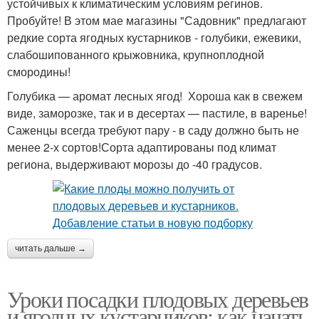
устойчивых к климатическим условиям регинов.
Пробуйте! В этом мае магазины "Садовник" предлагают
редкие сорта ягодных кустарников - голубики, ежевики,
слабошипованного крыжовника, крупноплодной
смородины!
Голубика — аромат лесных ягод! Хороша как в свежем
виде, заморозке, так и в десертах — пастиле, в варенье!
Саженцы всегда требуют пару - в саду должно быть не
менее 2-х сортов!Сорта адаптированы под климат
региона, выдерживают морозы до -40 градусов.
читать дальше →
Уроки посадки плодовых деревьев
и ягодных кустарников: как начать