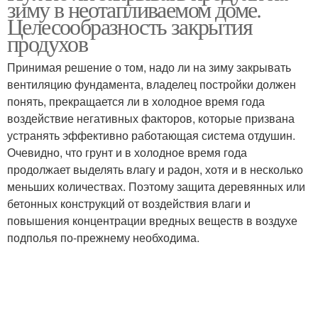
зиму в неотапливаемом доме.
Целесообразность закрытия
продухов
Принимая решение о том, надо ли на зиму закрывать
вентиляцию фундамента, владелец постройки должен
понять, прекращается ли в холодное время года
воздействие негативных факторов, которые призвана
устранять эффективно работающая система отдушин.
Очевидно, что грунт и в холодное время года
продолжает выделять влагу и радон, хотя и в несколько
меньших количествах. Поэтому защита деревянных или
бетонных конструкций от воздействия влаги и
повышения концентрации вредных веществ в воздухе
подполья по-прежнему необходима.