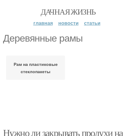
ДАЧНАЯ ЖИЗНЬ
главная
новости
статьи
Деревянные рамы
Рам на пластиковые
стеклопакеты
Нужно ли закрывать продухи на