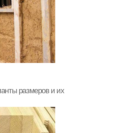
ианты размеров и их