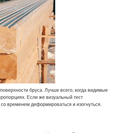
поверхности бруса. Лучше всего, когда видимые
ропорциях. Если же визуальный тест
т со временем деформироваться и изогнуться.