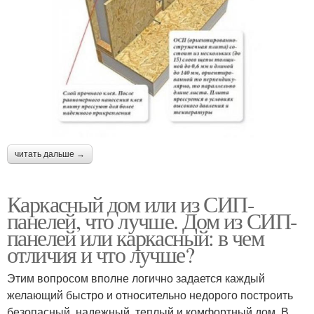
читать дальше →
Каркасный дом или из СИП-
панелей, что лучше. Дом из СИП-
панелей или каркасный: в чем
отличия и что лучше?
Этим вопросом вполне логично задается каждый
желающий быстро и относительно недорого построить
безопасный, надежный, теплый и комфортный дом. В