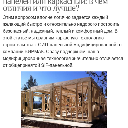
панелей или каркасный: в чем
отличия и что лучше?
Этим вопросом вполне логично задается каждый
желающий быстро и относительно недорого построить
безопасный, надежный, теплый и комфортный дом. В
этой статье мы сравним каркасную технологию
строительства с СИП-панельной модифицированной от
компании ВИРМАК. Сразу подчеркнем: наша
модифицированная технология значительно отличается
от общепринятой SIP-панельной.