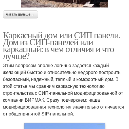
читать дальше →
Каркасный дом или СИП панели.
Дом из СИП-панелей или
каркасный: в чем отличия и что
лучше?
Этим вопросом вполне логично задается каждый
желающий быстро и относительно недорого построить
безопасный, надежный, теплый и комфортный дом. В
этой статье мы сравним каркасную технологию
строительства с СИП-панельной модифицированной от
компании ВИРМАК. Сразу подчеркнем: наша
модифицированная технология значительно отличается
от общепринятой SIP-панельной.