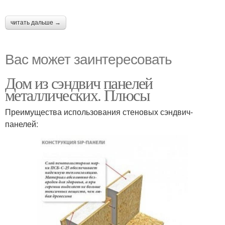
читать дальше →
Вас может заинтересовать
Дом из сэндвич панелей
металлических. Плюсы
Преимущества использования стеновых сэндвич-
панелей: