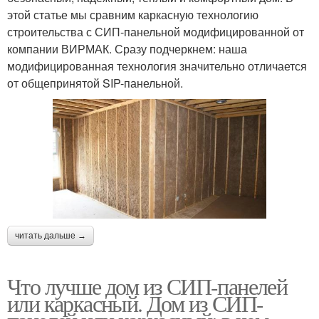
этой статье мы сравним каркасную технологию
строительства с СИП-панельной модифицированной от
компании ВИРМАК. Сразу подчеркнем: наша
модифицированная технология значительно отличается
от общепринятой SIP-панельной.
читать дальше →
Что лучше дом из СИП-панелей
или каркасный. Дом из СИП-