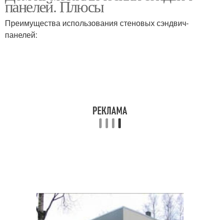
панелей. Плюсы
сендвич
Преимущества использования стеновых сэндвич-
панелей: