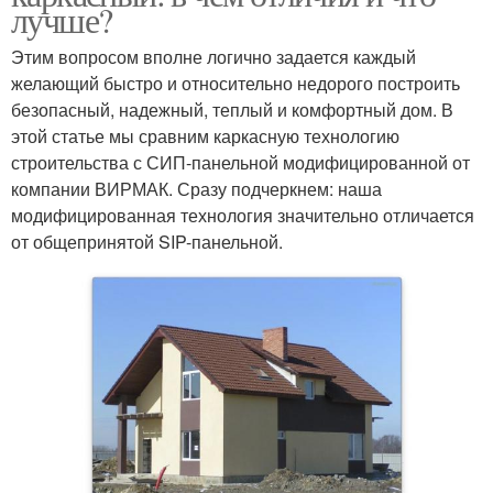
лучше?
Этим вопросом вполне логично задается каждый
желающий быстро и относительно недорого построить
безопасный, надежный, теплый и комфортный дом. В
этой статье мы сравним каркасную технологию
строительства с СИП-панельной модифицированной от
компании ВИРМАК. Сразу подчеркнем: наша
модифицированная технология значительно отличается
от общепринятой SIP-панельной.