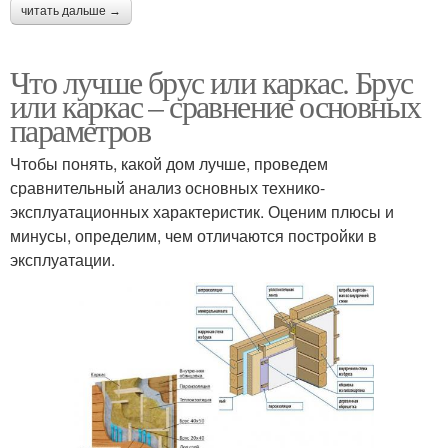
читать дальше →
Что лучше брус или каркас. Брус
или каркас – сравнение основных
параметров
Чтобы понять, какой дом лучше, проведем
сравнительный анализ основных технико-
эксплуатационных характеристик. Оценим плюсы и
минусы, определим, чем отличаются постройки в
эксплуатации.