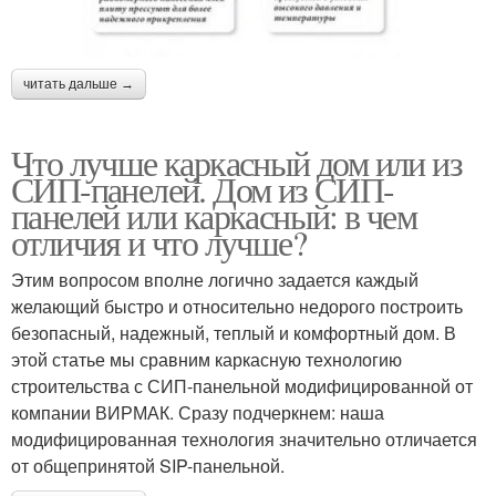
читать дальше →
Что лучше каркасный дом или из
СИП-панелей. Дом из СИП-
панелей или каркасный: в чем
отличия и что лучше?
Этим вопросом вполне логично задается каждый
желающий быстро и относительно недорого построить
безопасный, надежный, теплый и комфортный дом. В
этой статье мы сравним каркасную технологию
строительства с СИП-панельной модифицированной от
компании ВИРМАК. Сразу подчеркнем: наша
модифицированная технология значительно отличается
от общепринятой SIP-панельной.