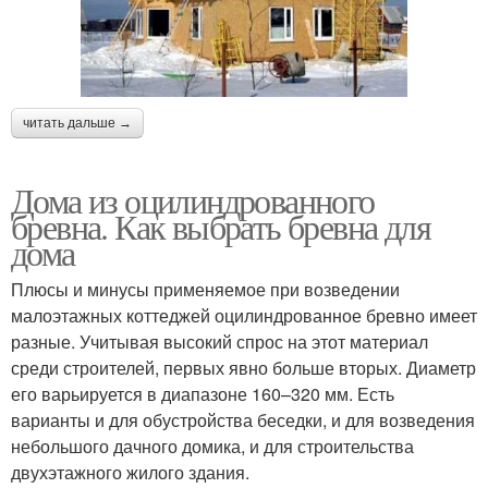
читать дальше →
Дома из оцилиндрованного
бревна. Как выбрать бревна для
дома
Плюсы и минусы применяемое при возведении
малоэтажных коттеджей оцилиндрованное бревно имеет
разные. Учитывая высокий спрос на этот материал
среди строителей, первых явно больше вторых. Диаметр
его варьируется в диапазоне 160–320 мм. Есть
варианты и для обустройства беседки, и для возведения
небольшого дачного домика, и для строительства
двухэтажного жилого здания.