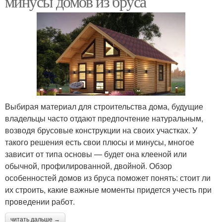
минусы домов из бруса
Выбирая материал для строительства дома, будущие
владельцы часто отдают предпочтение натуральным,
возводя брусовые конструкции на своих участках. У
такого решения есть свои плюсы и минусы, многое
зависит от типа основы — будет она клееной или
обычной, профилированной, двойной. Обзор
особенностей домов из бруса поможет понять: стоит ли
их строить, какие важные моменты придется учесть при
проведении работ.
читать дальше →