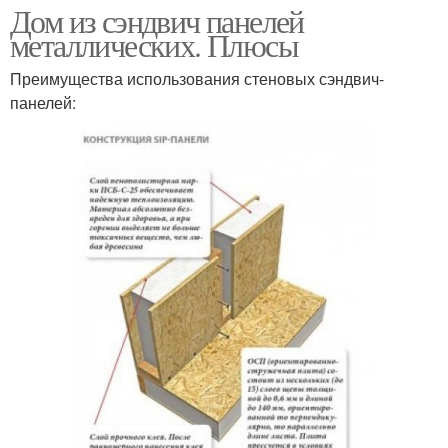
Дом из сэндвич панелей
металлических. Плюсы
Преимущества использования стеновых сэндвич-
панелей: