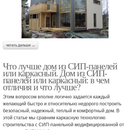
читать дальше →
Что лучше дом из СИП-панелей
или каркасный. Дом из СИП-
панелей или каркасный: в чем
отличия и что лучше?
Этим вопросом вполне логично задается каждый
желающий быстро и относительно недорого построить
безопасный, надежный, теплый и комфортный дом. В
этой статье мы сравним каркасную технологию
строительства с СИП-панельной модифицированной от