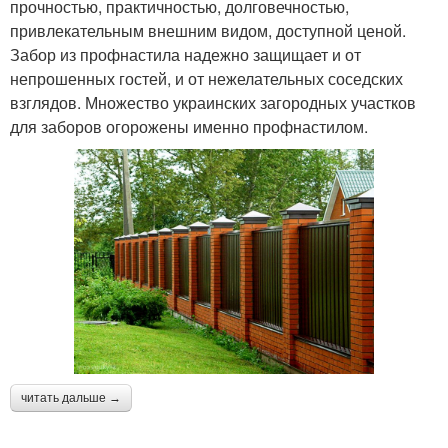
прочностью, практичностью, долговечностью,
привлекательным внешним видом, доступной ценой.
Забор из профнастила надежно защищает и от
непрошенных гостей, и от нежелательных соседских
взглядов. Множество украинских загородных участков
для заборов огорожены именно профнастилом.
читать дальше →