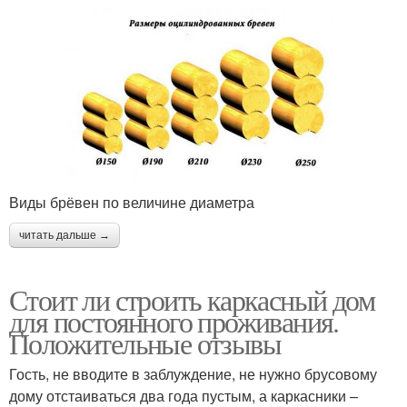
Виды брёвен по величине диаметра
читать дальше →
Стоит ли строить каркасный дом
для постоянного проживания.
Положительные отзывы
Гость, не вводите в заблуждение, не нужно брусовому
дому отстаиваться два года пустым, а каркасники –