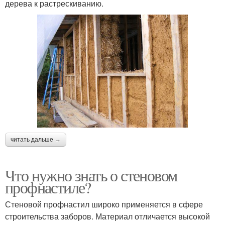
дерева к растрескиванию.
читать дальше →
Что нужно знать о стеновом
профнастиле?
Стеновой профнастил широко применяется в сфере
строительства заборов. Материал отличается высокой