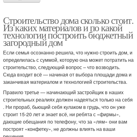
Строительство дома сколько стоит.
Из каких материалов и по какой
технологии построить бюджетный
загородный дом
Если семья осознанно решила, что нужно строить дом, и
определилась с суммой, которую она может потратить на
строительство, следующий вопрос – что возводить.
Сюда входит всё — начиная от выбора площади дома и
заканчивая материалом и технологией строительства.
Правило третье — начинающий застройщик в наших
строительных реалиях должен надеяться только на себя
. Ни прораб, бьющий себя кулаком в грудь, что он уже
строит 15-20 лет и знает всё, ни ребята с «фирмы»,
дающие обещания по телефону, что за «лям» они вам
построят «конфетку», не должны влиять на ваши
решения.