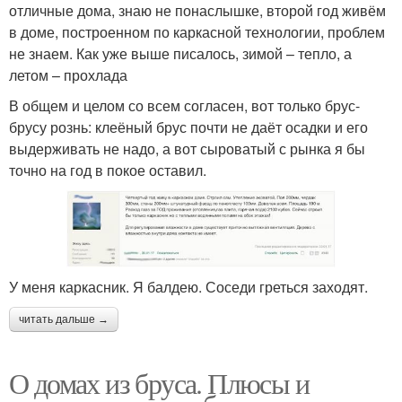
отличные дома, знаю не понаслышке, второй год живём
в доме, построенном по каркасной технологии, проблем
не знаем. Как уже выше писалось, зимой – тепло, а
летом – прохлада
В общем и целом со всем согласен, вот только брус-
брусу рознь: клеёный брус почти не даёт осадки и его
выдерживать не надо, а вот сыроватый с рынка я бы
точно на год в покое оставил.
У меня каркасник. Я балдею. Соседи греться заходят.
читать дальше →
О домах из бруса. Плюсы и