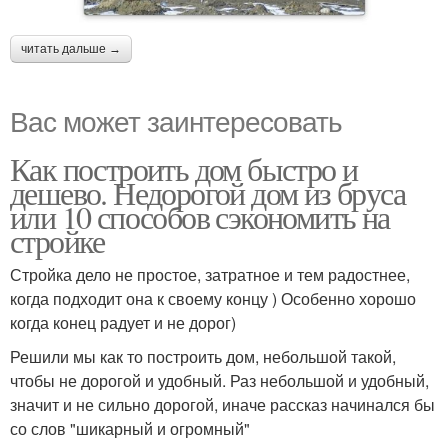
читать дальше →
Вас может заинтересовать
Как построить дом быстро и
дешево. Недорогой дом из бруса
или 10 способов сэкономить на
стройке
Стройка дело не простое, затратное и тем радостнее,
когда подходит она к своему концу ) Особенно хорошо
когда конец радует и не дорог)
Решили мы как то построить дом, небольшой такой,
чтобы не дорогой и удобный. Раз небольшой и удобный,
значит и не сильно дорогой, иначе рассказ начинался бы
со слов "шикарный и огромный"