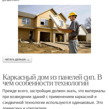
читать дальше →
Каркасный дом из панелей сип. В
чем особенности технологий
Прежде всего, застройщик должен знать, что материалы
при возведении зданий с применением каркасной и
сэндвичной технологии используются одинаковые. Это
древесина и утеплители.