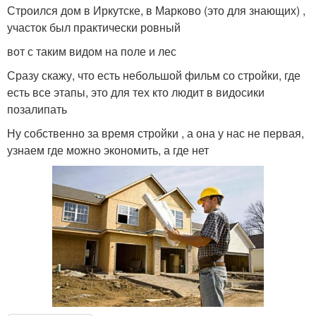
Строился дом в Иркутске, в Марково (это для знающих) ,
участок был практически ровный
вот с таким видом на поле и лес
Сразу скажу, что есть небольшой фильм со стройки, где
есть все этапы, это для тех кто людит в видосики
позалипать
Ну собственно за время стройки , а она у нас не первая,
узнаем где можно экономить, а где нет