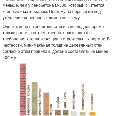
меньше, чем у пенобетона D-500, который считается
«теплым» материалом. Поэтому на первый взгляд
утепление деревянных домов ни к чему.
Однако, цена на энергоносители в последнее время
только растет, соответственно, повышаются и
требования к теплоизоляции в строительных нормах. В
частности, минимальная толщина деревянных стен,
согласно этим правилам, должна составлять не менее
400 мм.