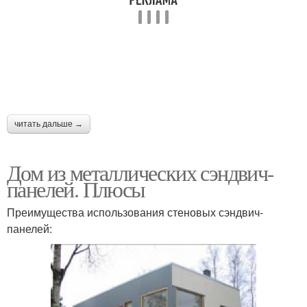
читать дальше →
Дом из металлических сэндвич-
панелей. Плюсы
Преимущества использования стеновых сэндвич-
панелей: