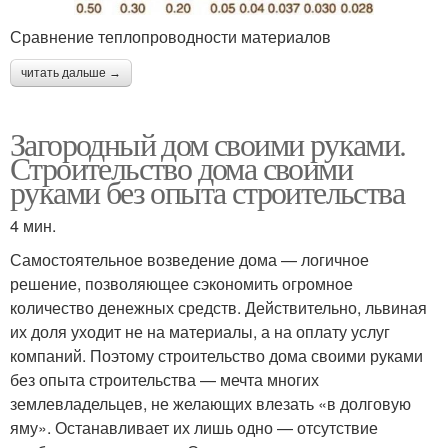
Сравнение теплопроводности материалов
читать дальше →
Загородный дом своими руками.
Строительство дома своими
руками без опыта строительства
4 мин.
Самостоятельное возведение дома — логичное
решение, позволяющее сэкономить огромное
количество денежных средств. Действительно, львиная
их доля уходит не на материалы, а на оплату услуг
компаний. Поэтому строительство дома своими руками
без опыта строительства — мечта многих
землевладельцев, не желающих влезать «в долговую
яму». Останавливает их лишь одно — отсутствие