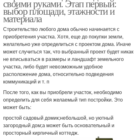
своими руками. Этап первый:
выбор площади, этажности и
материала
Строительство любого дома обычно начинается с
приобретения участка. Хотя, еще до покупки земли,
желательно уже определиться с проектом дома. Иначе
может случиться так, что выбранный проект будет никак
не вписываться в размеры и ландшафт земельного
участка, либо будет невозможным удобное
расположение дома, относительно подведения
коммуникаций и т. п
После того, как вы приобрели участок, необходимо
определить для себя желаемый тип постройки. Это
может быть:
простой садовый домик;небольшой, но уютный
загородный дом;а может быть основательный и
просторный кирпичный коттедж.