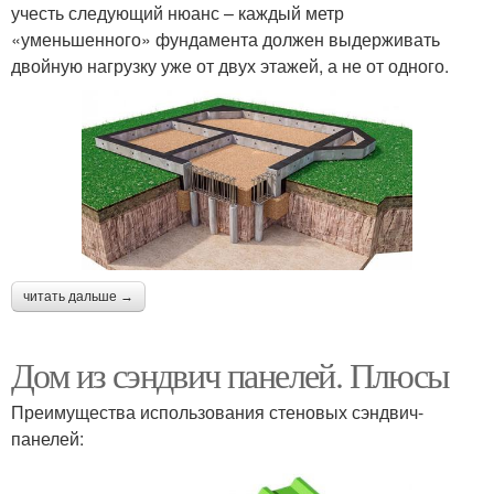
учесть следующий нюанс – каждый метр
«уменьшенного» фундамента должен выдерживать
двойную нагрузку уже от двух этажей, а не от одного.
читать дальше →
Дом из сэндвич панелей. Плюсы
Преимущества использования стеновых сэндвич-
панелей: