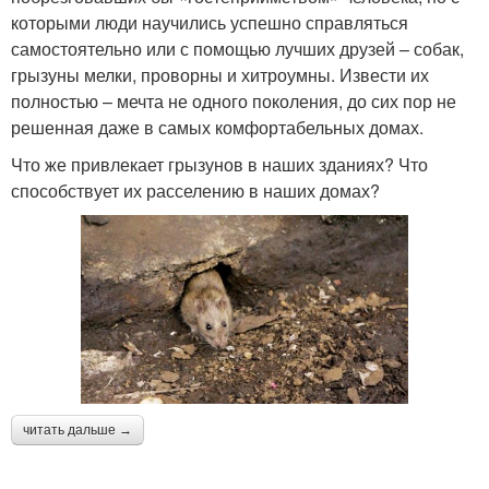
которыми люди научились успешно справляться
самостоятельно или с помощью лучших друзей – собак,
грызуны мелки, проворны и хитроумны. Извести их
полностью – мечта не одного поколения, до сих пор не
решенная даже в самых комфортабельных домах.
Что же привлекает грызунов в наших зданиях? Что
способствует их расселению в наших домах?
читать дальше →