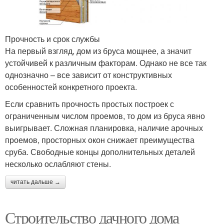
Прочность и срок службы
На первый взгляд, дом из бруса мощнее, а значит
устойчивей к различным факторам. Однако не все так
однозначно – все зависит от конструктивных
особенностей конкретного проекта.
Если сравнить прочность простых построек с
ограниченным числом проемов, то дом из бруса явно
выигрывает. Сложная планировка, наличие арочных
проемов, просторных окон снижает преимущества
сруба. Свободные концы дополнительных деталей
несколько ослабляют стены.
читать дальше →
Строительство дачного дома