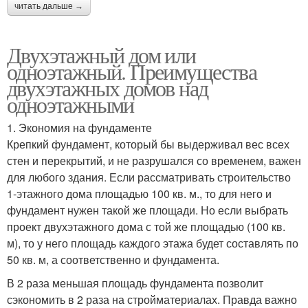
читать дальше →
Двухэтажный дом или
одноэтажный. Преимущества
двухэтажных домов над
одноэтажными
1. Экономия на фундаменте
Крепкий фундамент, который бы выдерживал вес всех
стен и перекрытий, и не разрушался со временем, важен
для любого здания. Если рассматривать строительство
1-этажного дома площадью 100 кв. м., то для него и
фундамент нужен такой же площади. Но если выбрать
проект двухэтажного дома с той же площадью (100 кв.
м), то у него площадь каждого этажа будет составлять по
50 кв. м, а соответственно и фундамента.
В 2 раза меньшая площадь фундамента позволит
сэкономить в 2 раза на стройматериалах. Правда важно