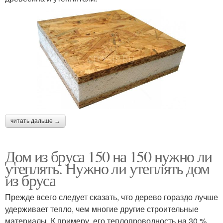
читать дальше →
Дом из бруса 150 на 150 нужно ли
утеплять. Нужно ли утеплять дом
из бруса
Прежде всего следует сказать, что дерево гораздо лучше
удерживает тепло, чем многие другие строительные
материалы. К примеру, его теплопроводность на 30 %