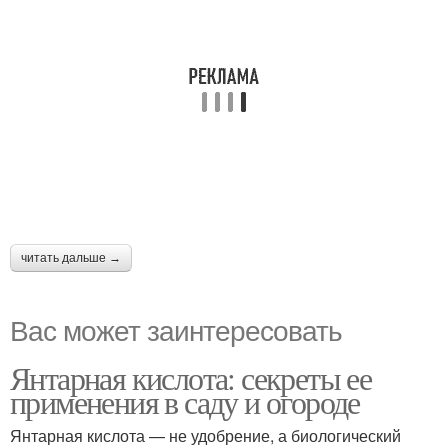
читать дальше →
Вас может заинтересовать
Янтарная кислота: секреты ее
применения в саду и огороде
Янтарная кислота — не удобрение, а биологический