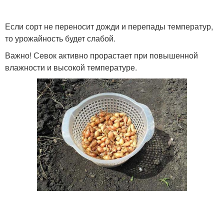
Если сорт не переносит дожди и перепады температур,
то урожайность будет слабой.
Важно! Севок активно прорастает при повышенной
влажности и высокой температуре.