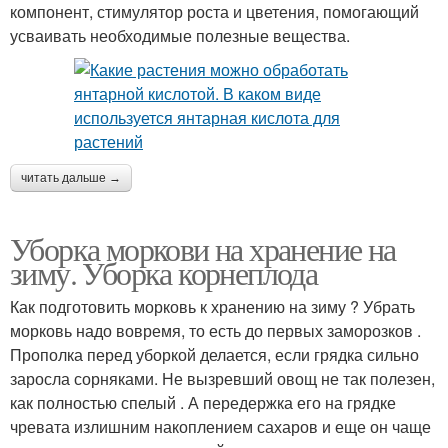
компонент, стимулятор роста и цветения, помогающий
усваивать необходимые полезные вещества.
читать дальше →
Уборка моркови на хранение на
зиму. Уборка корнеплода
Как подготовить морковь к хранению на зиму ? Убрать
морковь надо вовремя, то есть до первых заморозков .
Прополка перед уборкой делается, если грядка сильно
заросла сорняками. Не вызревший овощ не так полезен,
как полностью спелый . А передержка его на грядке
чревата излишним накоплением сахаров и еще он чаще