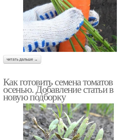
читать дальше →
Как готовить семена томатов
осенью. Добавление статьи в
новую подборку