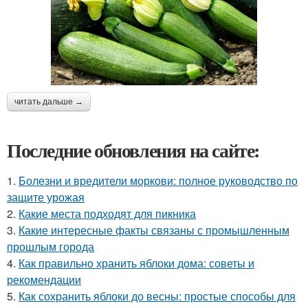
читать дальше →
Последние обновления на сайте:
1.
Болезни и вредители моркови: полное руководство по
защите урожая
2.
Какие места подходят для пикника
3.
Какие интересные факты связаны с промышленным
прошлым города
4.
Как правильно хранить яблоки дома: советы и
рекомендации
5.
Как сохранить яблоки до весны: простые способы для