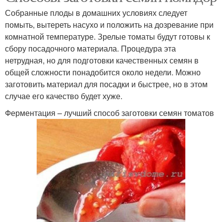
Собранные плоды в домашних условиях следует
помыть, вытереть насухо и положить на дозревание при
комнатной температуре. Зрелые томаты будут готовы к
сбору посадочного материала. Процедура эта
нетрудная, но для подготовки качественных семян в
общей сложности понадобится около недели. Можно
заготовить материал для посадки и быстрее, но в этом
случае его качество будет хуже.
Ферментация – лучший способ заготовки семян томатов