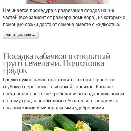
Начинается процедура с разрезания плодов на 4-6
частей (все зависит от размера помидора), из которых с
помощью ложки достают семена вместе с жидкостью.
читать дальше →
Посадка кабачков в открытый
грунт семенами. Подготовка
грядок
Грядки нужно начинать готовить с осени. Провести
глубокую перекопку с выборкой сорняков. Кабачок
предъявляет высокие требования к плодородию почвы,
поэтому грядки необходимо обязательно заправлять
органическими и минеральными удобрениями: