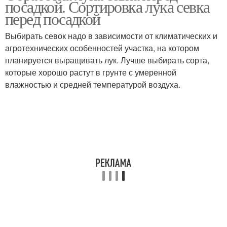
посадкой. Сортировка лука севка
перед посадкой
Выбирать севок надо в зависимости от климатических и
агротехнических особенностей участка, на котором
планируется выращивать лук. Лучше выбирать сорта,
которые хорошо растут в грунте с умеренной
влажностью и средней температурой воздуха.