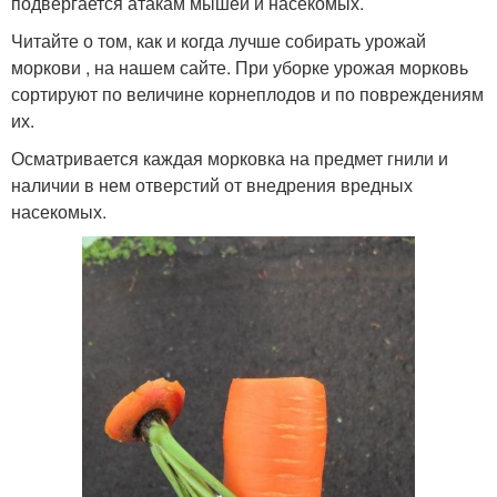
подвергается атакам мышей и насекомых.
Читайте о том, как и когда лучше собирать урожай
моркови , на нашем сайте. При уборке урожая морковь
сортируют по величине корнеплодов и по повреждениям
их.
Осматривается каждая морковка на предмет гнили и
наличии в нем отверстий от внедрения вредных
насекомых.