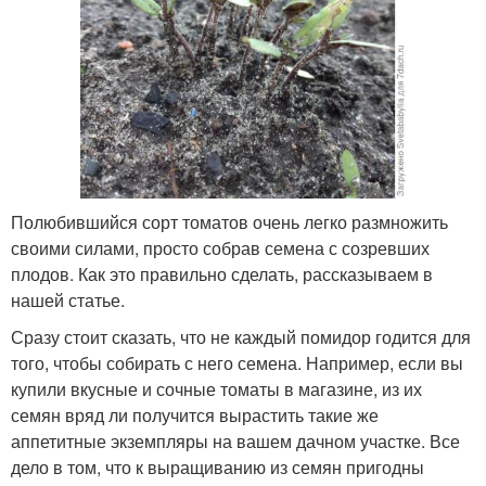
Полюбившийся сорт томатов очень легко размножить
своими силами, просто собрав семена с созревших
плодов. Как это правильно сделать, рассказываем в
нашей статье.
Сразу стоит сказать, что не каждый помидор годится для
того, чтобы собирать с него семена. Например, если вы
купили вкусные и сочные томаты в магазине, из их
семян вряд ли получится вырастить такие же
аппетитные экземпляры на вашем дачном участке. Все
дело в том, что к выращиванию из семян пригодны