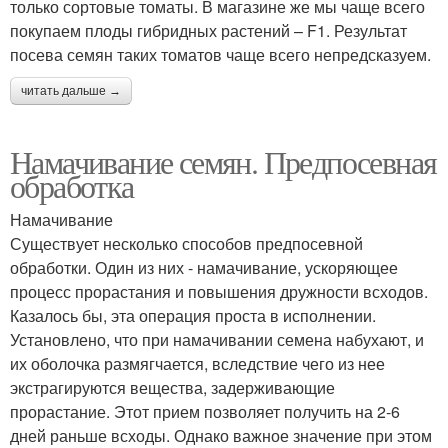
только сортовые томаты. В магазине же мы чаще всего
покупаем плоды гибридных растений – F1. Результат
посева семян таких томатов чаще всего непредсказуем.
читать дальше →
Намачивание семян. Предпосевная
обработка
Намачивание
Существует несколько способов предпосевной
обработки. Один из них - намачивание, ускоряющее
процесс прорастания и повышения дружности всходов.
Казалось бы, эта операция проста в исполнении.
Установлено, что при намачивании семена набухают, и
их оболочка размягчается, вследствие чего из нее
экстрагируются вещества, задерживающие
прорастание. Этот прием позволяет получить на 2-6
дней раньше всходы. Однако важное значение при этом