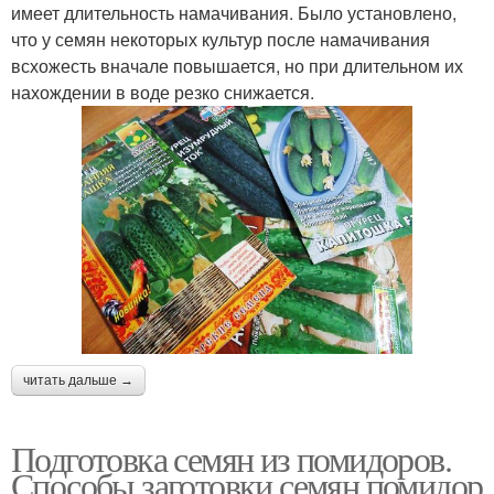
имеет длительность намачивания. Было установлено,
что у семян некоторых культур после намачивания
всхожесть вначале повышается, но при длительном их
нахождении в воде резко снижается.
читать дальше →
Подготовка семян из помидоров.
Способы заготовки семян помидор