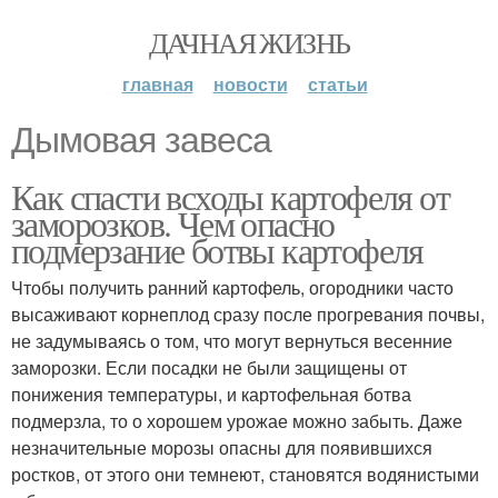
ДАЧНАЯ ЖИЗНЬ
главная
новости
статьи
Дымовая завеса
Как спасти всходы картофеля от
заморозков. Чем опасно
подмерзание ботвы картофеля
Чтобы получить ранний картофель, огородники часто
высаживают корнеплод сразу после прогревания почвы,
не задумываясь о том, что могут вернуться весенние
заморозки. Если посадки не были защищены от
понижения температуры, и картофельная ботва
подмерзла, то о хорошем урожае можно забыть. Даже
незначительные морозы опасны для появившихся
ростков, от этого они темнеют, становятся водянистыми