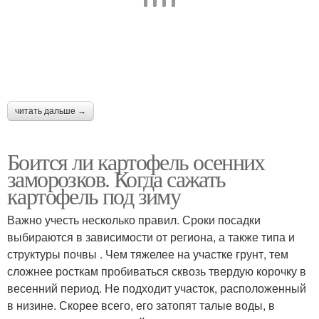
читать дальше →
Боится ли картофель осенних
заморозков. Когда сажать
картофель под зиму
Важно учесть несколько правил. Сроки посадки
выбираются в зависимости от региона, а также типа и
структуры почвы . Чем тяжелее на участке грунт, тем
сложнее росткам пробиваться сквозь твердую корочку в
весенний период. Не подходит участок, расположенный
в низине. Скорее всего, его затопят талые воды, в