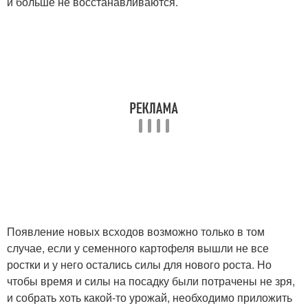
и больше не восстанавливаются.
Появление новых всходов возможно только в том
случае, если у семенного картофеля вышли не все
ростки и у него остались силы для нового роста. Но
чтобы время и силы на посадку были потрачены не зря,
и собрать хоть какой-то урожай, необходимо приложить