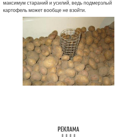
максимум стараний и усилий, ведь подмерзлый
картофель может вообще не взойти.