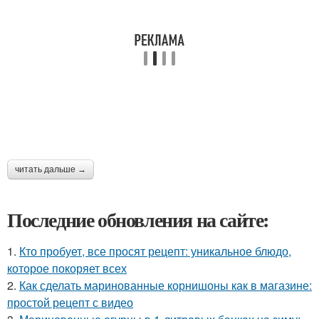
читать дальше →
Последние обновления на сайте:
1.
Кто пробует, все просят рецепт: уникальное блюдо,
которое покоряет всех
2.
Как сделать маринованные корнишоны как в магазине:
простой рецепт с видео