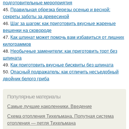
подготовительные мероприятия
45.
Правильная обрезка березы осенью и весной:
секреты заботы за древесиной
46.
Шаг за шагом: как приготовить вкусные жареные
вешенки на сковороде
47.
Как шпинат может помочь вам избавиться от лишних
килограммов
48.
Необычные заменители: как приготовить торт без
шпината
49.
Как приготовить вкусные бисквиты без шпината
50.
Опасный подражатель: как отличить несъедобный
двойник белого гриба
Популярные материалы
Самые лучшие наколенники. Введение
Схема отопления Тихельмана. Попутная система
отопления — петля Тихельмана