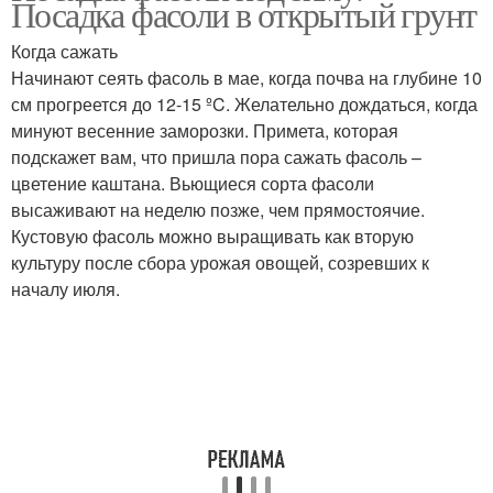
Посадка фасоли в открытый грунт
Когда сажать
Начинают сеять фасоль в мае, когда почва на глубине 10
см прогреется до 12-15 ºC. Желательно дождаться, когда
минуют весенние заморозки. Примета, которая
подскажет вам, что пришла пора сажать фасоль –
цветение каштана. Вьющиеся сорта фасоли
высаживают на неделю позже, чем прямостоячие.
Кустовую фасоль можно выращивать как вторую
культуру после сбора урожая овощей, созревших к
началу июля.