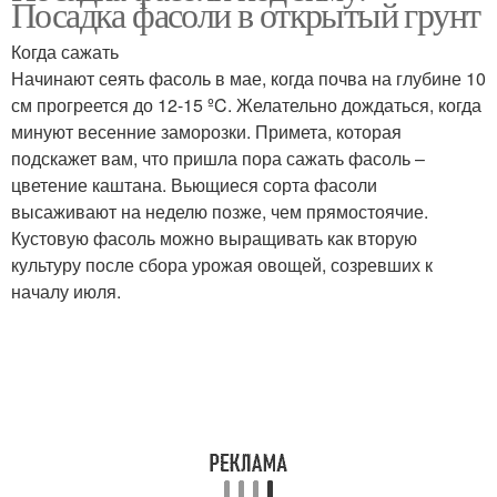
Посадка фасоли в открытый грунт
Когда сажать
Начинают сеять фасоль в мае, когда почва на глубине 10
см прогреется до 12-15 ºC. Желательно дождаться, когда
минуют весенние заморозки. Примета, которая
подскажет вам, что пришла пора сажать фасоль –
цветение каштана. Вьющиеся сорта фасоли
высаживают на неделю позже, чем прямостоячие.
Кустовую фасоль можно выращивать как вторую
культуру после сбора урожая овощей, созревших к
началу июля.