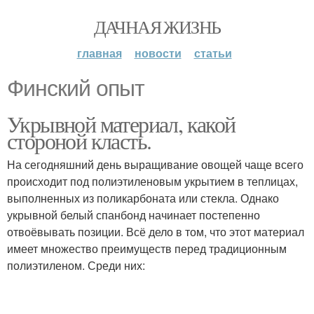
ДАЧНАЯ ЖИЗНЬ
главная
новости
статьи
Финский опыт
Укрывной материал, какой
стороной класть.
На сегодняшний день выращивание овощей чаще всего
происходит под полиэтиленовым укрытием в теплицах,
выполненных из поликарбоната или стекла. Однако
укрывной белый спанбонд начинает постепенно
отвоёвывать позиции. Всё дело в том, что этот материал
имеет множество преимуществ перед традиционным
полиэтиленом. Среди них: