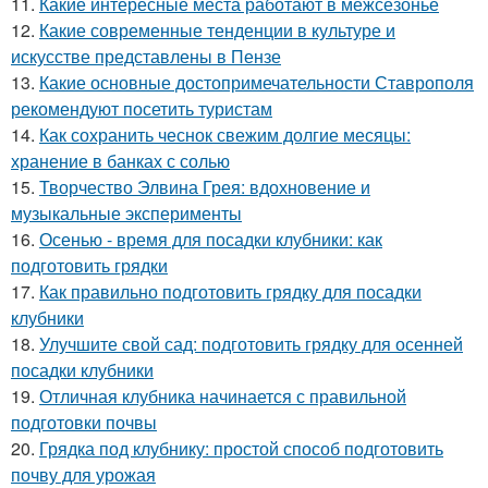
11.
Какие интересные места работают в межсезонье
12.
Какие современные тенденции в культуре и
искусстве представлены в Пензе
13.
Какие основные достопримечательности Ставрополя
рекомендуют посетить туристам
14.
Как сохранить чеснок свежим долгие месяцы:
хранение в банках с солью
15.
Творчество Элвина Грея: вдохновение и
музыкальные эксперименты
16.
Осенью - время для посадки клубники: как
подготовить грядки
17.
Как правильно подготовить грядку для посадки
клубники
18.
Улучшите свой сад: подготовить грядку для осенней
посадки клубники
19.
Отличная клубника начинается с правильной
подготовки почвы
20.
Грядка под клубнику: простой способ подготовить
почву для урожая