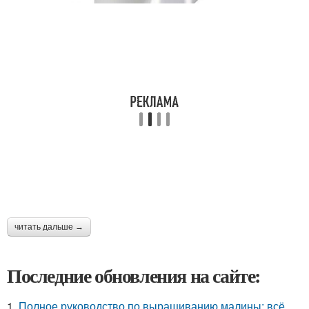
читать дальше →
Последние обновления на сайте:
1.
Полное руководство по выращиванию малины: всё,