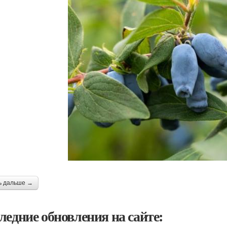
ь дальше →
ледние обновления на сайте: